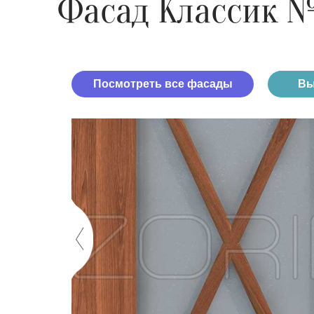
Фасад Классик 
Посмотреть все фасады
Вы