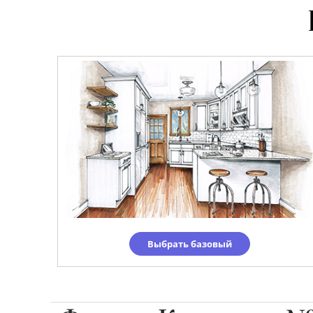
Выбрать базовый