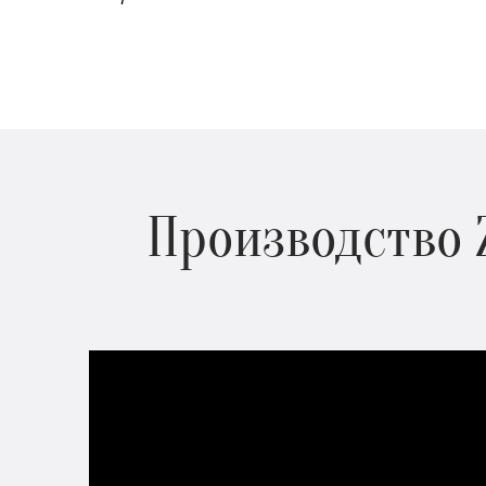
Производство 