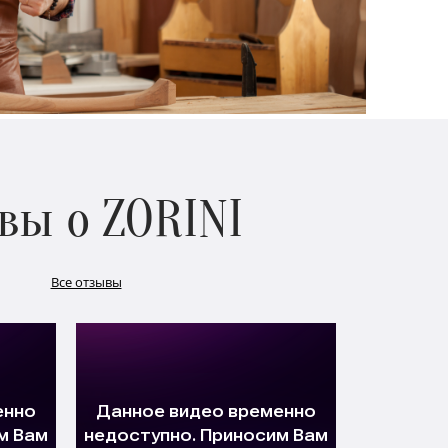
вы о ZORINI
Все отзывы