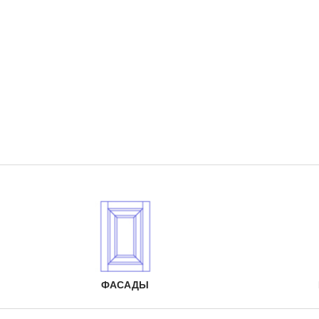
ФАСАДЫ