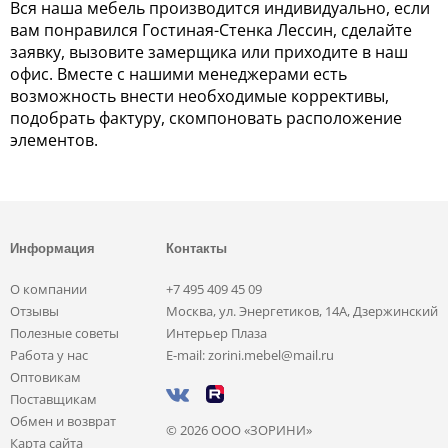
Вся наша мебель производится индивидуально, если
вам понравился Гостиная-Стенка Лессин, сделайте
заявку, вызовите замерщика или приходите в наш
офис. Вместе с нашими менеджерами есть
возможность внести необходимые коррективы,
подобрать фактуру, скомпоновать расположение
элементов.
Информация
Контакты
О компании
+7 495 409 45 09
Отзывы
Москва, ул. Энергетиков, 14А, Дзержинский
Полезные советы
Интерьер Плаза
Работа у нас
E-mail: zorini.mebel@mail.ru
Оптовикам
Поставщикам
Обмен и возврат
© 2026 ООО «ЗОРИНИ»
Карта сайта