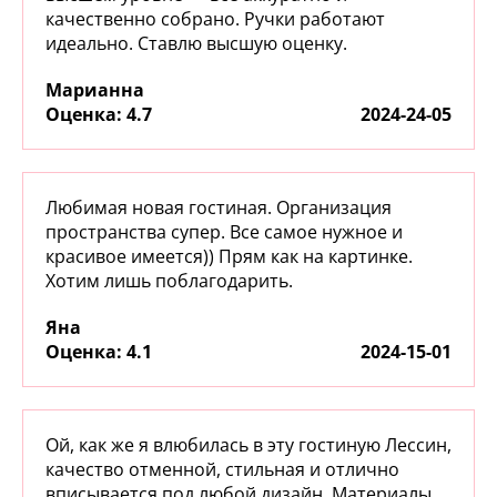
качественно собрано. Ручки работают
идеально. Ставлю высшую оценку.
Марианна
:
4.7
2024-24-05
Любимая новая гостиная. Организация
пространства супер. Все самое нужное и
красивое имеется)) Прям как на картинке.
Хотим лишь поблагодарить.
Яна
:
4.1
2024-15-01
Ой, как же я влюбилась в эту гостиную Лессин,
качество отменной, стильная и отлично
вписывается под любой дизайн. Материалы