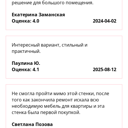
решение для большого помещения.
Екатерина Заманская
:
4.0
2024-04-02
Интересный вариант, стильный и
практичный.
Паулина Ю.
:
4.1
2025-08-12
Не смогла пройти мимо этой стенки, после
того как закончила ремонт искала всю
необходимую мебель для квартиры и эта
стенка была первой покупкой.
Светлана Позова