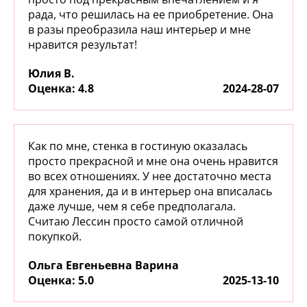
рада, что решилась на ее приобретение. Она
в разы преобразила наш интерьер и мне
нравится результат!
Юлия В.
:
4.8
2024-28-07
Как по мне, стенка в гостиную оказалась
просто прекрасной и мне она очень нравится
во всех отношениях. У нее достаточно места
для хранения, да и в интерьер она вписалась
даже лучше, чем я себе предполагала.
Считаю Лессин просто самой отличной
покупкой.
Ольга Евгеньевна Варина
:
5.0
2025-13-10