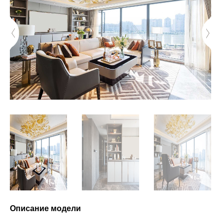
Описание модели