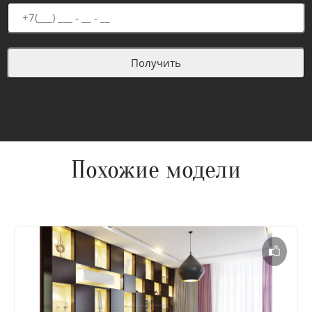
Похожие модели