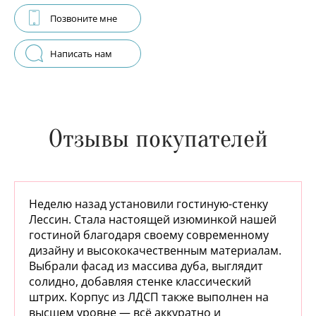
Позвоните мне
Написать нам
Отзывы покупателей
Неделю назад установили гостиную-стенку
Лессин. Стала настоящей изюминкой нашей
гостиной благодаря своему современному
дизайну и высококачественным материалам.
Выбрали фасад из массива дуба, выглядит
солидно, добавляя стенке классический
штрих. Корпус из ЛДСП также выполнен на
высшем уровне — всё аккуратно и