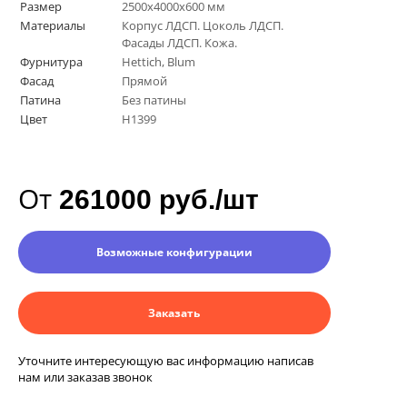
Размер
2500х4000х600 мм
Материалы
Корпус ЛДСП. Цоколь ЛДСП.
Фасады ЛДСП. Кожа.
Фурнитура
Hettich, Blum
Фасад
Прямой
Патина
Без патины
Цвет
H1399
От
261000 руб./шт
Возможные конфигурации
Заказать
Уточните интересующую вас информацию написав
нам или заказав звонок