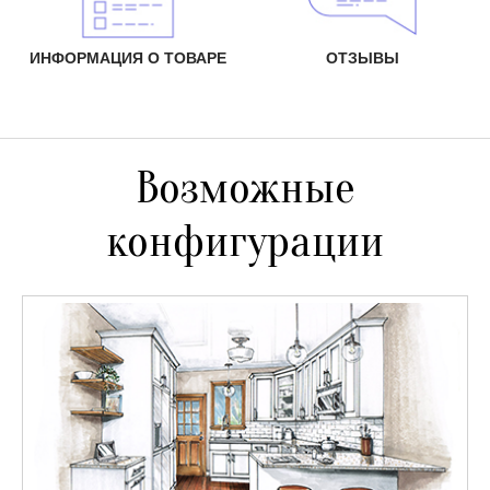
ИНФОРМАЦИЯ О ТОВАРЕ
ОТЗЫВЫ
Возможные
конфигурации