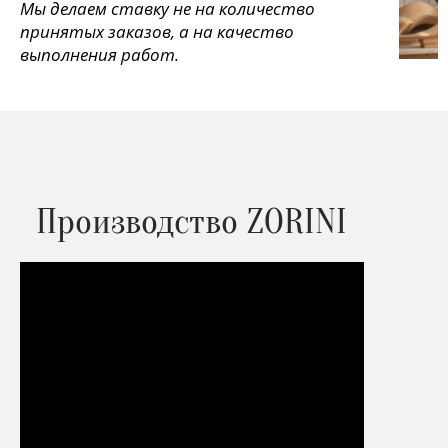
Мы делаем ставку не на количество
принятых заказов, а на качество
выполнения работ.
Производство ZORINI