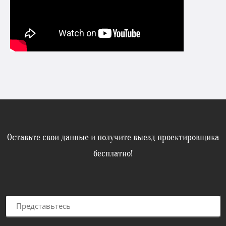
Оставьте свои данные и получите выезд проектировщика
бесплатно!