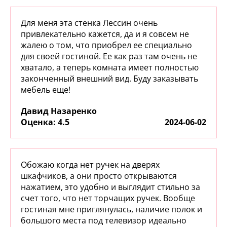
Для меня эта стенка Лессин очень
привлекательно кажется, да и я совсем не
жалею о том, что приобрел ее специально
для своей гостиной. Ее как раз там очень не
хватало, а теперь комната имеет полностью
законченный внешний вид. Буду заказывать
мебель еще!
Давид Назаренко
:
4.5
2024-06-02
Обожаю когда нет ручек на дверях
шкафчиков, а они просто открываются
нажатием, это удобно и выглядит стильно за
счет того, что нет торчащих ручек. Вообще
гостиная мне приглянулась, наличие полок и
большого места под телевизор идеально