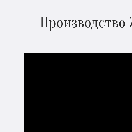
Производство 