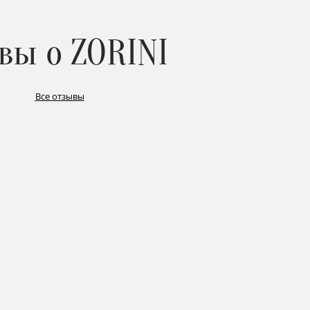
вы о ZORINI
Все отзывы