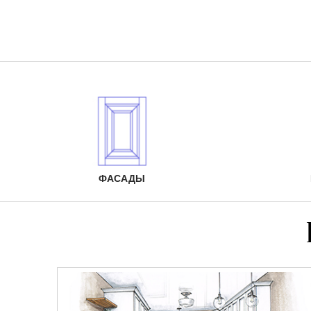
ФАСАДЫ