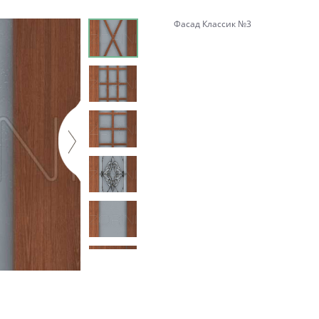
Фасад Классик №3