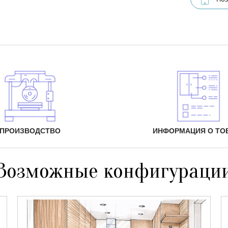
ПРОИЗВОДСТВО
ИНФОРМАЦИЯ О ТО
Возможные конфигураци