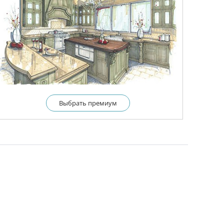
Выбрать премиум