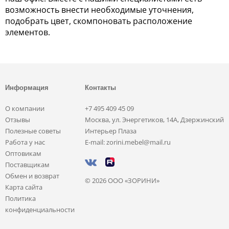
возможность внести необходимые уточнения,
подобрать цвет, скомпоновать расположение
элементов.
Информация
Контакты
О компании
+7 495 409 45 09
Отзывы
Москва, ул. Энергетиков, 14А, Дзержинский
Полезные советы
Интерьер Плаза
Работа у нас
E-mail: zorini.mebel@mail.ru
Оптовикам
Поставщикам
Обмен и возврат
© 2026 ООО «ЗОРИНИ»
Карта сайта
Политика
конфиденциальности