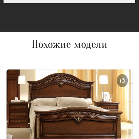
Похожие модели