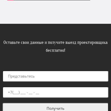
Оставьте свои данные и получите выезд проектировщика
бесплатно!