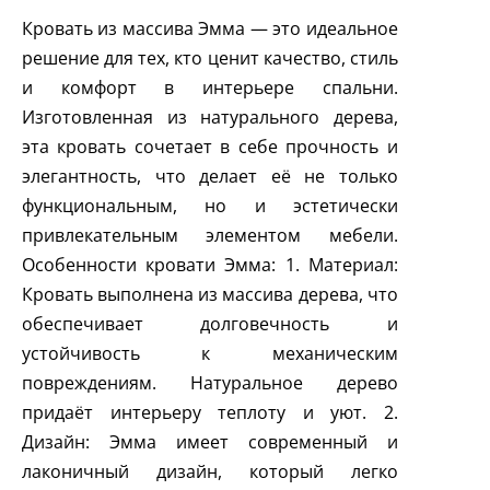
Кровать из массива Эмма — это идеальное
решение для тех, кто ценит качество, стиль
и комфорт в интерьере спальни.
Изготовленная из натурального дерева,
эта кровать сочетает в себе прочность и
элегантность, что делает её не только
функциональным, но и эстетически
привлекательным элементом мебели.
Особенности кровати Эмма: 1. Материал:
Кровать выполнена из массива дерева, что
обеспечивает долговечность и
устойчивость к механическим
повреждениям. Натуральное дерево
придаёт интерьеру теплоту и уют. 2.
Дизайн: Эмма имеет современный и
лаконичный дизайн, который легко