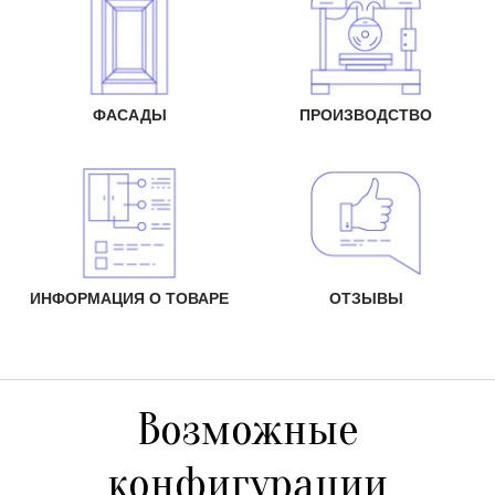
ФАСАДЫ
ПРОИЗВОДСТВО
ИНФОРМАЦИЯ О ТОВАРЕ
ОТЗЫВЫ
Возможные
конфигурации