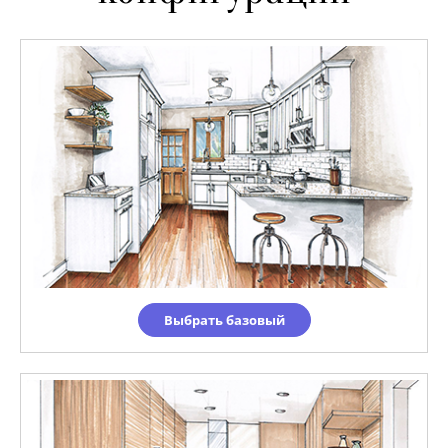
Выбрать базовый