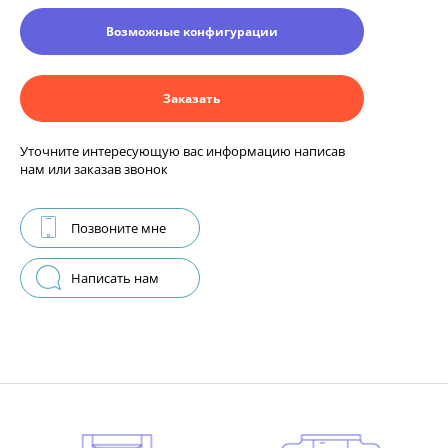
Возможные конфигурации
Заказать
Уточните интересующую вас информацию написав
нам или заказав звонок
Позвоните мне
Написать нам