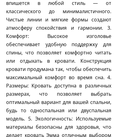
впишется в любой стиль — от
классического до минималистичного.
Чистые линии и мягкие формы создают
атмосферу спокойствия и гармонии. 3.
Комфорт: Высокое изголовье
обеспечивает удобную поддержку для
спины, что позволяет комфортно читать
или отдыхать в кровати. Конструкция
кровати продумана так, чтобы обеспечить
максимальный комфорт во время сна. 4.
Размеры: Кровать доступна в различных
размерах, что позволяет выбрать
оптимальный вариант для вашей спальни,
будь то односпальная или двуспальная
модель. 5. Экологичность: Используемые
материалы безопасны для здоровья, что
делает кровать Эмма отличным выбором