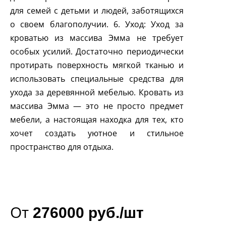
для семей с детьми и людей, заботящихся
о своем благополучии. 6. Уход: Уход за
кроватью из массива Эмма не требует
особых усилий. Достаточно периодически
протирать поверхность мягкой тканью и
использовать специальные средства для
ухода за деревянной мебелью. Кровать из
массива Эмма — это не просто предмет
мебели, а настоящая находка для тех, кто
хочет создать уютное и стильное
пространство для отдыха.
От
276000 руб./шт