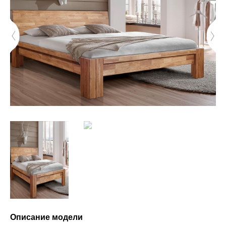
Описание модели