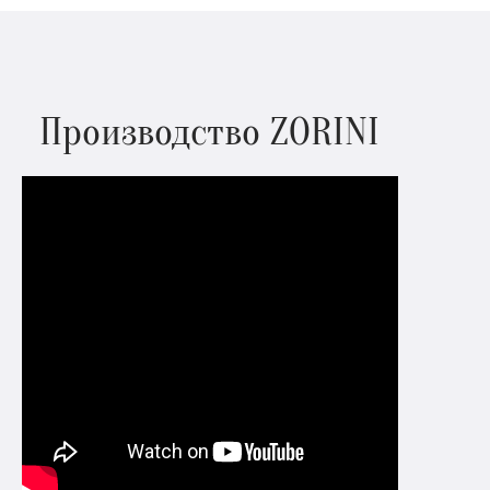
Производство ZORINI