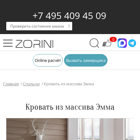
+7 495 409 45 09
Проверить состояние заказа
0
Online расчёт
Вызвать замерщика
Главная
Спальни
Кровать из массива Эмма
Кровать из массива Эмма