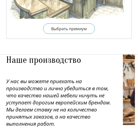
Выбрать премиум
Наше производство
У нас вы можете приехать на
производство и лично убедиться в том,
что качество нашей мебели ничуть не
уступает дорогим европейским брендам.
Мы делаем ставку не на количество
принятых заказов, а на качество
выполнения работ.