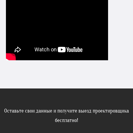
Оставьте свои данные и получите выезд проектировщика
бесплатно!