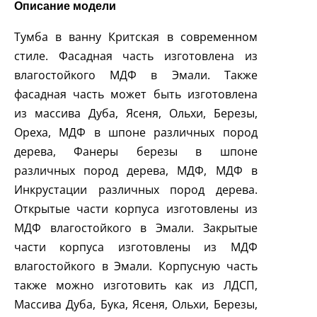
Описание модели
Тумба в ванну Критская в современном
стиле. Фасадная часть изготовлена из
влагостойкого МДФ в Эмали. Также
фасадная часть может быть изготовлена
из массива Дуба, Ясеня, Ольхи, Березы,
Ореха, МДФ в шпоне различных пород
дерева, Фанеры березы в шпоне
различных пород дерева, МДФ, МДФ в
Инкрустации различных пород дерева.
Открытые части корпуса изготовлены из
МДФ влагостойкого в Эмали. Закрытые
части корпуса изготовлены из МДФ
влагостойкого в Эмали. Корпусную часть
также можно изготовить как из ЛДСП,
Массива Дуба, Бука, Ясеня, Ольхи, Березы,