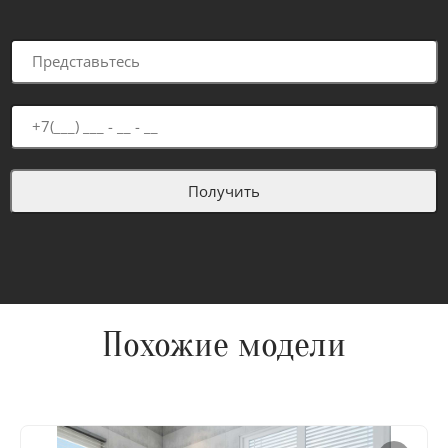
Похожие модели