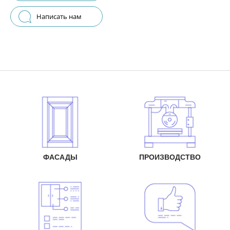
Написать нам
ФАСАДЫ
ПРОИЗВОДСТВО