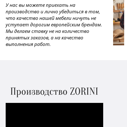
У нас вы можете приехать на
производство и лично убедиться в том,
что качество нашей мебели ничуть не
уступает дорогим европейским брендам.
Мы делаем ставку не на количество
принятых заказов, а на качество
выполнения работ.
Производство ZORINI