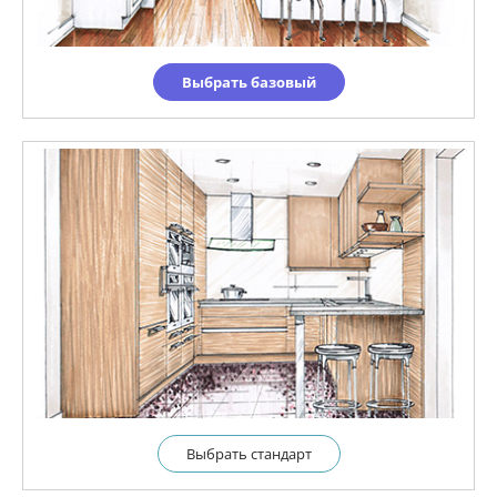
Выбрать базовый
Выбрать cтандарт