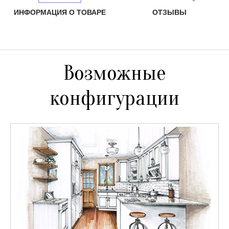
ИНФОРМАЦИЯ О ТОВАРЕ
ОТЗЫВЫ
Возможные
конфигурации