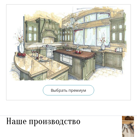
Выбрать премиум
Наше производство