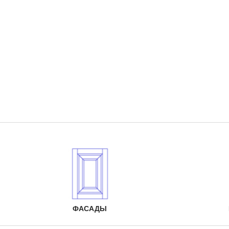
ФАСАДЫ