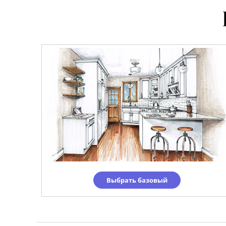
Выбрать базовый