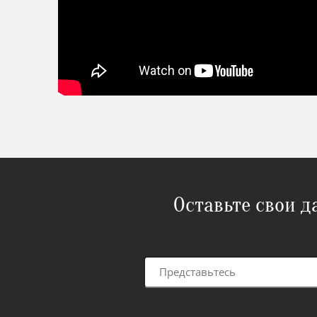
Оставьте свои 