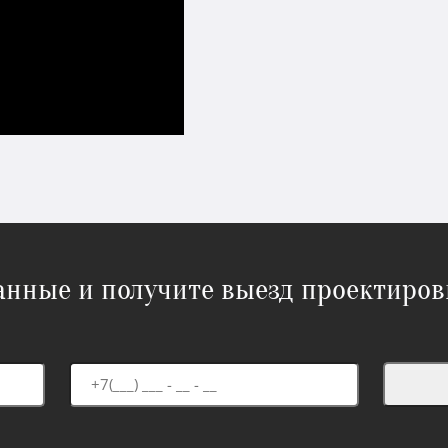
данные и получите выезд проектиров