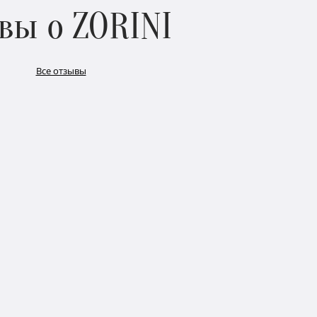
вы о ZORINI
Все отзывы