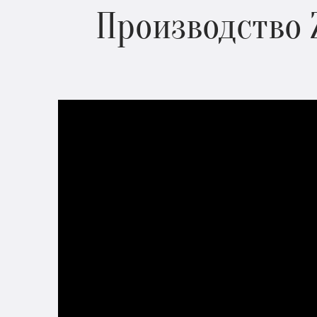
Производство 