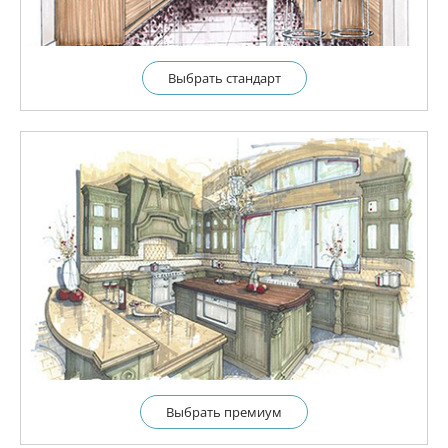
Выбрать cтандарт
Выбрать премиум