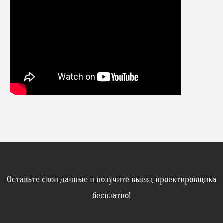
Оставьте свои данные и получите выезд проектировщика
бесплатно!