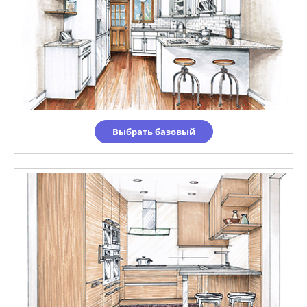
Выбрать базовый