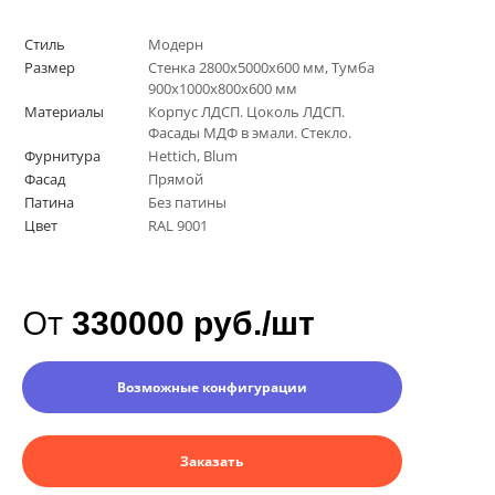
Стиль
Модерн
Размер
Стенка 2800х5000х600 мм, Тумба
900х1000х800х600 мм
Материалы
Корпус ЛДСП. Цоколь ЛДСП.
Фасады МДФ в эмали. Стекло.
Фурнитура
Hettich, Blum
Фасад
Прямой
Патина
Без патины
Цвет
RAL 9001
От
330000 руб./шт
Возможные конфигурации
Заказать