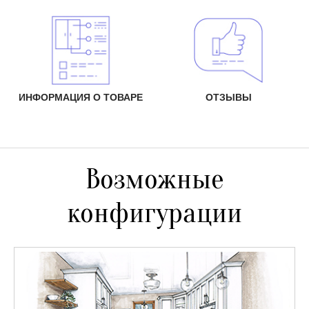
ИНФОРМАЦИЯ О ТОВАРЕ
ОТЗЫВЫ
Возможные
конфигурации