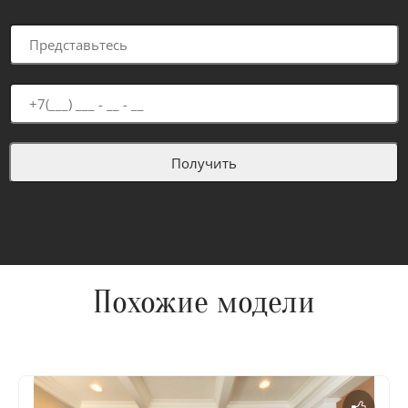
Похожие модели