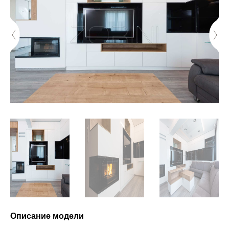
Описание модели