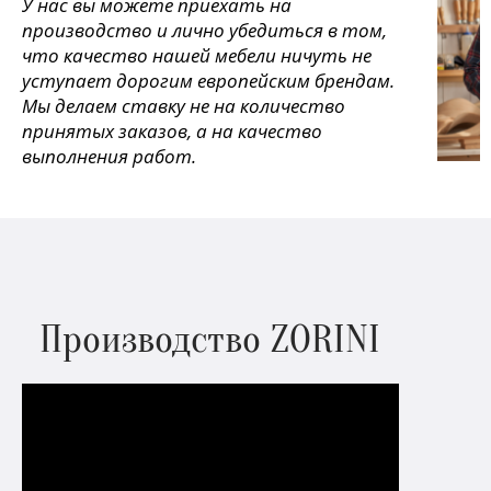
У нас вы можете приехать на
производство и лично убедиться в том,
что качество нашей мебели ничуть не
уступает дорогим европейским брендам.
Мы делаем ставку не на количество
принятых заказов, а на качество
выполнения работ.
Производство ZORINI