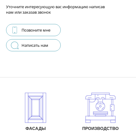
Уточните интересующую вас информацию написав
нам или заказав звонок
Позвоните мне
Написать нам
ФАСАДЫ
ПРОИЗВОДСТВО