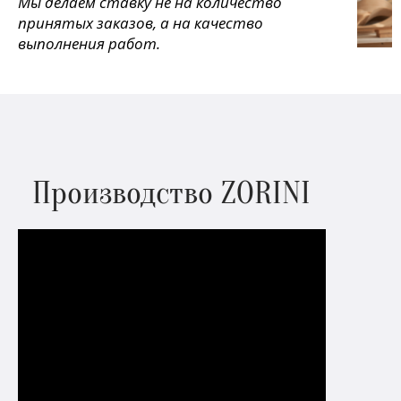
Мы делаем ставку не на количество
принятых заказов, а на качество
выполнения работ.
Производство ZORINI