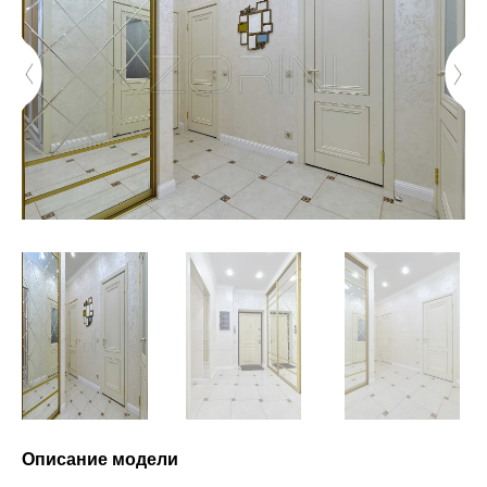
Описание модели