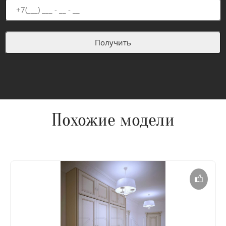
Похожие модели