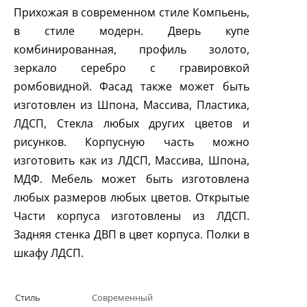
Прихожая в современном стиле Компьень,
в стиле модерн. Дверь купе
комбинированная, профиль золото,
зеркало серебро с гравировкой
ромбовидной. Фасад также может быть
изготовлен из Шпона, Массива, Пластика,
ЛДСП, Стекла любых других цветов и
рисунков. Корпусную часть можно
изготовить как из ЛДСП, Массива, Шпона,
МДФ. Мебель может быть изготовлена
любых размеров любых цветов. Открытые
Части корпуса изготовлены из ЛДСП.
Задняя стенка ДВП в цвет корпуса. Полки в
шкафу ЛДСП.
Стиль
Современный