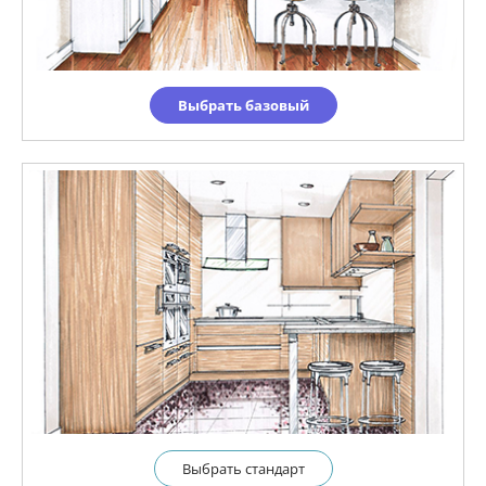
Выбрать базовый
Выбрать cтандарт