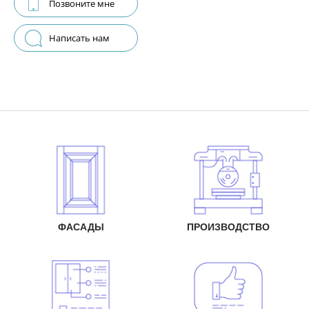
Позвоните мне
Написать нам
ФАСАДЫ
ПРОИЗВОДСТВО