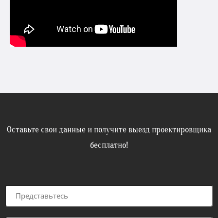
Оставьте свои данные и получите выезд проектировщика
бесплатно!