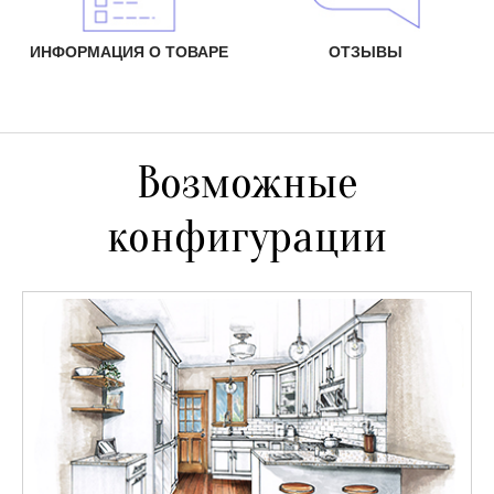
ИНФОРМАЦИЯ О ТОВАРЕ
ОТЗЫВЫ
Возможные
конфигурации