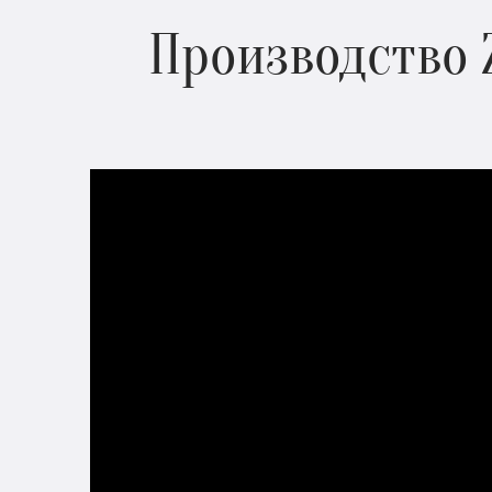
Производство 