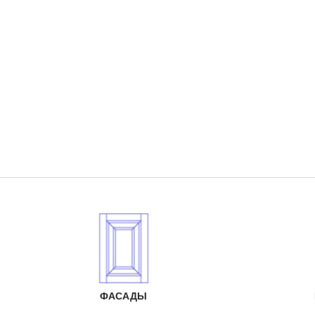
ФАСАДЫ