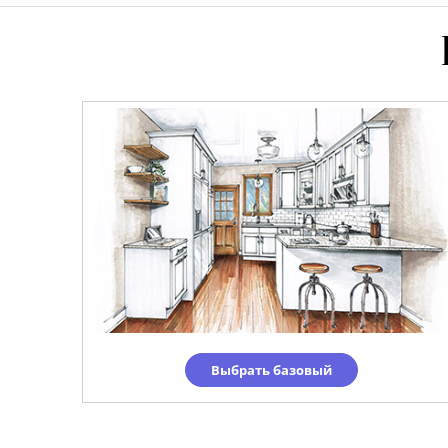
Выбрать базовый