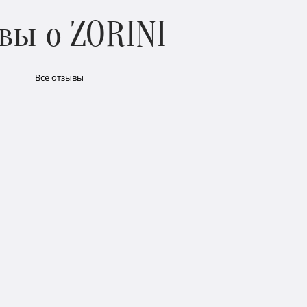
вы о ZORINI
Все отзывы