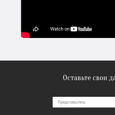
Оставьте свои 