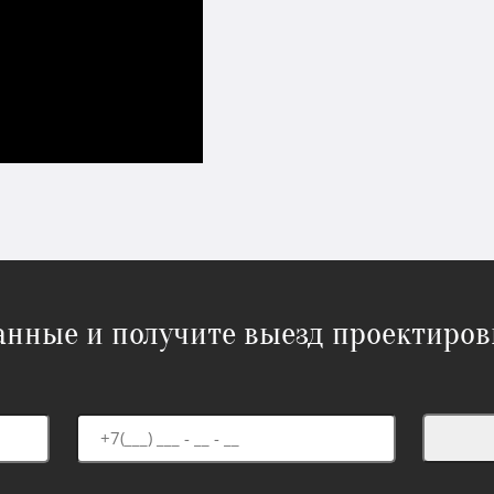
данные и получите выезд проектиров