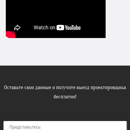
Оставьте свои данные и получите выезд проектировщика
бесплатно!