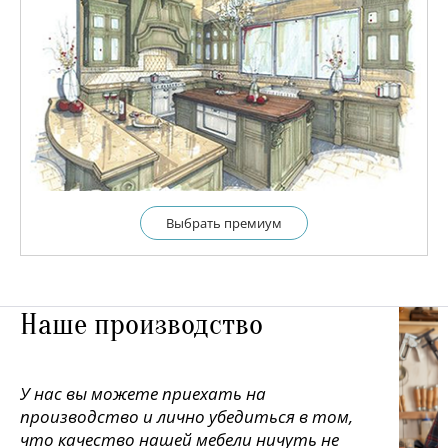
Выбрать премиум
Наше производство
У нас вы можете приехать на
производство и лично убедиться в том,
что качество нашей мебели ничуть не