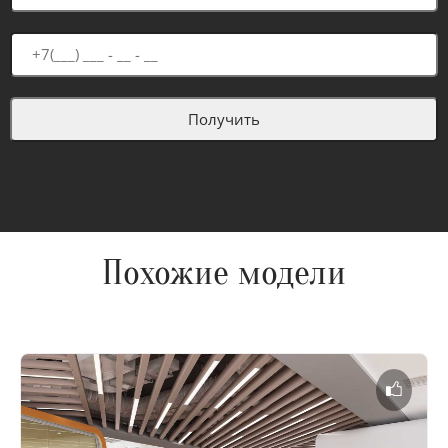
Похожие модели