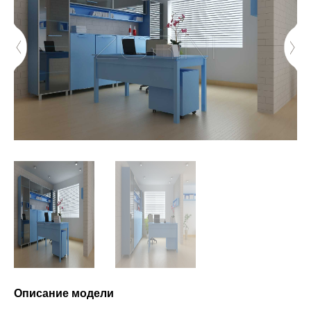
Описание модели