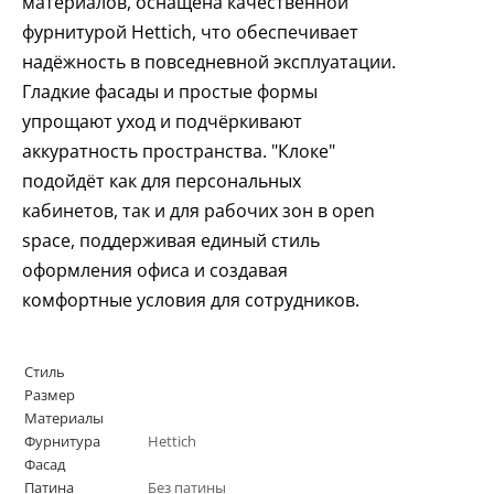
материалов, оснащена качественной
фурнитурой Hettich, что обеспечивает
надёжность в повседневной эксплуатации.
Гладкие фасады и простые формы
упрощают уход и подчёркивают
аккуратность пространства. "Клоке"
подойдёт как для персональных
кабинетов, так и для рабочих зон в open
space, поддерживая единый стиль
оформления офиса и создавая
комфортные условия для сотрудников.
Стиль
Размер
Материалы
Фурнитура
Hettich
Фасад
Патина
Без патины