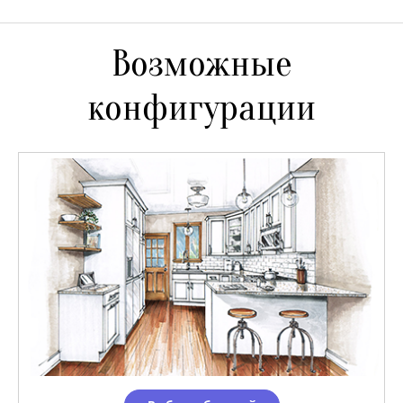
Возможные
конфигурации