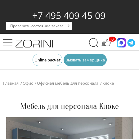
+7 495 409 45 09
Проверить состояние заказа
0
Online расчёт
Вызвать замерщика
Главная
Офис
Офисная мебель для персонала
Клоке
Мебель для персонала Клоке