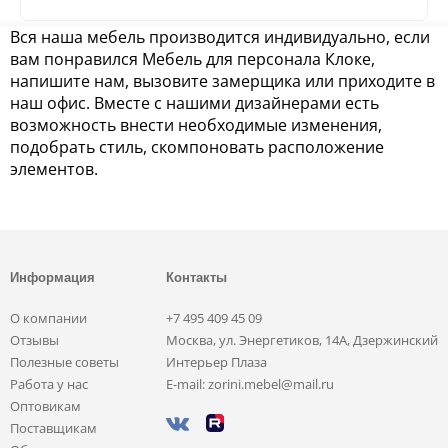
Вся наша мебель производится индивидуально, если
вам понравился Мебель для персонала Клоке,
напишите нам, вызовите замерщика или приходите в
наш офис. Вместе с нашими дизайнерами есть
возможность внести необходимые изменения,
подобрать стиль, скомпоновать расположение
элементов.
Информация
Контакты
О компании
+7 495 409 45 09
Отзывы
Москва, ул. Энергетиков, 14А, Дзержинский
Полезные советы
Интерьер Плаза
Работа у нас
E-mail: zorini.mebel@mail.ru
Оптовикам
Поставщикам