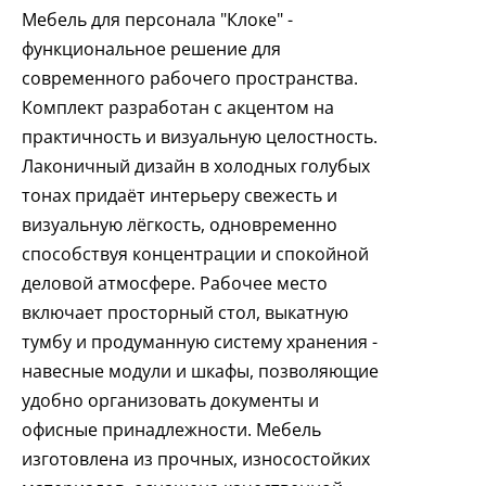
Мебель для персонала "Клоке" -
функциональное решение для
современного рабочего пространства.
Комплект разработан с акцентом на
практичность и визуальную целостность.
Лаконичный дизайн в холодных голубых
тонах придаёт интерьеру свежесть и
визуальную лёгкость, одновременно
способствуя концентрации и спокойной
деловой атмосфере. Рабочее место
включает просторный стол, выкатную
тумбу и продуманную систему хранения -
навесные модули и шкафы, позволяющие
удобно организовать документы и
офисные принадлежности. Мебель
изготовлена из прочных, износостойких