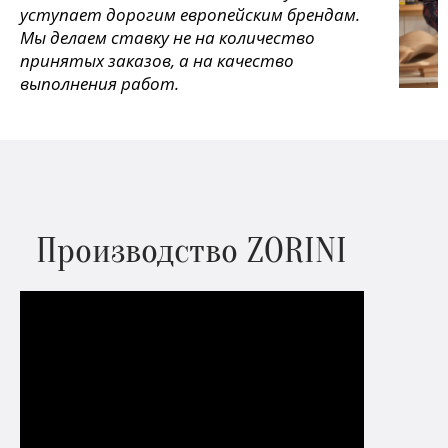
уступает дорогим европейским брендам.
Мы делаем ставку не на количество
принятых заказов, а на качество
выполнения работ.
Производство ZORINI