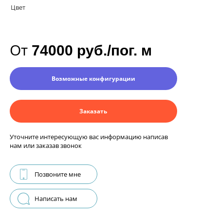
Цвет
От
74000 руб./пог. м
Возможные конфигурации
Заказать
Уточните интересующую вас информацию написав
нам или заказав звонок
Позвоните мне
Написать нам