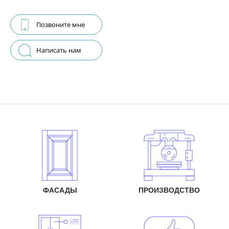
Позвоните мне
Написать нам
ФАСАДЫ
ПРОИЗВОДСТВО