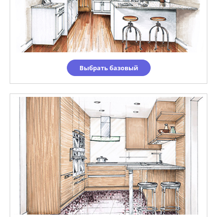
Выбрать базовый