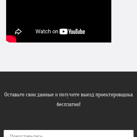
Оставьте свои данные и получите выезд проектировщика
бесплатно!