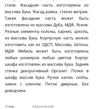
стиле. Фасадная часть изготовлена из
массива Бука. Фасад рамка, стекло витраж.
Также фасадная часть может быть
изготовлена из массива Дуба, МДФ, Ясеня.
Резные элементы колоны, карниз, цоколь,
из массива Бука. Корпусную часть можно
изготовить как из ЛДСП, Массива, Шпона,
МДФ. Мебель может быть изготовлена
любых размеров любых цветов. Корпус
шкафа изготовлен из массива Бука. Задняя
стенка декоративный Оргалит. Полки в
шкафу массив Бука. Ручки капли, скобы,
замок с ключом. Петли дверные, без
доводчика.
Стиль
Классический