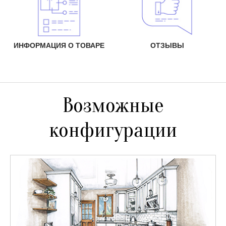
ИНФОРМАЦИЯ О ТОВАРЕ
ОТЗЫВЫ
Возможные
конфигурации