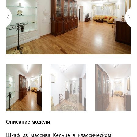
Описание модели
Шкаф из массива Кельце в классическом