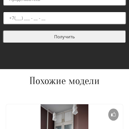
Похожие модели