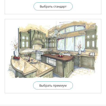
Выбрать cтандарт
Выбрать премиум