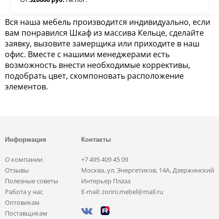
Вся наша мебель производится индивидуально, если
вам понравился Шкаф из массива Кельце, сделайте
заявку, вызовите замерщика или приходите в наш
офис. Вместе с нашими менеджерами есть
возможность внести необходимые коррективы,
подобрать цвет, скомпоновать расположение
элементов.
Информация
Контакты
О компании
+7 495 409 45 09
Отзывы
Москва, ул. Энергетиков, 14А, Дзержинский
Полезные советы
Интерьер Плаза
Работа у нас
E-mail: zorini.mebel@mail.ru
Оптовикам
Поставщикам