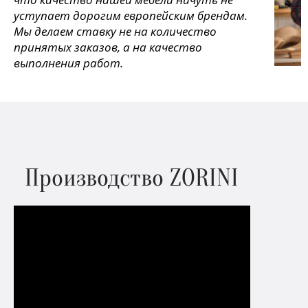
уступает дорогим европейским брендам.
Мы делаем ставку не на количество
принятых заказов, а на качество
выполнения работ.
Производство ZORINI