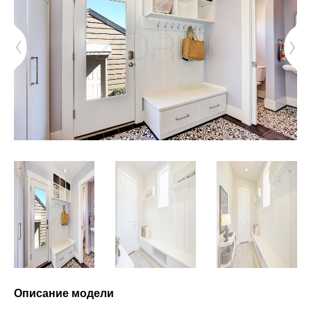
Описание модели