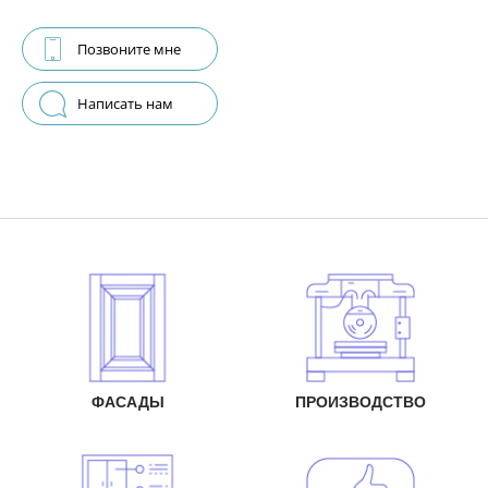
Позвоните мне
Написать нам
ФАСАДЫ
ПРОИЗВОДСТВО