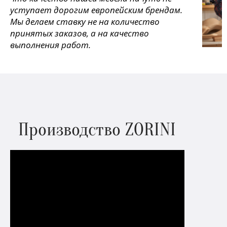
уступает дорогим европейским брендам.
Мы делаем ставку не на количество
принятых заказов, а на качество
выполнения работ.
Производство ZORINI