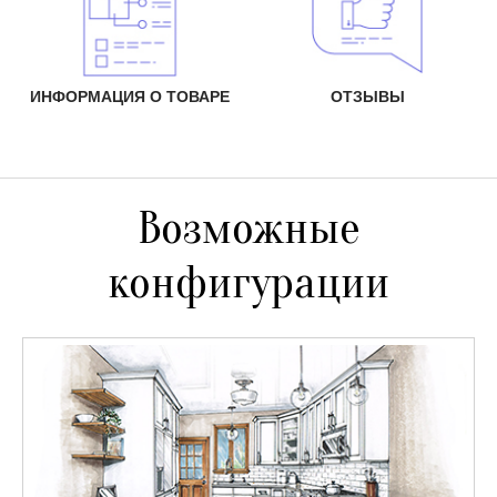
ИНФОРМАЦИЯ О ТОВАРЕ
ОТЗЫВЫ
Возможные
конфигурации