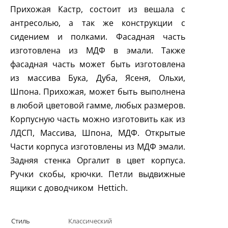
Прихожая Кастр, состоит из вешала с
антресолью, а так же конструкции с
сидением и полками. Фасадная часть
изготовлена из МДФ в эмали. Также
фасадная часть может быть изготовлена
из массива Бука, Дуба, Ясеня, Ольхи,
Шпона. Прихожая, может быть выполнена
в любой цветовой гамме, любых размеров.
Корпусную часть можно изготовить как из
ЛДСП, Массива, Шпона, МДФ. Открытые
Части корпуса изготовлены из МДФ эмали.
Задняя стенка Оргалит в цвет корпуса.
Ручки скобы, крючки. Петли выдвижные
ящики с доводчиком
Hettich
.
Стиль
Классический