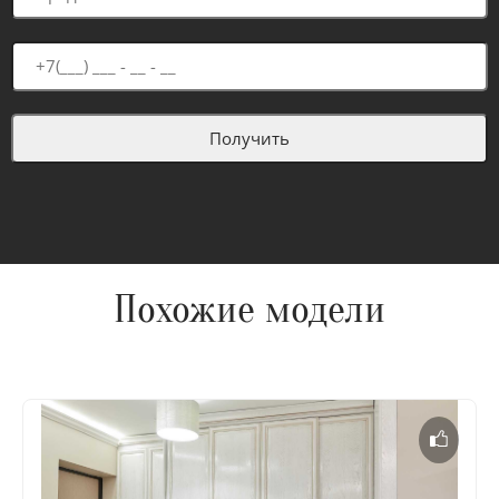
Похожие модели