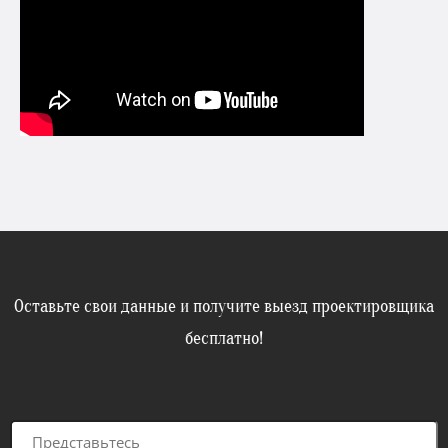
Оставьте свои данные и получите выезд проектировщика
бесплатно!