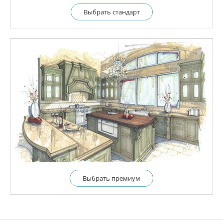
Выбрать cтандарт
Выбрать премиум