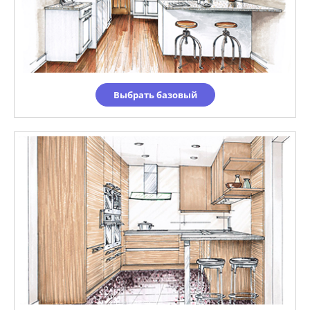
Выбрать базовый