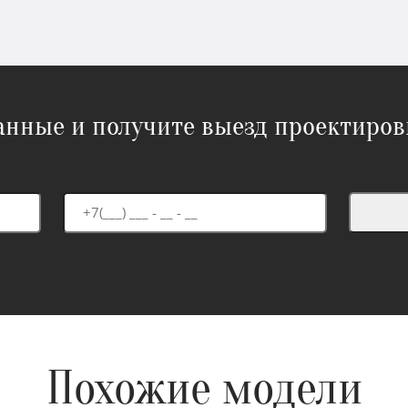
данные и получите выезд проектиров
Похожие модели