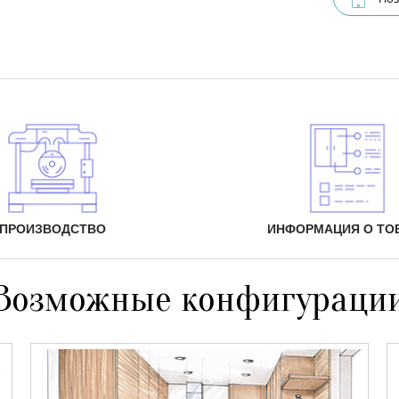
ПРОИЗВОДСТВО
ИНФОРМАЦИЯ О ТО
Возможные конфигураци