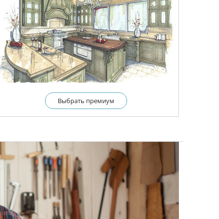
Выбрать премиум