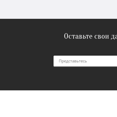
Оставьте свои 