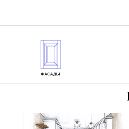
ФАСАДЫ