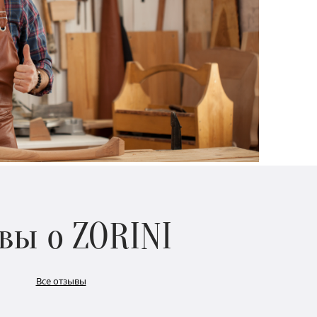
вы о ZORINI
Все отзывы