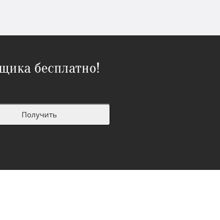
щика бесплатно!