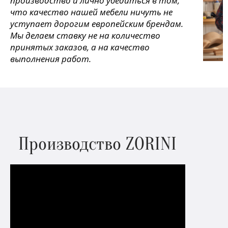
производство и лично убедиться в том,
что качество нашей мебели ничуть не
уступает дорогим европейским брендам.
Мы делаем ставку не на количество
принятых заказов, а на качество
выполнения работ.
Производство ZORINI