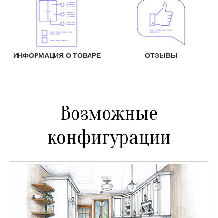
ИНФОРМАЦИЯ О ТОВАРЕ
ОТЗЫВЫ
Возможные
конфигурации