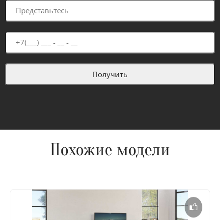
Похожие модели