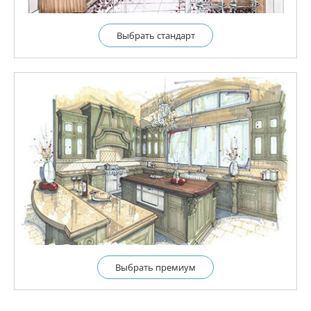
Выбрать cтандарт
Выбрать премиум