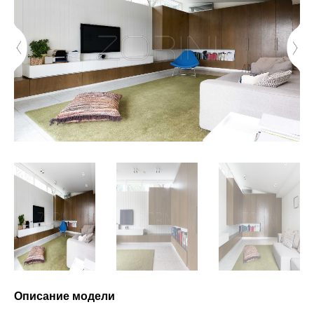
Описание модели