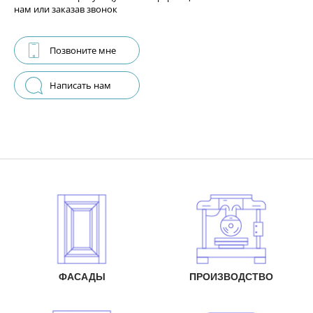
нам или заказав звонок
Позвоните мне
Написать нам
ФАСАДЫ
ПРОИЗВОДСТВО