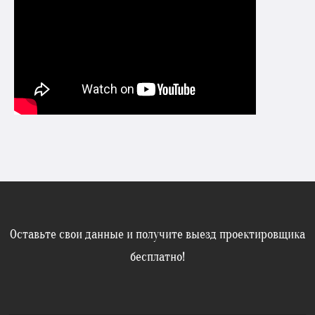
Оставьте свои данные и получите выезд проектировщика
бесплатно!