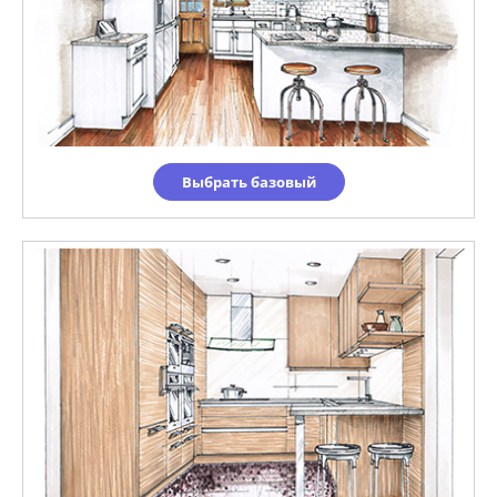
Выбрать базовый