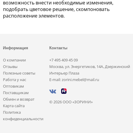
возможность внести необходимые изменения,
подобрать цветовое решение, скомпоновать
расположение элементов.
Информация
Контакты
О компании
+7 495 409 45 09
Отзывы
Москва, ул. Энергетиков, 14А, Дзержинский
Полезные советы
Интерьер Плаза
Работа у нас
E-mail: zorini.mebel@mail.ru
Оптовикам
Поставщикам
Обмен и возврат
© 2026 ООО «ЗОРИНИ»
Карта сайта
Политика
конфиденциальности