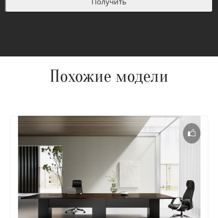
Похожие модели