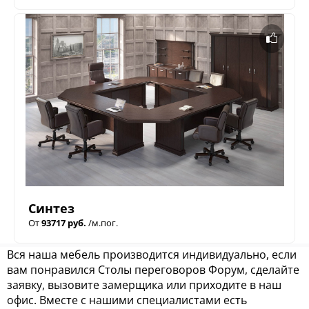
Синтез
От
93717 руб.
/м.пог.
Вся наша мебель производится индивидуально, если
вам понравился Столы переговоров Форум, сделайте
заявку, вызовите замерщика или приходите в наш
офис. Вместе с нашими специалистами есть