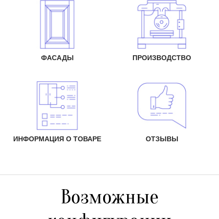
ФАСАДЫ
ПРОИЗВОДСТВО
ИНФОРМАЦИЯ О ТОВАРЕ
ОТЗЫВЫ
Возможные