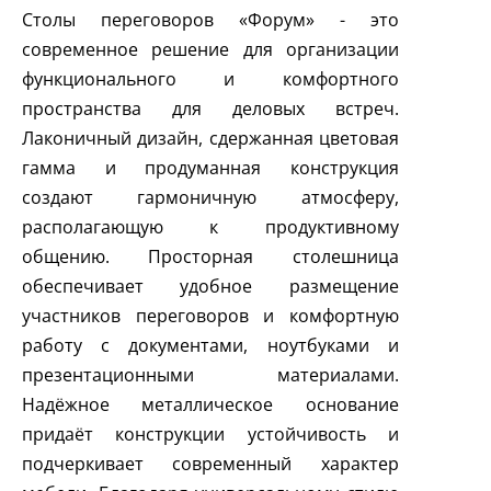
Столы переговоров «Форум» - это
современное решение для организации
функционального и комфортного
пространства для деловых встреч.
Лаконичный дизайн, сдержанная цветовая
гамма и продуманная конструкция
создают гармоничную атмосферу,
располагающую к продуктивному
общению. Просторная столешница
обеспечивает удобное размещение
участников переговоров и комфортную
работу с документами, ноутбуками и
презентационными материалами.
Надёжное металлическое основание
придаёт конструкции устойчивость и
подчеркивает современный характер