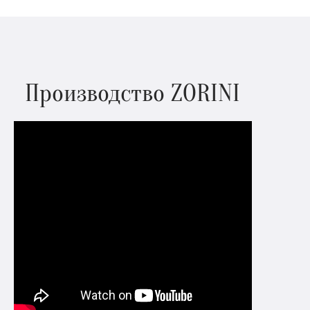
Производство ZORINI