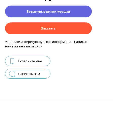
Возможные конфигурации
Заказать
Уточните интересующую вас информацию написав
нам или заказав звонок
Позвоните мне
Написать нам