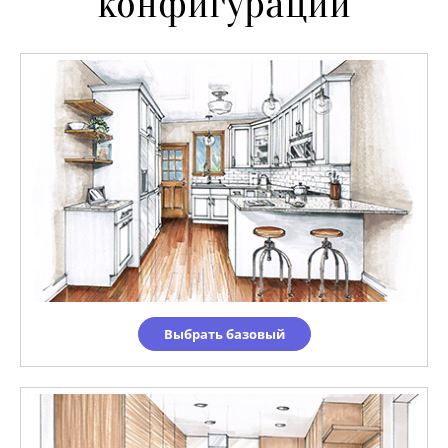
конфигурации
Выбрать базовый