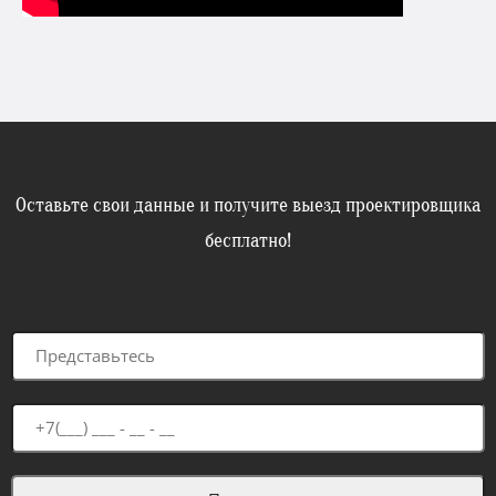
Оставьте свои данные и получите выезд проектировщика
бесплатно!