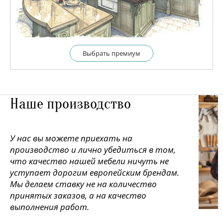
Выбрать премиум
Наше производство
У нас вы можете приехать на
производство и лично убедиться в том,
что качество нашей мебели ничуть не
уступает дорогим европейским брендам.
Мы делаем ставку не на количество
принятых заказов, а на качество
выполнения работ.