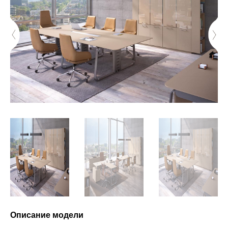
Описание модели