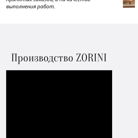
выполнения работ.
Производство ZORINI