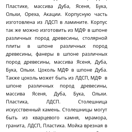
Пластике, массива Дуба, Ясеня, Бука,
Ольхи, Ореха, Акации. Корпусную часть
изготовлена из ЛДСП в ламините. Корпус
так же можно изготовить из МДФ в шпоне
различных пород древесины, столярной
плиты в шпоне различных пород
древесины, фанеры в шпоне различных
пород древесины, массива Ясеня, Дуба,
Бука, Ольхи. Цоколь МДФ в шпоне Дуба.
Также цоколь может быть из ЛДСП, МДФ в
шпоне различных пород древесины,
массива Ясеня, Дуба, Бука, Ольхи.
Пластика, ЛДСП. Столешница
искусственный камень. Столешницы могут
быть из кварцевого камня, мрамора,
гранита, ЛДСП, Пластика. Мойка врезная в