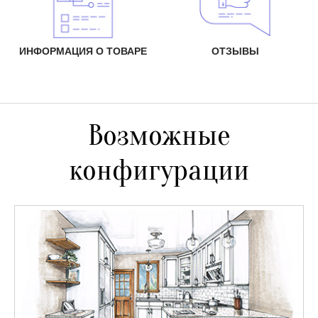
ИНФОРМАЦИЯ О ТОВАРЕ
ОТЗЫВЫ
Возможные
конфигурации