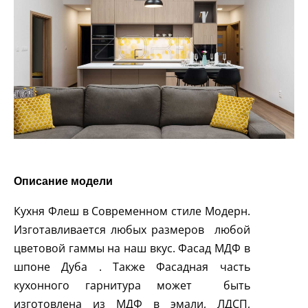
Описание модели
Кухня Флеш в Современном стиле Модерн.
Изготавливается любых размеров любой
цветовой гаммы на наш вкус. Фасад МДФ в
шпоне Дуба . Также Фасадная часть
кухонного гарнитура может быть
изготовлена из МДФ в эмали, ЛДСП,