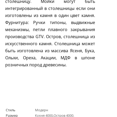
столешницу. Мойки могут быть
интегрированный в столешницы если они
изготовлены из камня в один цвет камня.
Фурнитура: Ручки типоны, выдвижные
механизмы, петли плавного закрывания
производства
GTV
. Остров, столешница из
искусственного камня. Столешница может
быть изготовлена из массива Ясеня, Бука,
Ольхи, Ореха, Акации, МДФ в шпоне
розничных пород древесины.
Стиль
Модерн
Размер
Кухня 4000,Остров 4000.