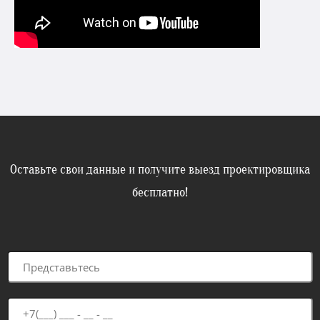
Оставьте свои данные и получите выезд проектировщика
бесплатно!