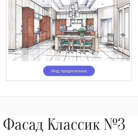
Инд. предложение
Фасад Классик №3