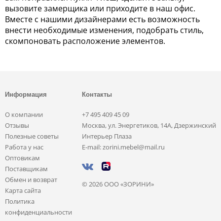
вызовите замерщика или приходите в наш офис.
Вместе с нашими дизайнерами есть возможность
внести необходимые изменения, подобрать стиль,
скомпоновать расположение элементов.
Информация
Контакты
О компании
+7 495 409 45 09
Отзывы
Москва, ул. Энергетиков, 14А, Дзержинский
Полезные советы
Интерьер Плаза
Работа у нас
E-mail: zorini.mebel@mail.ru
Оптовикам
Поставщикам
Обмен и возврат
© 2026 ООО «ЗОРИНИ»
Карта сайта
Политика
конфиденциальности