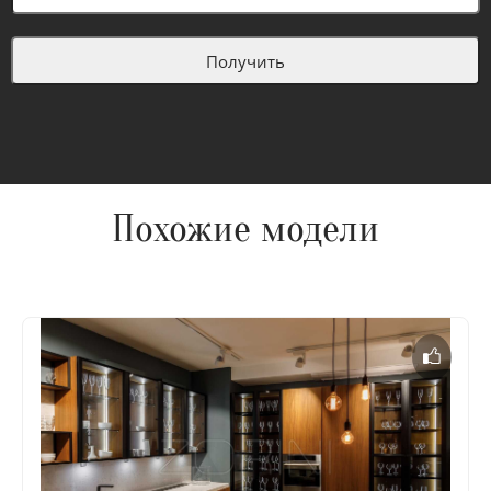
Похожие модели