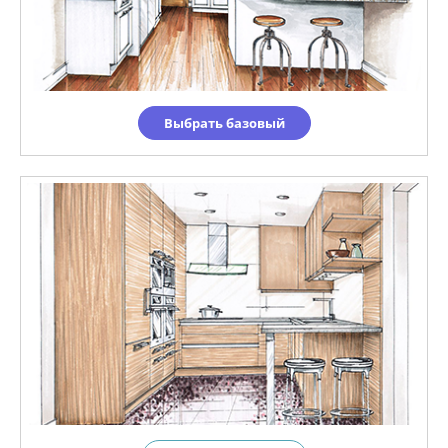
Выбрать базовый