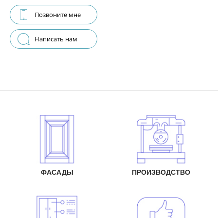
Позвоните мне
Написать нам
ФАСАДЫ
ПРОИЗВОДСТВО