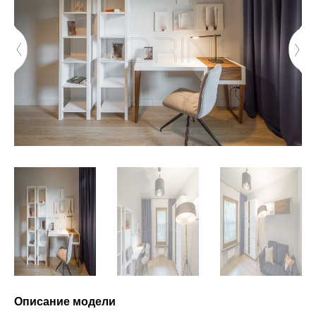
Описание модели