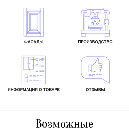
ФАСАДЫ
ПРОИЗВОДСТВО
ИНФОРМАЦИЯ О ТОВАРЕ
ОТЗЫВЫ
Возможные