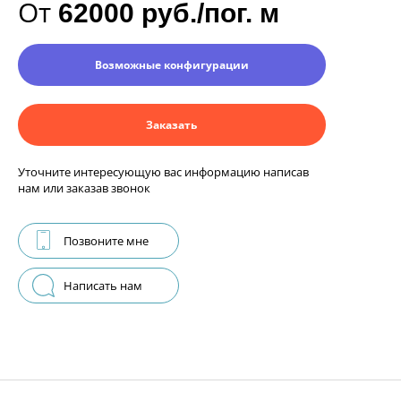
От
62000 руб./пог. м
Возможные конфигурации
Заказать
Уточните интересующую вас информацию написав
нам или заказав звонок
Позвоните мне
Написать нам