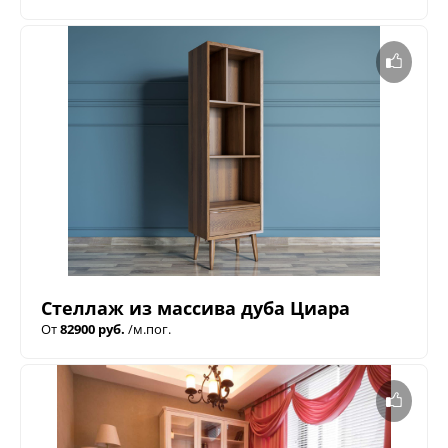
Стеллаж из массива дуба Циара
От
82900 руб.
/м.пог.