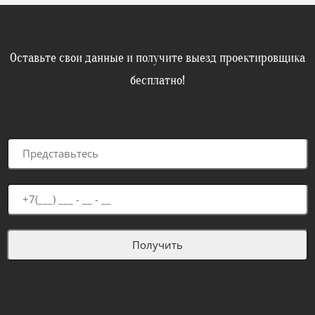
Оставьте свои данные и получите выезд проектировщика
бесплатно!