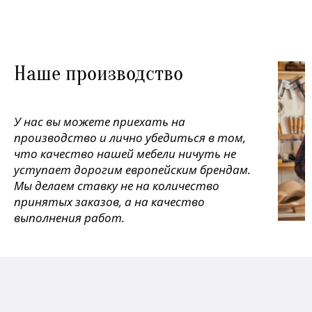
Наше производство
У нас вы можете приехать на
производство и лично убедиться в том,
что качество нашей мебели ничуть не
уступает дорогим европейским брендам.
Мы делаем ставку не на количество
принятых заказов, а на качество
выполнения работ.