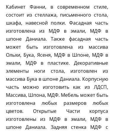
Кабинет Фанни, в современном стиле,
состоит из стеллажа, письменного стола,
шкафа, навесной полки. Фасадная часть
изготовлена из МДФ в эмали, МДФ в
шпоне Даниала. Также фасадная часть
может быть изготовлена из массива
Ольхи, Бука, Ясеня, МДФ в Шпоне, МДФ в
эмали, МДФ в пластике. Декоративные
элементы ноги стола, изготовлен из
массива Бука в шпоне Даниала. Корпусную
часть можно изготовить как из ЛДСП,
Массива, Шпона, МДФ. Мебель может быть
изготовлена любых размеров любых
цветов. Открытые Части корпуса
изготовлены из МДФ в эмали, МДФ в
шпоне Даниала. Задняя стенка МДФ с