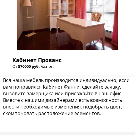
Кабинет Прованс
От
570000 руб.
/м.пог.
Вся наша мебель производится индивидуально, если
вам понравился Кабинет Фанни, сделайте заявку,
вызовите замерщика или приезжайте в наш офис.
Вместе с нашими дизайнерами есть возможность
внести необходимые изменения, подобрать цвет,
скомпоновать расположение элементов.