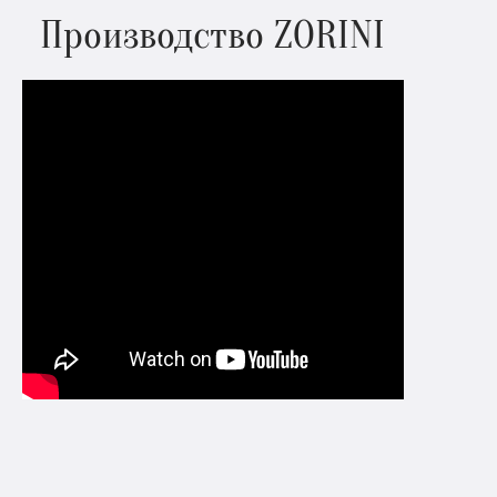
Производство ZORINI