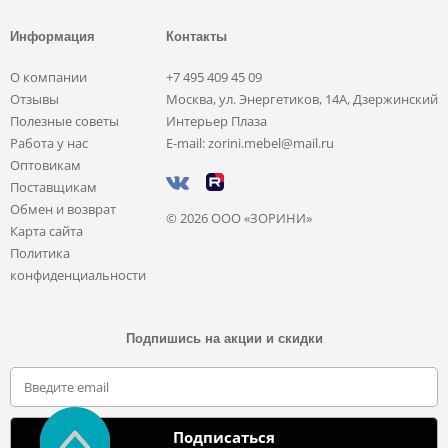
Информация
Контакты
О компании
+7 495 409 45 09
Отзывы
Москва, ул. Энергетиков, 14А, Дзержинский
Полезные советы
Интерьер Плаза
Работа у нас
E-mail: zorini.mebel@mail.ru
Оптовикам
Поставщикам
Обмен и возврат
© 2026 ООО «ЗОРИНИ»
Карта сайта
Политика
конфиденциальности
Подпишись на акции и скидки