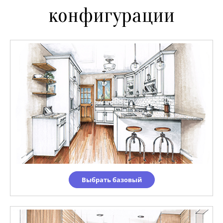
конфигурации
Выбрать базовый