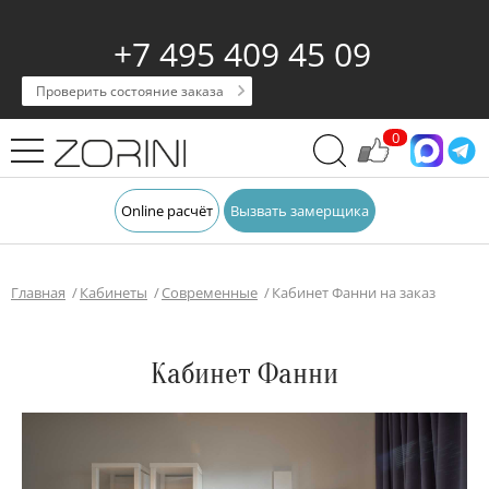
+7 495 409 45 09
Проверить состояние заказа
0
Online расчёт
Вызвать замерщика
Главная
Кабинеты
Современные
Кабинет Фанни на заказ
Кабинет Фанни