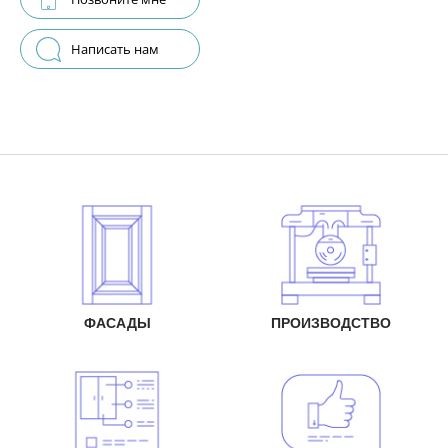
Написать нам
ФАСАДЫ
ПРОИЗВОДСТВО