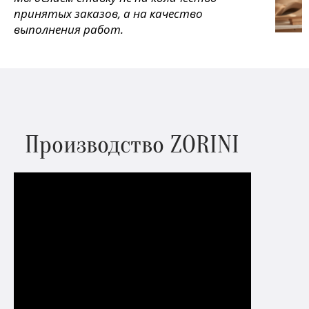
принятых заказов, а на качество
выполнения работ.
Производство ZORINI