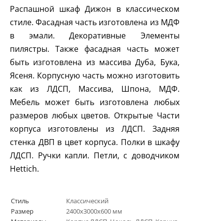
Распашной шкаф Дижон в классическом
стиле. Фасадная часть изготовлена из МДФ
в эмали. Декоративные Элементы
пилястры. Также фасадная часть может
быть изготовлена из массива Дуба, Бука,
Ясеня. Корпусную часть можно изготовить
как из ЛДСП, Массива, Шпона, МДФ.
Мебель может быть изготовлена любых
размеров любых цветов. Открытые Части
корпуса изготовлены из ЛДСП. Задняя
стенка ДВП в цвет корпуса. Полки в шкафу
ЛДСП. Ручки капли. Петли, с доводчиком
Hettich
.
Стиль
Классический
Размер
2400х3000х600 мм