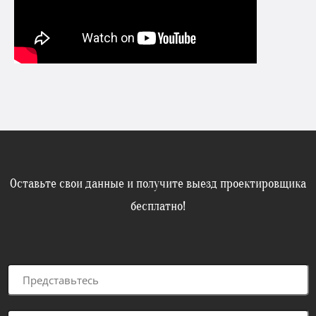
Оставьте свои данные и получите выезд проектировщика
бесплатно!