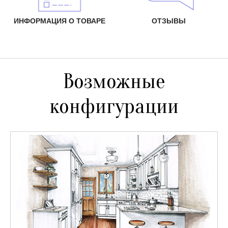
ИНФОРМАЦИЯ О ТОВАРЕ
ОТЗЫВЫ
Возможные
конфигурации