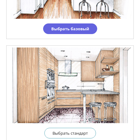
Выбрать базовый
Выбрать cтандарт