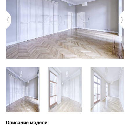
Описание модели