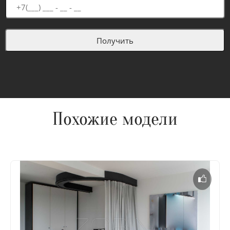
Похожие модели