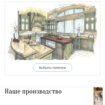
Выбрать премиум
Наше производство