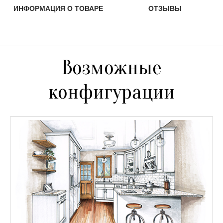
ИНФОРМАЦИЯ О ТОВАРЕ
ОТЗЫВЫ
Возможные
конфигурации