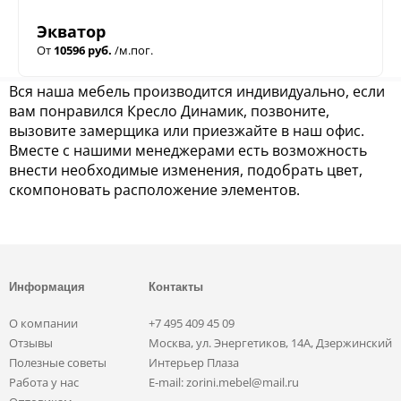
Экватор
От
10596 руб.
/м.пог.
Вся наша мебель производится индивидуально, если
вам понравился Кресло Динамик, позвоните,
вызовите замерщика или приезжайте в наш офис.
Вместе с нашими менеджерами есть возможность
внести необходимые изменения, подобрать цвет,
скомпоновать расположение элементов.
Информация
Контакты
О компании
+7 495 409 45 09
Отзывы
Москва, ул. Энергетиков, 14А, Дзержинский
Полезные советы
Интерьер Плаза
Работа у нас
E-mail: zorini.mebel@mail.ru