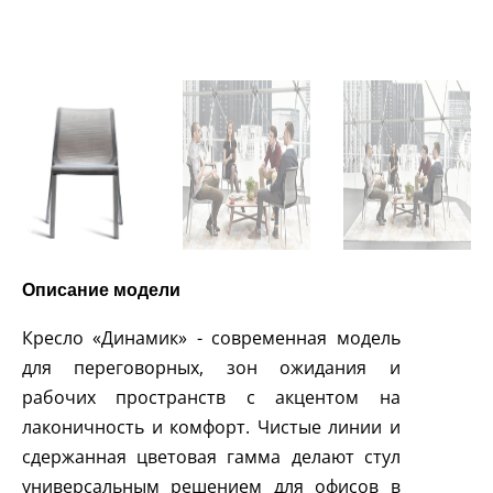
Описание модели
Кресло «Динамик» - современная модель
для переговорных, зон ожидания и
рабочих пространств с акцентом на
лаконичность и комфорт. Чистые линии и
сдержанная цветовая гамма делают стул
универсальным решением для офисов в