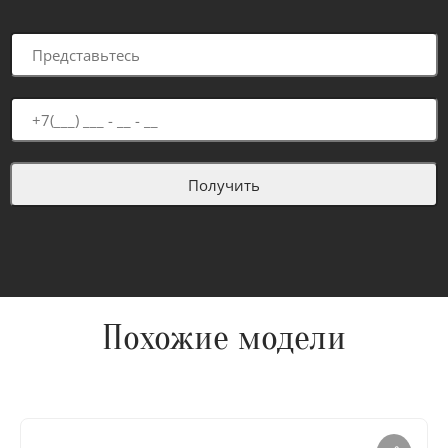
Похожие модели