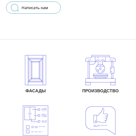
Написать нам
ФАСАДЫ
ПРОИЗВОДСТВО