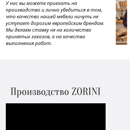
У нас вы можете приехать на
производство и лично убедиться в том,
что качество нашей мебели ничуть не
уступает дорогим европейским брендам.
Мы делаем ставку не на количество
принятых заказов, а на качество
выполнения работ.
Производство ZORINI