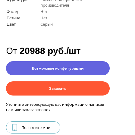
производителя
Фасад
Нет
Патина
Нет
Цвет
Серый
От
20988 руб./шт
Возможные конфигурации
Заказать
Уточните интересующую вас информацию написав
нам или заказав звонок
Позвоните мне