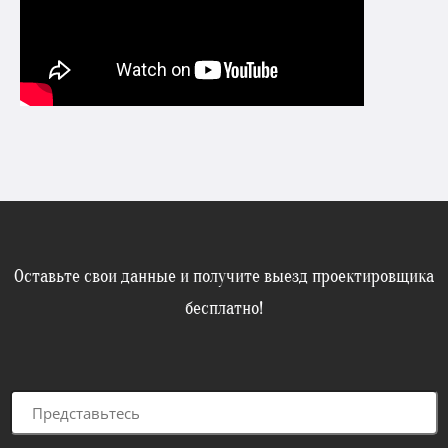
Оставьте свои данные и получите выезд проектировщика
бесплатно!