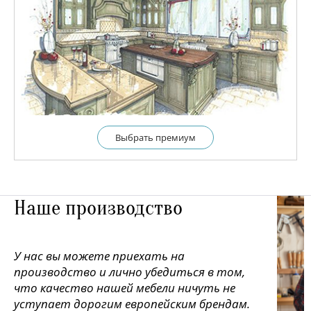
Выбрать премиум
Наше производство
У нас вы можете приехать на
производство и лично убедиться в том,
что качество нашей мебели ничуть не
уступает дорогим европейским брендам.