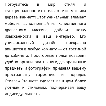
Погрузитесь в мир стиля и
функциональности с стеллажем из массива
дерева Жаннетт! Этот уникальный элемент
мебели, выполненный из качественного
древесного массива, добавит нотку
изысканности в ваш интерьер. Его
универсальный дизайн прекрасно
впишется в любую комнату — от гостиной
до кабинета. Просторные полки позволят
удобно организовать книги, декоративные
предметы и фотографии, придавая вашему
пространству гармонию и порядок.
Стеллаж Жаннетт сделает ваш дом более
уютным и стильным, подчеркивая вашу
индивидуальность!