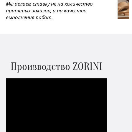
Мы делаем ставку не на количество
принятых заказов, а на качество
выполнения работ.
Производство ZORINI