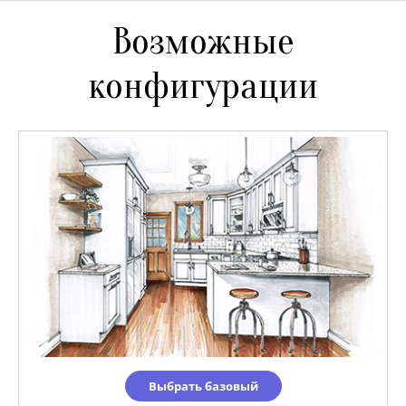
Возможные
конфигурации
Выбрать базовый