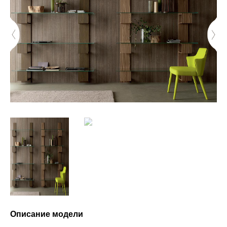
Описание модели