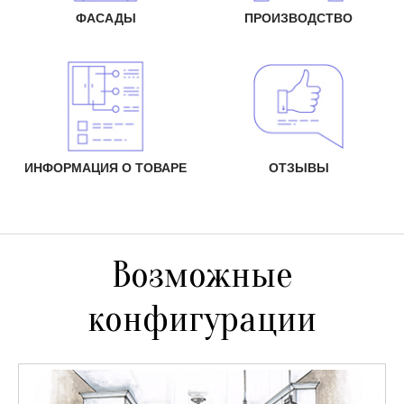
ФАСАДЫ
ПРОИЗВОДСТВО
ИНФОРМАЦИЯ О ТОВАРЕ
ОТЗЫВЫ
Возможные
конфигурации