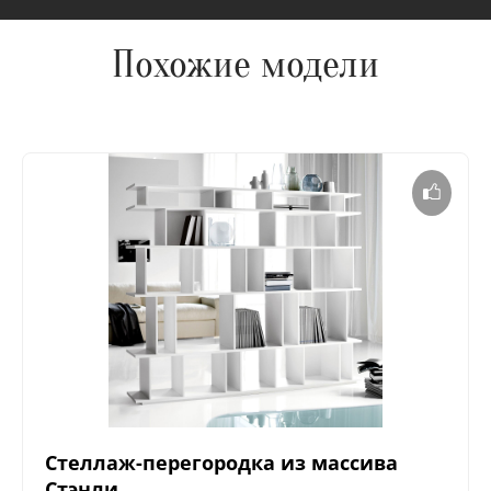
Похожие модели
Стеллаж-перегородка из массива
Стэнли