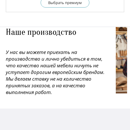
Выбрать премиум
Наше производство
У нас вы можете приехать на
производство и лично убедиться в том,
что качество нашей мебели ничуть не
уступает дорогим европейским брендам.
Мы делаем ставку не на количество
принятых заказов, а на качество
выполнения работ.