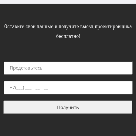
Оставьте свои данные и получите выезд проектировщика
бесплатно!