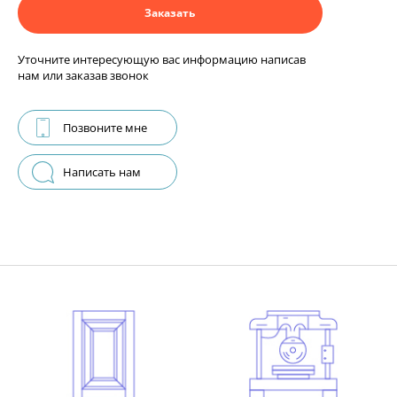
Заказать
Уточните интересующую вас информацию написав
нам или заказав звонок
Позвоните мне
Написать нам