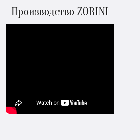
Производство ZORINI