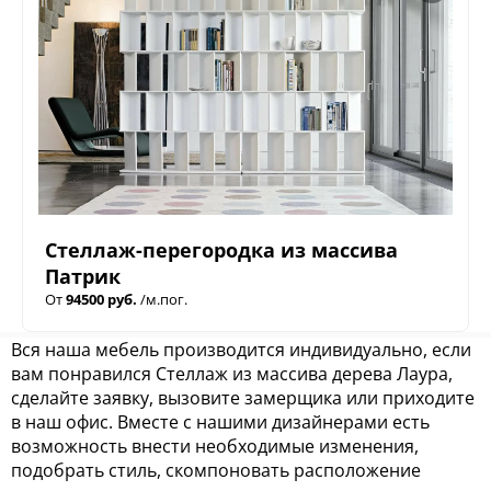
Стеллаж-перегородка из массива
Патрик
От
94500 руб.
/м.пог.
Вся наша мебель производится индивидуально, если
вам понравился Cтеллаж из массива дерева Лаура,
сделайте заявку, вызовите замерщика или приходите
в наш офис. Вместе с нашими дизайнерами есть
возможность внести необходимые изменения,
подобрать стиль, скомпоновать расположение