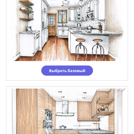
Выбрать базовый