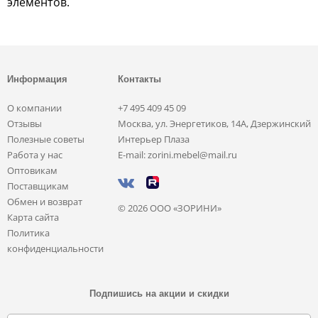
элементов.
Информация
Контакты
О компании
+7 495 409 45 09
Отзывы
Москва, ул. Энергетиков, 14А, Дзержинский
Полезные советы
Интерьер Плаза
Работа у нас
E-mail: zorini.mebel@mail.ru
Оптовикам
Поставщикам
Обмен и возврат
© 2026 ООО «ЗОРИНИ»
Карта сайта
Политика
конфиденциальности
Подпишись на акции и скидки