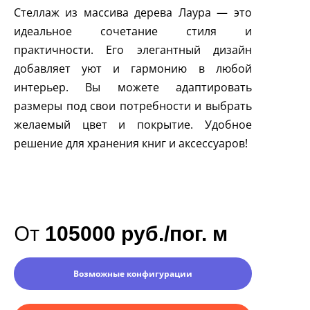
Стеллаж из массива дерева Лаура — это
идеальное сочетание стиля и
практичности. Его элегантный дизайн
добавляет уют и гармонию в любой
интерьер. Вы можете адаптировать
размеры под свои потребности и выбрать
желаемый цвет и покрытие. Удобное
решение для хранения книг и аксессуаров!
От
105000 руб./пог. м
Возможные конфигурации