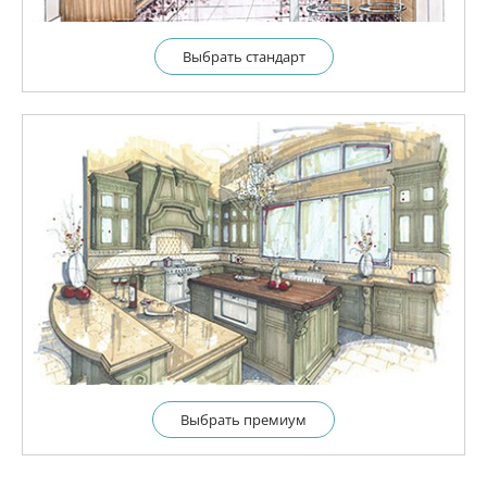
Выбрать cтандарт
Выбрать премиум