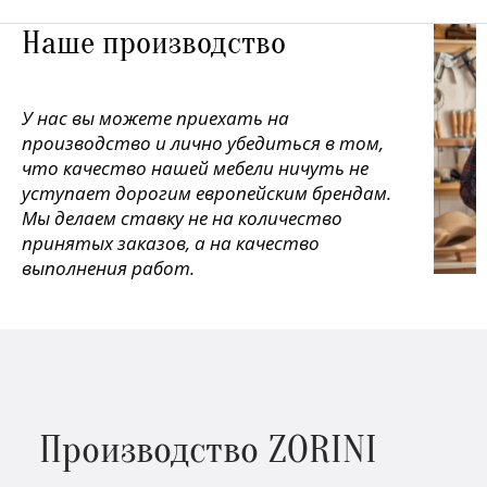
Наше производство
У нас вы можете приехать на
производство и лично убедиться в том,
что качество нашей мебели ничуть не
уступает дорогим европейским брендам.
Мы делаем ставку не на количество
принятых заказов, а на качество
выполнения работ.
Производство ZORINI