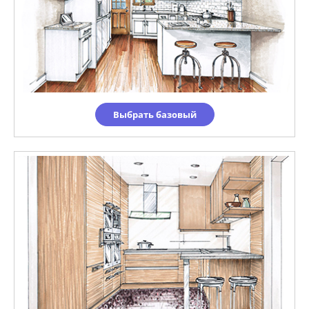
Выбрать базовый