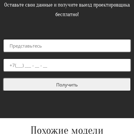
Оставьте свои данные и получите выезд проектировщика
бесплатно!
Похожие модели