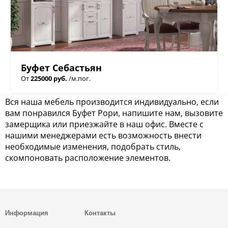
Буфет Себастьян
От
225000 руб.
/м.пог.
Вся наша мебель производится индивидуально, если
вам понравился Буфет Рори, напишите нам, вызовите
замерщика или приезжайте в наш офис. Вместе с
нашими менеджерами есть возможность внести
необходимые изменения, подобрать стиль,
скомпоновать расположение элементов.
Информация
Контакты