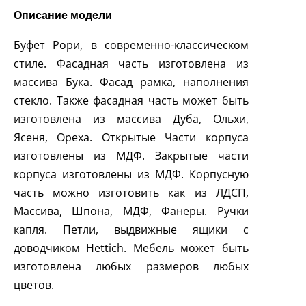
Описание модели
Буфет Рори, в современно-классическом
cтиле. Фасадная часть изготовлена из
массива Бука. Фасад рамка, наполнения
стекло. Также фасадная часть может быть
изготовлена из массива Дуба, Ольхи,
Ясеня, Ореха. Открытые Части корпуса
изготовлены из МДФ. Закрытые части
корпуса изготовлены из МДФ. Корпусную
часть можно изготовить как из ЛДСП,
Массива, Шпона, МДФ, Фанеры. Ручки
капля. Петли, выдвижные ящики с
доводчиком Hettich. Мебель может быть
изготовлена любых размеров любых
цветов.