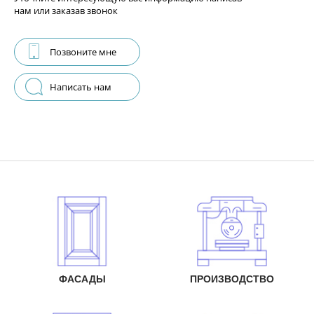
нам или заказав звонок
Позвоните мне
Написать нам
ФАСАДЫ
ПРОИЗВОДСТВО