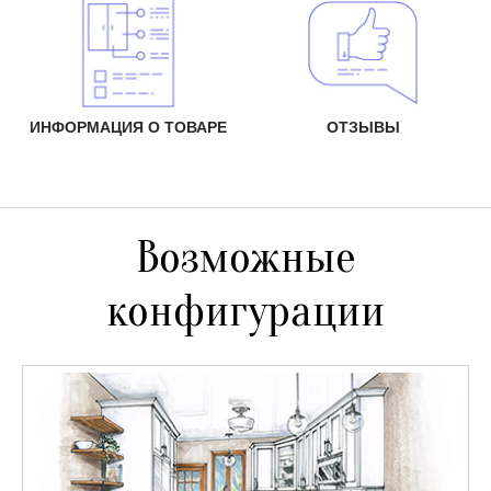
ИНФОРМАЦИЯ О ТОВАРЕ
ОТЗЫВЫ
Возможные
конфигурации