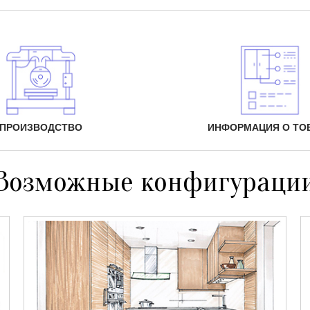
ПРОИЗВОДСТВО
ИНФОРМАЦИЯ О ТО
Возможные конфигураци