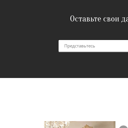
Оставьте свои 