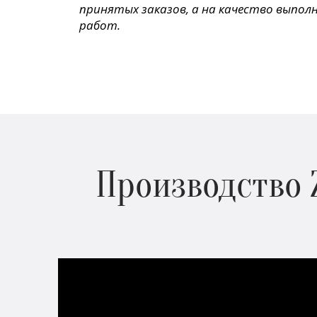
принятых заказов, а на качество выпол
работ.
Производство 