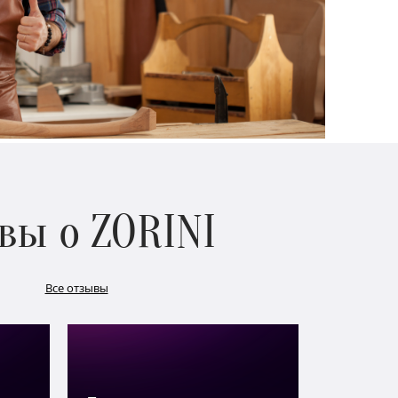
вы о ZORINI
Все отзывы