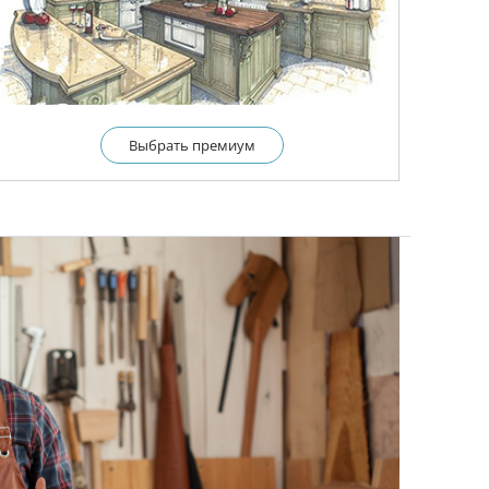
Выбрать премиум