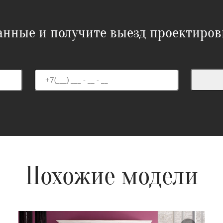
данные и получите выезд проектиров
Похожие модели