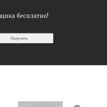
щика бесплатно!