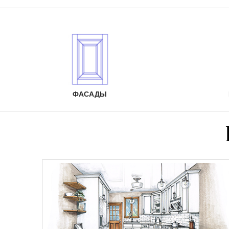
ФАСАДЫ