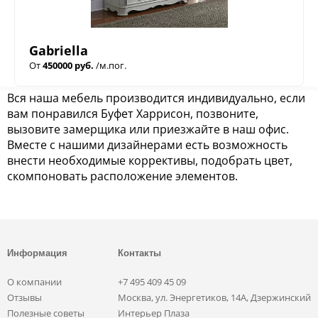
Gabriella
От
450000 руб.
/м.пог.
Вся наша мебель производится индивидуально, если
вам понравился Буфет Харрисон, позвоните,
вызовите замерщика или приезжайте в наш офис.
Вместе с нашими дизайнерами есть возможность
внести необходимые коррективы, подобрать цвет,
скомпоновать расположение элементов.
Информация
Контакты
О компании
+7 495 409 45 09
Отзывы
Москва, ул. Энергетиков, 14А, Дзержинский
Полезные советы
Интерьер Плаза