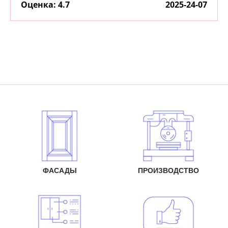
:
4.7
2025-24-07
ФАСАДЫ
ПРОИЗВОДСТВО