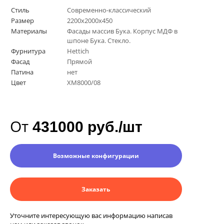
Стиль
Современно-классический
Размер
2200х2000х450
Материалы
Фасады массив Бука. Корпус МДФ в
шпоне Бука. Стекло.
Фурнитура
Hettich
Фасад
Прямой
Патина
нет
Цвет
ХM8000/08
От
431000 руб./шт
Возможные конфигурации
Заказать
Уточните интересующую вас информацию написав