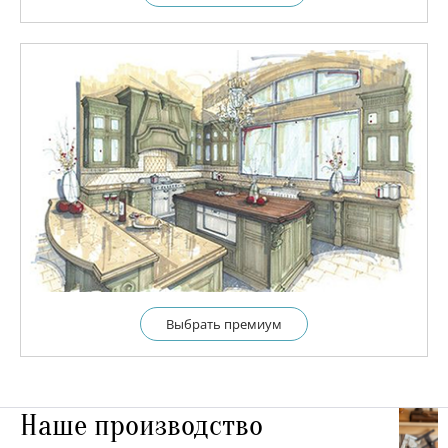
Выбрать премиум
Наше производство