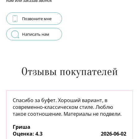
нам или заказав звонок
Позвоните мне
Написать нам
Отзывы покупателей
Спасибо за буфет. Хороший вариант, в
современно-классическом стиле. Люблю
такое соотношение. Материалы не подвели.
Гриша
:
4.3
2026-06-02