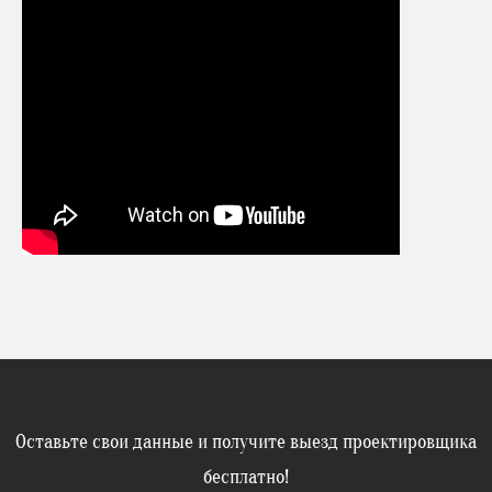
Оставьте свои данные и получите выезд проектировщика
бесплатно!