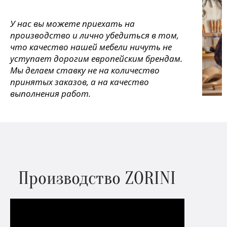
У нас вы можете приехать на
производство и лично убедиться в том,
что качество нашей мебели ничуть не
уступает дорогим европейским брендам.
Мы делаем ставку не на количество
принятых заказов, а на качество
выполнения работ.
Производство ZORINI