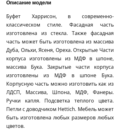
Описание модели
Буфет Харрисон, в современно-
классическом cтиле. Фасадная часть
изготовлена из стекла. Также фасадная
часть может быть изготовлена из массива
Дуба, Ольхи, Ясеня, Ореха. Открытые Части
корпуса изготовлены из МДФ в шпоне,
массива Бука. Закрытые части корпуса
изготовлены из МДФ в шпоне Бука.
Корпусную часть можно изготовить как из
ЛДСП, Массива, Шпона, МДФ, Фанеры.
Ручки капля. Подсветка теплого цвета.
Петли с доводчиком Hettich. Мебель может
быть изготовлена любых размеров любых
цветов.