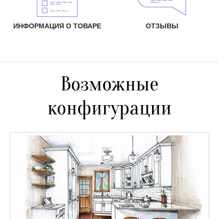
ИНФОРМАЦИЯ О ТОВАРЕ
ОТЗЫВЫ
Возможные
конфигурации