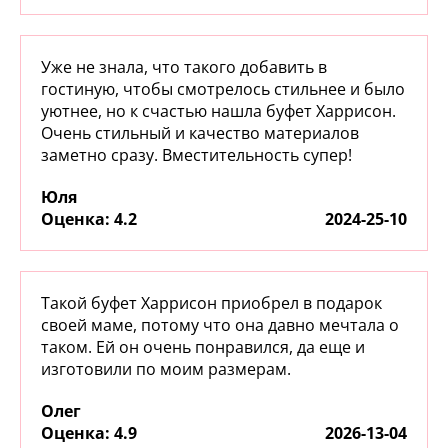
Уже не знала, что такого добавить в
гостиную, чтобы смотрелось стильнее и было
уютнее, но к счастью нашла буфет Харрисон.
Очень стильный и качество материалов
заметно сразу. Вместительность супер!
Юля
:
4.2
2024-25-10
Такой буфет Харрисон приобрел в подарок
своей маме, потому что она давно мечтала о
таком. Ей он очень понравился, да еще и
изготовили по моим размерам.
Олег
:
4.9
2026-13-04