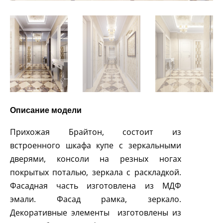
Описание модели
Прихожая Брайтон, состоит из
встроенного шкафа купе с зеркальными
дверями, консоли на резных ногах
покрытых поталью, зеркала с раскладкой.
Фасадная часть изготовлена из МДФ
эмали. Фасад рамка, зеркало.
Декоративные элементы изготовлены из