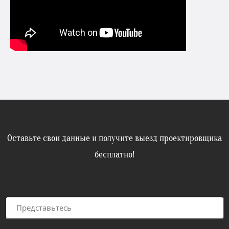
Оставьте свои данные и получите выезд проектировщика
бесплатно!