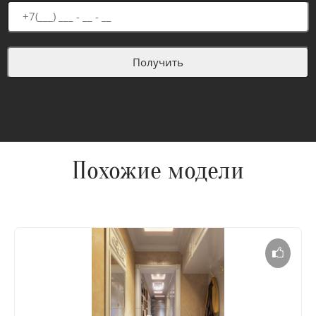
Похожие модели