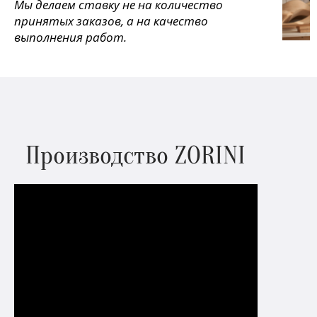
Мы делаем ставку не на количество
принятых заказов, а на качество
выполнения работ.
Производство ZORINI