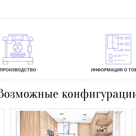
ПРОИЗВОДСТВО
ИНФОРМАЦИЯ О ТО
Возможные конфигураци