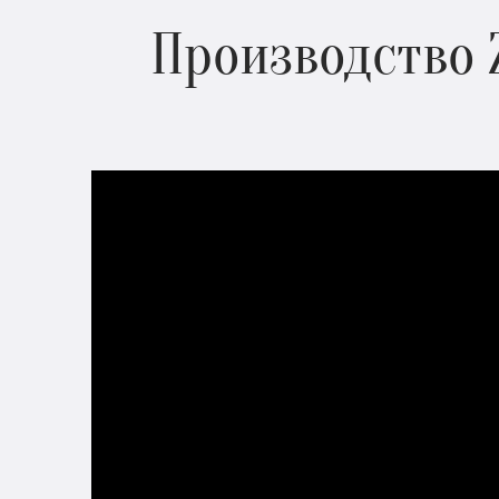
Производство 