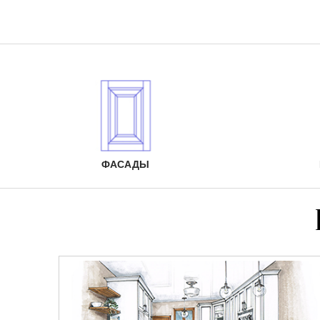
ФАСАДЫ