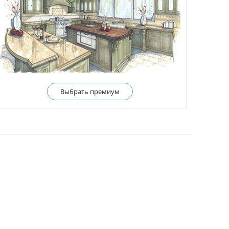
Выбрать премиум