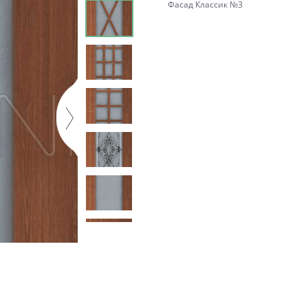
Фасад Классик №3