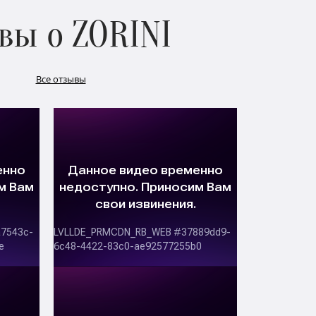
вы о ZORINI
Все отзывы