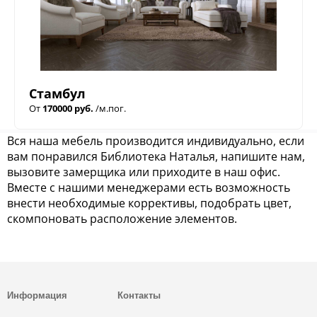
Стамбул
От
170000 руб.
/м.пог.
Вся наша мебель производится индивидуально, если
вам понравился Библиотека Наталья, напишите нам,
вызовите замерщика или приходите в наш офис.
Вместе с нашими менеджерами есть возможность
внести необходимые коррективы, подобрать цвет,
скомпоновать расположение элементов.
Информация
Контакты