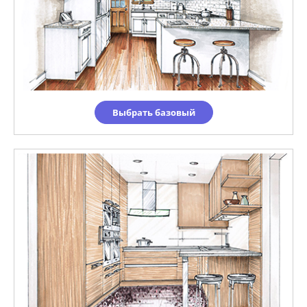
Выбрать базовый