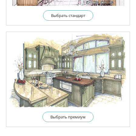
Выбрать cтандарт
Выбрать премиум