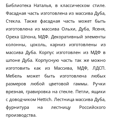
Библиотека Наталья, в классическом стиле.
Фасадная часть изготовлена из массива Дуба,
Стекла. Также фасадная часть может быть
изготовлена из массива Ольхи, Дуба, Ясеня,
Ореха Шпона, МДФ. Декоративный элементы
колонны, цоколь, карниз изготовлены из
массива Дуба. Корпус изготовлен из МДФ в
шпоне Дуба. Корпусную часть так же можно
изготовить как из Массива, МДФ, ЛДСП.
Мебель может быть изготовлена любых
размеров любой цветовой гаммы. Ручки
врезная, гравировка на стекле. Петли, ящики
с доводчиком Hettich. Лестница массива Дуба,
фурнитура на лестницу Российского
производства.