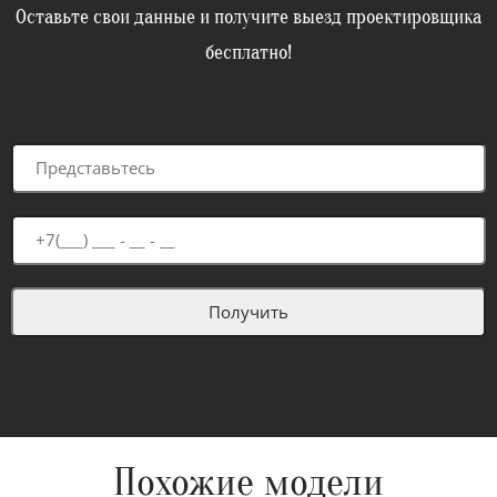
Оставьте свои данные и получите выезд проектировщика
бесплатно!
Похожие модели