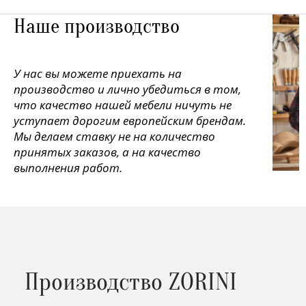
Наше производство
У нас вы можете приехать на
производство и лично убедиться в том,
что качество нашей мебели ничуть не
уступает дорогим европейским брендам.
Мы делаем ставку не на количество
принятых заказов, а на качество
выполнения работ.
Производство ZORINI