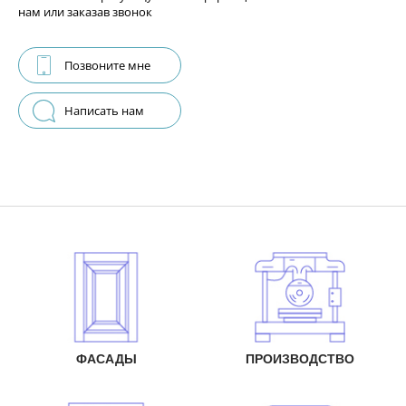
нам или заказав звонок
Позвоните мне
Написать нам
ФАСАДЫ
ПРОИЗВОДСТВО