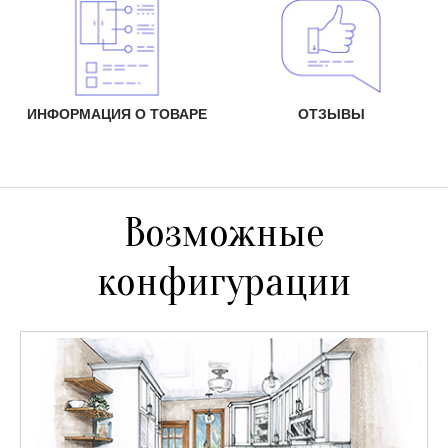
ИНФОРМАЦИЯ О ТОВАРЕ
ОТЗЫВЫ
Возможные
конфигурации