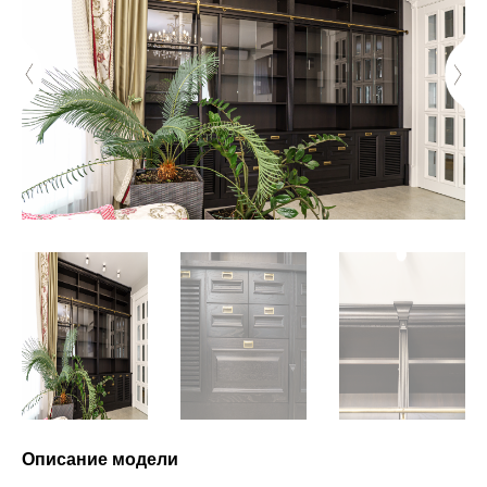
Описание модели