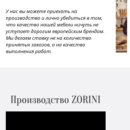
У нас вы можете приехать на
производство и лично убедиться в том,
что качество нашей мебели ничуть не
уступает дорогим европейским брендам.
Мы делаем ставку не на количество
принятых заказов, а на качество
выполнения работ.
Производство ZORINI