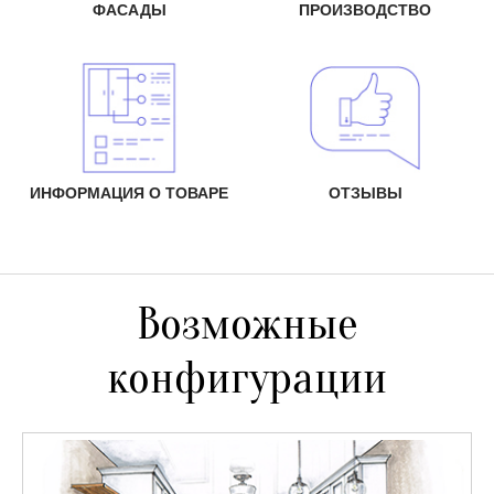
ФАСАДЫ
ПРОИЗВОДСТВО
ИНФОРМАЦИЯ О ТОВАРЕ
ОТЗЫВЫ
Возможные
конфигурации