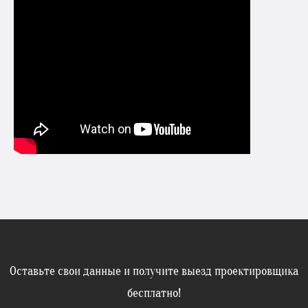
Оставьте свои данные и получите выезд проектировщика
бесплатно!