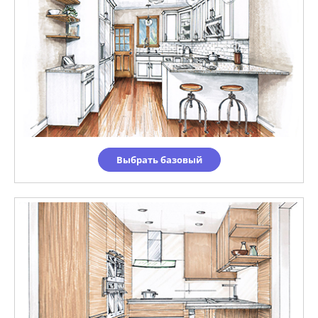
Выбрать базовый