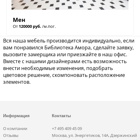
Мен
От
120000 руб.
/м.пог.
Вся наша мебель производится индивидуально, если
вам понравился Библиотека Амора, сделайте заявку,
вызовите замерщика или приезжайте в наш офис.
Вместе с нашими дизайнерами есть возможность
внести необходимые изменения, подобрать
цветовое решение, скомпоновать расположение
элементов.
Информация
Контакты
О компании
+7 495 409 45 09
Отзывы
Москва, ул. Энергетиков, 14А, Дзержинский