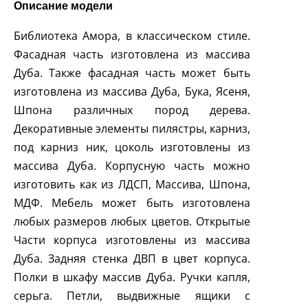
Описание модели
Библиотека Амора, в классическом стиле.
Фасадная часть изготовлена из массива
Дуба. Также фасадная часть может быть
изготовлена из массива Дуба, Бука, Ясеня,
Шпона различных пород дерева.
Декоративные элементы пилястры, карниз,
под карниз ник, цоколь изготовлены из
массива Дуба. Корпусную часть можно
изготовить как из ЛДСП, Массива, Шпона,
МДФ. Мебель может быть изготовлена
любых размеров любых цветов. Открытые
Части корпуса изготовлены из массива
Дуба. Задняя стенка ДВП в цвет корпуса.
Полки в шкафу массив Дуба. Ручки капля,
серьга. Петли, выдвижные ящики с