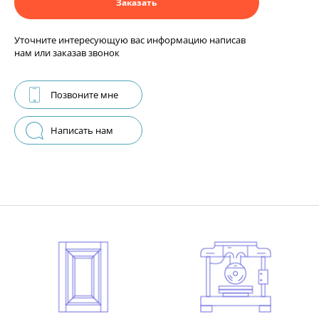
Заказать
Уточните интересующую вас информацию написав
нам или заказав звонок
Позвоните мне
Написать нам