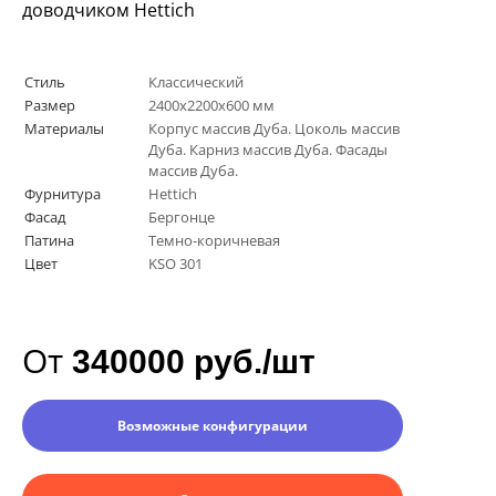
доводчиком
Hettich
Стиль
Классический
Размер
2400х2200х600 мм
Материалы
Корпус массив Дуба. Цоколь массив
Дуба. Карниз массив Дуба. Фасады
массив Дуба.
Фурнитура
Hettich
Фасад
Бергонце
Патина
Темно-коричневая
Цвет
KSO 301
От
340000 руб./шт
Возможные конфигурации