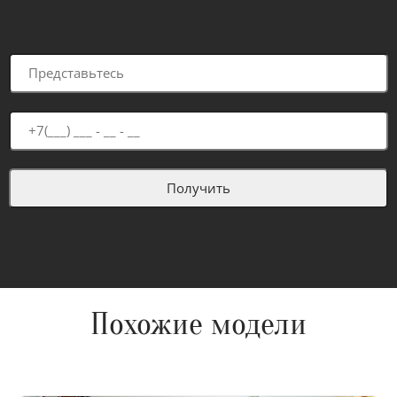
Похожие модели