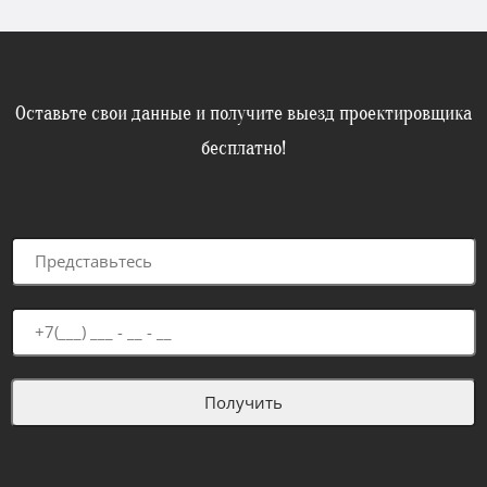
Оставьте свои данные и получите выезд проектировщика
бесплатно!