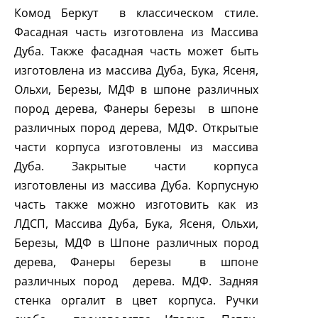
Комод Беркут в классическом стиле.
Фасадная часть изготовлена из Массива
Дуба. Также фасадная часть может быть
изготовлена из массива Дуба, Бука, Ясеня,
Ольхи, Березы, МДФ в шпоне различных
пород дерева, Фанеры березы в шпоне
различных пород дерева, МДФ. Открытые
части корпуса изготовлены из массива
Дуба. Закрытые части корпуса
изготовлены из массива Дуба. Корпусную
часть также можно изготовить как из
ЛДСП, Массива Дуба, Бука, Ясеня, Ольхи,
Березы, МДФ в Шпоне различных пород
дерева, Фанеры березы в шпоне
различных пород дерева. МДФ. Задняя
стенка оргалит в цвет корпуса. Ручки