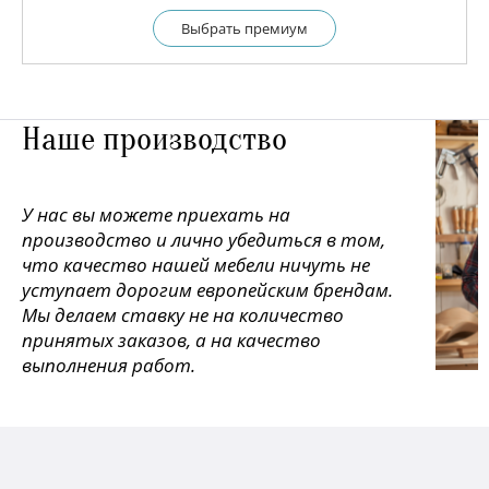
Выбрать премиум
Наше производство
У нас вы можете приехать на
производство и лично убедиться в том,
что качество нашей мебели ничуть не
уступает дорогим европейским брендам.
Мы делаем ставку не на количество
принятых заказов, а на качество
выполнения работ.