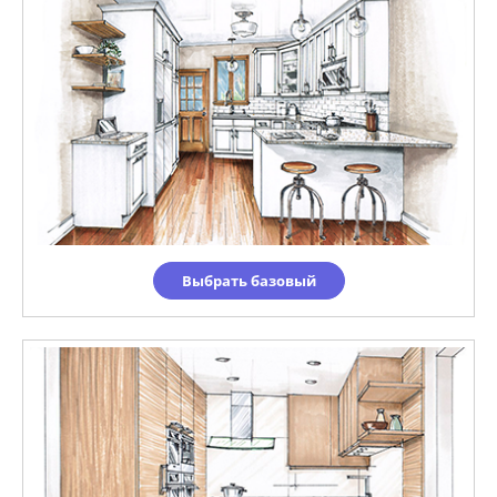
Выбрать базовый