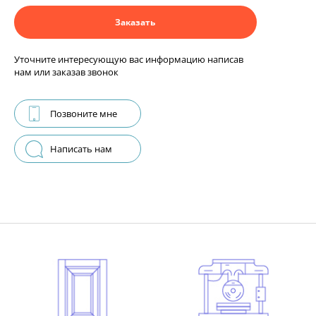
Заказать
Уточните интересующую вас информацию написав
нам или заказав звонок
Позвоните мне
Написать нам