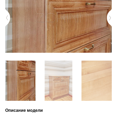
Описание модели