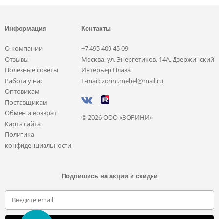
Информация
Контакты
О компании
+7 495 409 45 09
Отзывы
Москва, ул. Энергетиков, 14А, Дзержинский
Полезные советы
Интерьер Плаза
Работа у нас
E-mail: zorini.mebel@mail.ru
Оптовикам
Поставщикам
Обмен и возврат
© 2026 ООО «ЗОРИНИ»
Карта сайта
Политика
конфиденциальности
Подпишись на акции и скидки