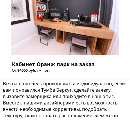
Кабинет Оранж парк на заказ
От
94000 руб.
/м.пог.
Вся наша мебель производится индивидуально, если
вам понравился Тумба Беркут, сделайте заявку,
вызовите замерщика или приходите в наш офис.
Вместе с нашими дизайнерами есть возможность
внести необходимые коррективы, подобрать
текстуру, скомпоновать расположение элементов.