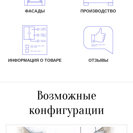
ФАСАДЫ
ПРОИЗВОДСТВО
ИНФОРМАЦИЯ О ТОВАРЕ
ОТЗЫВЫ
Возможные
конфигурации