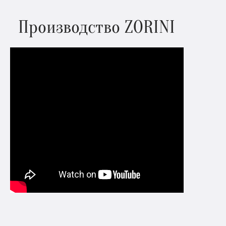
Производство ZORINI