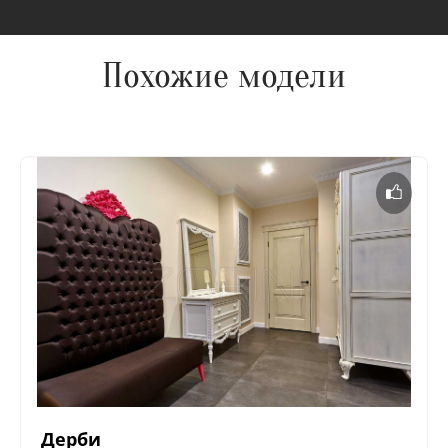
Похожие модели
Дерби