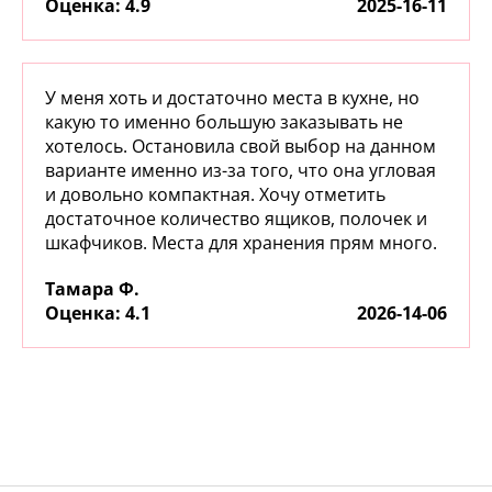
:
4.9
2025-16-11
У меня хоть и достаточно места в кухне, но
какую то именно большую заказывать не
хотелось. Остановила свой выбор на данном
варианте именно из-за того, что она угловая
и довольно компактная. Хочу отметить
достаточное количество ящиков, полочек и
шкафчиков. Места для хранения прям много.
Тамара Ф.
:
4.1
2026-14-06