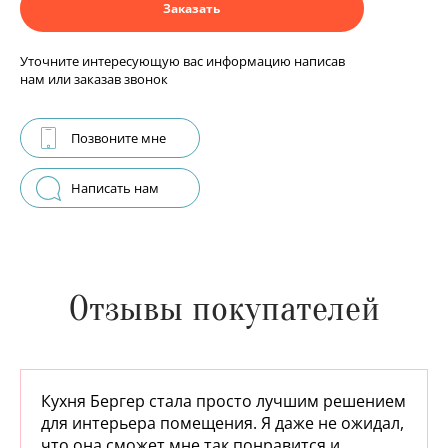
Заказать
Уточните интересующую вас информацию написав
нам или заказав звонок
Позвоните мне
Написать нам
Отзывы покупателей
Кухня Бергер стала просто лучшим решением
для интерьера помещения. Я даже не ожидал,
что она сможет мне так понравится и