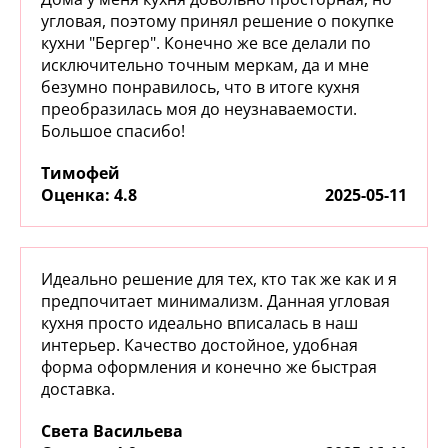
угловая, поэтому принял решение о покупке
кухни "Бергер". Конечно же все делали по
исключительно точным меркам, да и мне
безумно понравилось, что в итоге кухня
преобразилась моя до неузнаваемости.
Большое спасибо!
Тимофей
:
4.8
2025-05-11
Идеально решение для тех, кто так же как и я
предпочитает минимализм. Данная угловая
кухня просто идеально вписалась в наш
интерьер. Качество достойное, удобная
форма оформления и конечно же быстрая
доставка.
Света Васильева