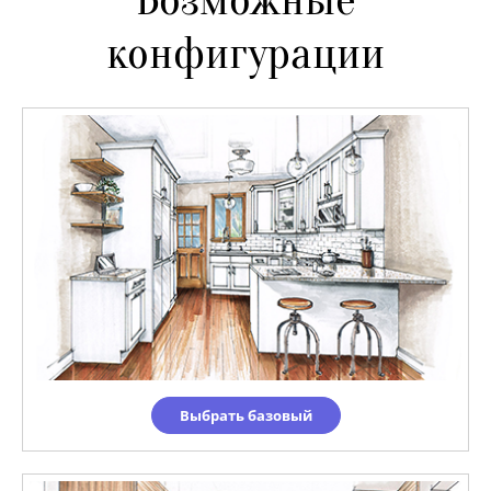
конфигурации
Выбрать базовый