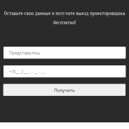
Оставьте свои данные и получите выезд проектировщика
бесплатно!