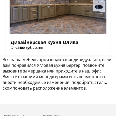
Дизайнерская кухня Олива
От
92400 руб.
/м.пог.
Вся наша мебель производится индивидуально, если
вам понравился Угловая кухня Бергер, позвоните,
вызовите замерщика или приходите в наш офис.
Вместе с нашими менеджерами есть возможность
внести необходимые изменения, подобрать стиль,
скомпоновать расположение элементов.