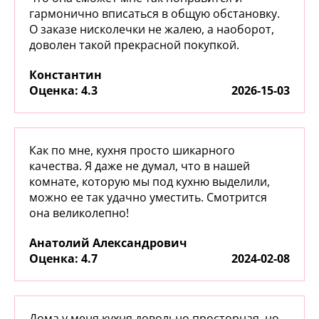
гармонично вписаться в общую обстановку.
О заказе нисколечки не жалею, а наоборот,
доволен такой прекрасной покупкой.
Константин
:
4.3
2026-15-03
Как по мне, кухня просто шикарного
качества. Я даже не думал, что в нашей
комнате, которую мы под кухню выделили,
можно ее так удачно уместить. Смотрится
она великолепно!
Анатолий Александрович
:
4.7
2024-02-08
Дома у меня кухня довольно просторная, но