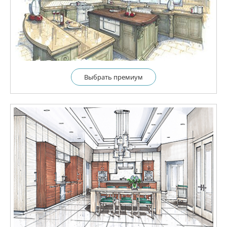
Выбрать премиум