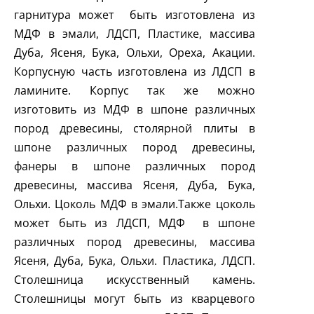
гарнитура может быть изготовлена из
МДФ в эмали, ЛДСП, Пластике, массива
Дуба, Ясеня, Бука, Ольхи, Ореха, Акации.
Корпусную часть изготовлена из ЛДСП в
ламините. Корпус так же можно
изготовить из МДФ в шпоне различных
пород древесины, столярной плиты в
шпоне различных пород древесины,
фанеры в шпоне различных пород
древесины, массива Ясеня, Дуба, Бука,
Ольхи. Цоколь МДФ в эмали.Также цоколь
может быть из ЛДСП, МДФ в шпоне
различных пород древесины, массива
Ясеня, Дуба, Бука, Ольхи. Пластика, ЛДСП.
Столешница искусственный камень.
Столешницы могут быть из кварцевого