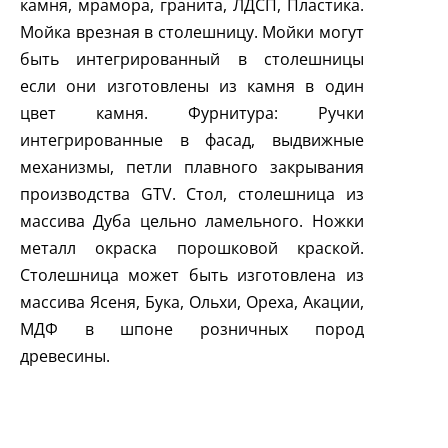
камня, мрамора, гранита, ЛДСП, Пластика.
Мойка врезная в столешницу. Мойки могут
быть интегрированный в столешницы
если они изготовлены из камня в один
цвет камня. Фурнитура: Ручки
интегрированные в фасад, выдвижные
механизмы, петли плавного закрывания
производства
GTV
. Стол, столешница из
массива Дуба цельно ламельного. Ножки
металл окраска порошковой краской.
Столешница может быть изготовлена из
массива Ясеня, Бука, Ольхи, Ореха, Акации,
МДФ в шпоне розничных пород
древесины.