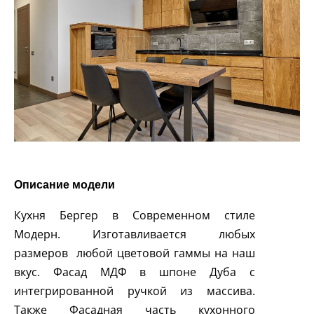
Описание модели
Кухня Бергер в Современном стиле
Модерн. Изготавливается любых
размеров любой цветовой гаммы на наш
вкус. Фасад МДФ в шпоне Дуба с
интегрированной ручкой из массива.
Также Фасадная часть кухонного