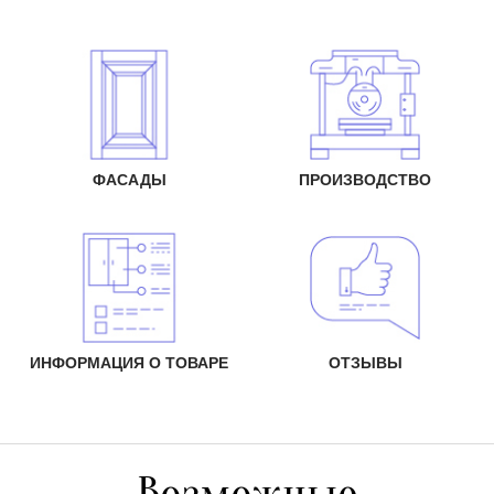
ФАСАДЫ
ПРОИЗВОДСТВО
ИНФОРМАЦИЯ О ТОВАРЕ
ОТЗЫВЫ
Возможные