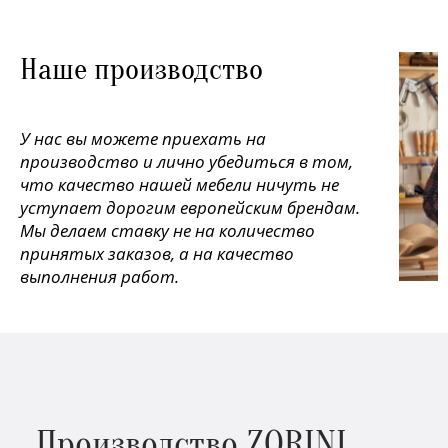
Наше производство
У нас вы можете приехать на
производство и лично убедиться в том,
что качество нашей мебели ничуть не
уступает дорогим европейским брендам.
Мы делаем ставку не на количество
принятых заказов, а на качество
выполнения работ.
Производство ZORINI