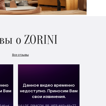
вы о ZORINI
Все отзывы