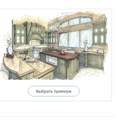
Выбрать премиум