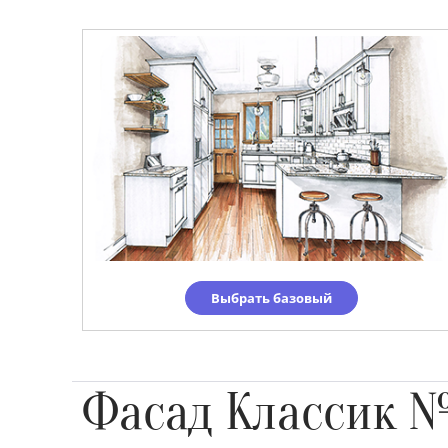
Выбрать базовый
Фасад Классик 