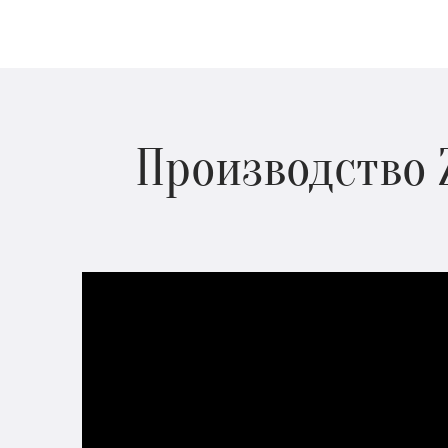
Производство 