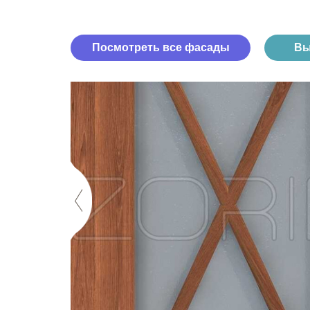
Посмотреть все фасады
Вы