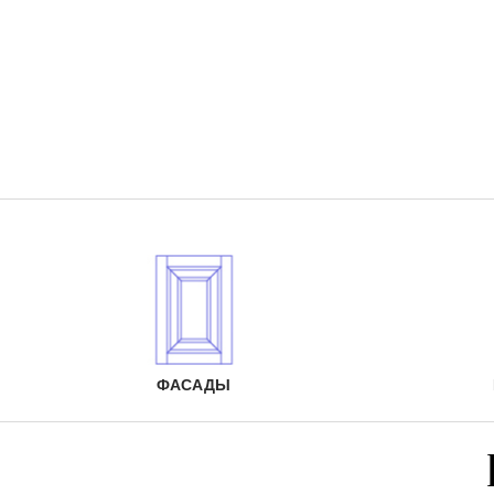
ФАСАДЫ