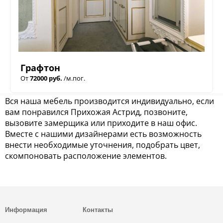
Графтон
От
72000 руб.
/м.пог.
Вся наша мебель производится индивидуально, если
вам понравился Прихожая Астрид, позвоните,
вызовите замерщика или приходите в наш офис.
Вместе с нашими дизайнерами есть возможность
внести необходимые уточнения, подобрать цвет,
скомпоновать расположение элементов.
Информация
Контакты