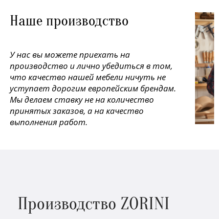
Наше производство
У нас вы можете приехать на
производство и лично убедиться в том,
что качество нашей мебели ничуть не
уступает дорогим европейским брендам.
Мы делаем ставку не на количество
принятых заказов, а на качество
выполнения работ.
Производство ZORINI