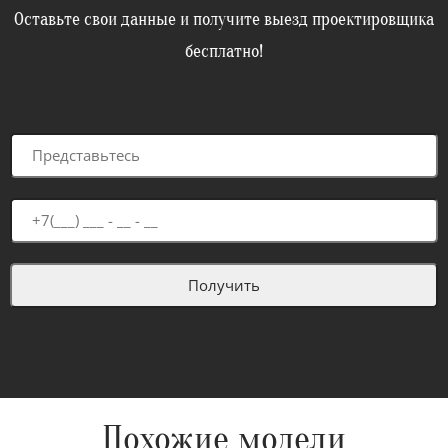
Оставьте свои данные и получите выезд проектировщика
бесплатно!
Похожие модели