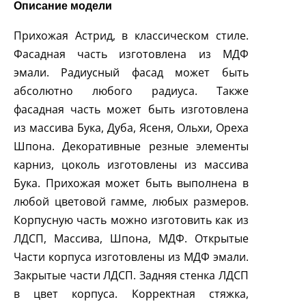
Описание модели
Прихожая Астрид, в классическом стиле.
Фасадная часть изготовлена из МДФ
эмали. Радиусный фасад может быть
абсолютно любого радиуса. Также
фасадная часть может быть изготовлена
из массива Бука, Дуба, Ясеня, Ольхи, Ореха
Шпона. Декоративные резные элементы
карниз, цоколь изготовлены из массива
Бука. Прихожая может быть выполнена в
любой цветовой гамме, любых размеров.
Корпусную часть можно изготовить как из
ЛДСП, Массива, Шпона, МДФ. Открытые
Части корпуса изготовлены из МДФ эмали.
Закрытые части ЛДСП. Задняя стенка ЛДСП
в цвет корпуса. Корректная стяжка,