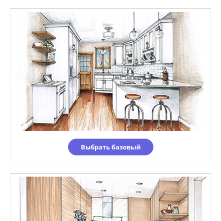
Выбрать базовый