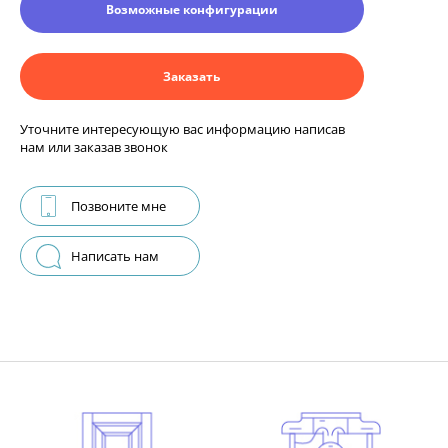
Возможные конфигурации
Заказать
Уточните интересующую вас информацию написав
нам или заказав звонок
Позвоните мне
Написать нам