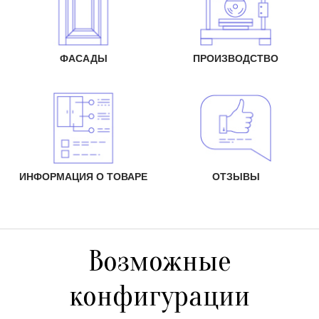
ФАСАДЫ
ПРОИЗВОДСТВО
ИНФОРМАЦИЯ О ТОВАРЕ
ОТЗЫВЫ
Возможные
конфигурации