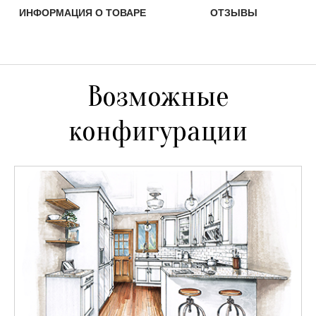
ИНФОРМАЦИЯ О ТОВАРЕ
ОТЗЫВЫ
Возможные
конфигурации