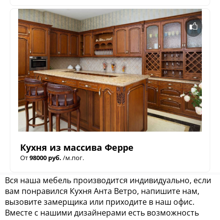
Кухня из массива Ферре
От
98000 руб.
/м.пог.
Вся наша мебель производится индивидуально, если
вам понравился Кухня Анта Ветро, напишите нам,
вызовите замерщика или приходите в наш офис.
Вместе с нашими дизайнерами есть возможность