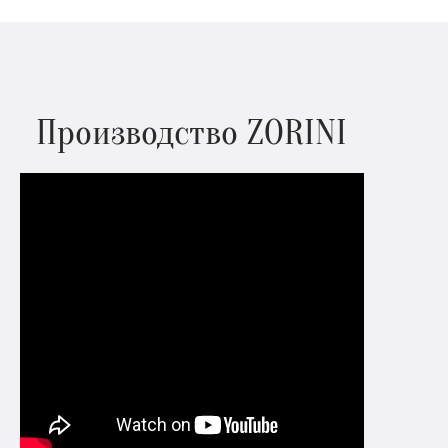
Производство ZORINI