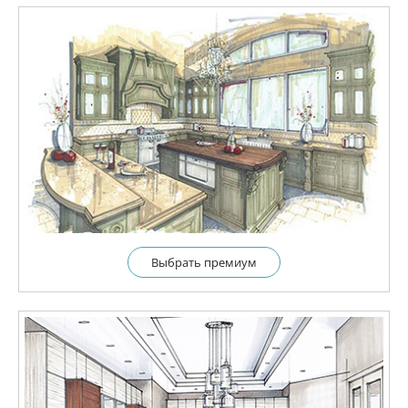
Выбрать премиум