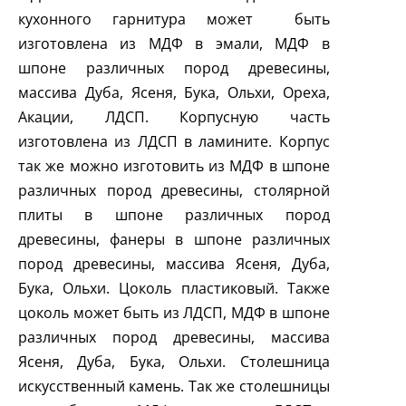
кухонного гарнитура может быть
изготовлена из МДФ в эмали, МДФ в
шпоне различных пород древесины,
массива Дуба, Ясеня, Бука, Ольхи, Ореха,
Акации, ЛДСП. Корпусную часть
изготовлена из ЛДСП в ламините. Корпус
так же можно изготовить из МДФ в шпоне
различных пород древесины, столярной
плиты в шпоне различных пород
древесины, фанеры в шпоне различных
пород древесины, массива Ясеня, Дуба,
Бука, Ольхи. Цоколь пластиковый. Также
цоколь может быть из ЛДСП, МДФ в шпоне
различных пород древесины, массива
Ясеня, Дуба, Бука, Ольхи. Столешница
искусственный камень. Так же столешницы