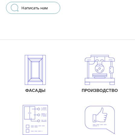
Написать нам
ФАСАДЫ
ПРОИЗВОДСТВО