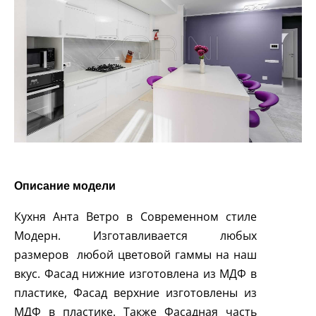
Описание модели
Кухня Анта Ветро в Современном стиле
Модерн. Изготавливается любых
размеров любой цветовой гаммы на наш
вкус. Фасад нижние изготовлена из МДФ в
пластике, Фасад верхние изготовлены из
МДФ в пластике. Также Фасадная часть