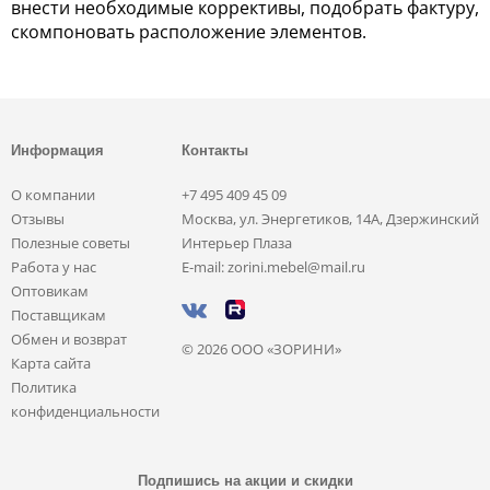
внести необходимые коррективы, подобрать фактуру,
скомпоновать расположение элементов.
Информация
Контакты
О компании
+7 495 409 45 09
Отзывы
Москва, ул. Энергетиков, 14А, Дзержинский
Полезные советы
Интерьер Плаза
Работа у нас
E-mail: zorini.mebel@mail.ru
Оптовикам
Поставщикам
Обмен и возврат
© 2026 ООО «ЗОРИНИ»
Карта сайта
Политика
конфиденциальности
Подпишись на акции и скидки