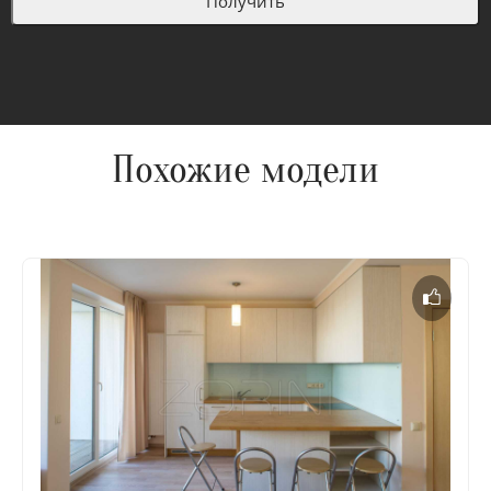
Похожие модели