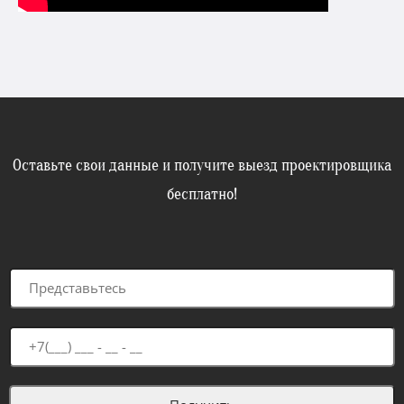
Оставьте свои данные и получите выезд проектировщика
бесплатно!