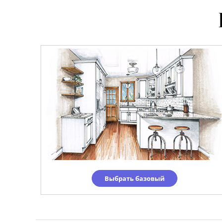
Выбрать базовый