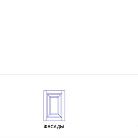
ФАСАДЫ