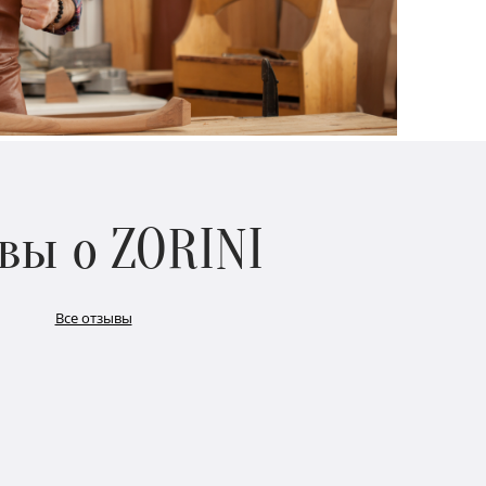
вы о ZORINI
Все отзывы