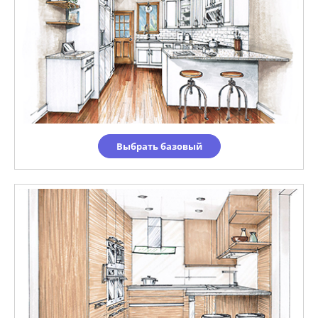
Выбрать базовый