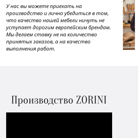
У нас вы можете приехать на
производство и лично убедиться в том,
что качество нашей мебели ничуть не
уступает дорогим европейским брендам.
Мы делаем ставку не на количество
принятых заказов, а на качество
выполнения работ.
Производство ZORINI