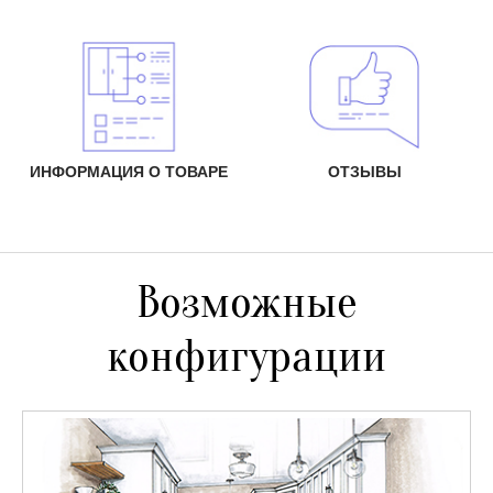
ИНФОРМАЦИЯ О ТОВАРЕ
ОТЗЫВЫ
Возможные
конфигурации