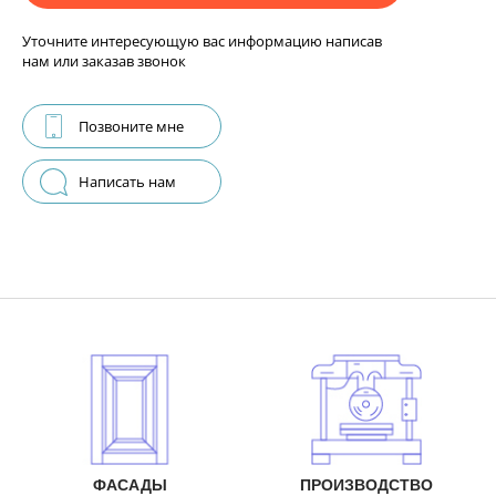
Уточните интересующую вас информацию написав
нам или заказав звонок
Позвоните мне
Написать нам
ФАСАДЫ
ПРОИЗВОДСТВО