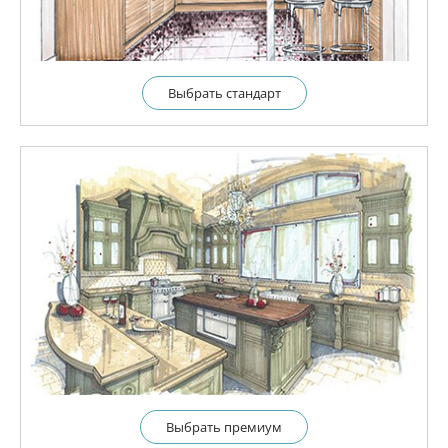
Выбрать cтандарт
Выбрать премиум