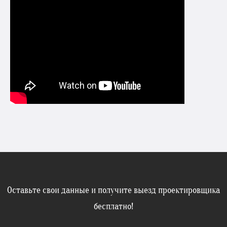
Оставьте свои данные и получите выезд проектировщика
бесплатно!