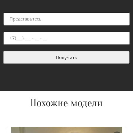
Похожие модели