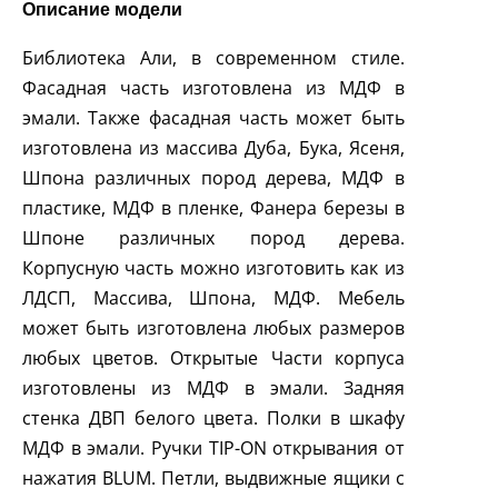
Описание модели
Библиотека Али, в современном стиле.
Фасадная часть изготовлена из МДФ в
эмали. Также фасадная часть может быть
изготовлена из массива Дуба, Бука, Ясеня,
Шпона различных пород дерева, МДФ в
пластике, МДФ в пленке, Фанера березы в
Шпоне различных пород дерева.
Корпусную часть можно изготовить как из
ЛДСП, Массива, Шпона, МДФ. Мебель
может быть изготовлена любых размеров
любых цветов. Открытые Части корпуса
изготовлены из МДФ в эмали. Задняя
стенка ДВП белого цвета. Полки в шкафу
МДФ в эмали. Ручки
TIP
-
ON
открывания от
нажатия
BLUM
. Петли, выдвижные ящики с