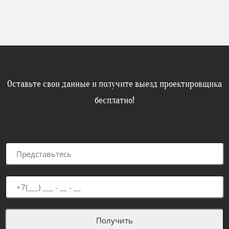
Оставьте свои данные и получите выезд проектировщика
бесплатно!