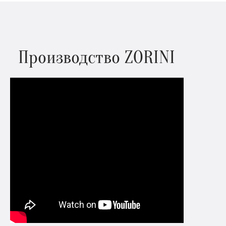
Производство ZORINI