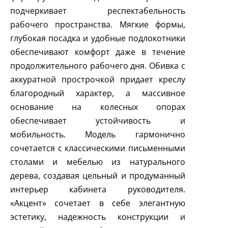
подчеркивает респектабельность
рабочего пространства. Мягкие формы,
глубокая посадка и удобные подлокотники
обеспечивают комфорт даже в течение
продолжительного рабочего дня. Обивка с
аккуратной прострочкой придает креслу
благородный характер, а массивное
основание на колесных опорах
обеспечивает устойчивость и
мобильность. Модель гармонично
сочетается с классическими письменными
столами и мебелью из натурального
дерева, создавая цельный и продуманный
интерьер кабинета руководителя.
«Акцент» сочетает в себе элегантную
эстетику, надежность конструкции и