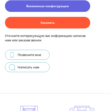
Возможные конфигурации
Заказать
Уточните интересующую вас информацию написав
нам или заказав звонок
Позвоните мне
Написать нам