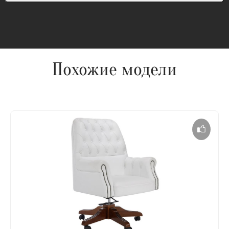
Похожие модели