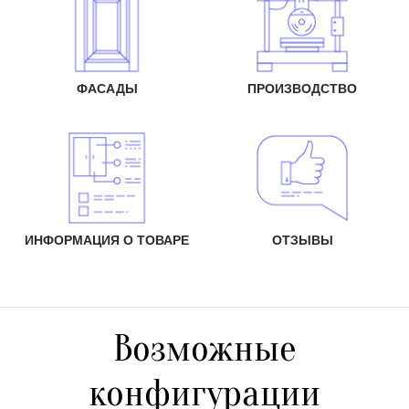
ФАСАДЫ
ПРОИЗВОДСТВО
ИНФОРМАЦИЯ О ТОВАРЕ
ОТЗЫВЫ
Возможные
конфигурации