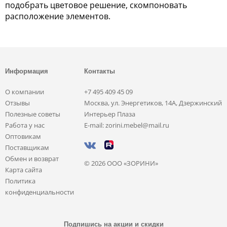
подобрать цветовое решение, скомпоновать
расположение элементов.
Информация
Контакты
О компании
+7 495 409 45 09
Отзывы
Москва, ул. Энергетиков, 14А, Дзержинский
Полезные советы
Интерьер Плаза
Работа у нас
E-mail: zorini.mebel@mail.ru
Оптовикам
Поставщикам
Обмен и возврат
© 2026 ООО «ЗОРИНИ»
Карта сайта
Политика
конфиденциальности
Подпишись на акции и скидки