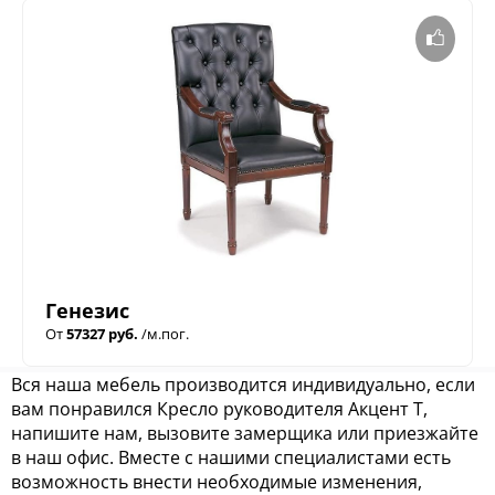
Генезис
От
57327 руб.
/м.пог.
Вся наша мебель производится индивидуально, если
вам понравился Кресло руководителя Акцент Т,
напишите нам, вызовите замерщика или приезжайте
в наш офис. Вместе с нашими специалистами есть
возможность внести необходимые изменения,