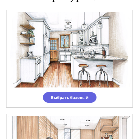
Выбрать базовый