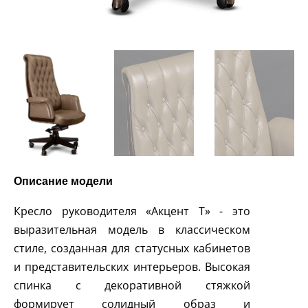
Описание модели
Кресло руководителя «Акцент Т» - это
выразительная модель в классическом
стиле, созданная для статусных кабинетов
и представительских интерьеров. Высокая
спинка с декоративной стяжкой
формирует солидный образ и