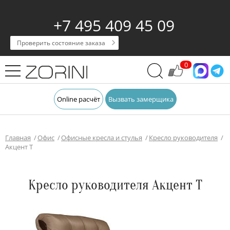
+7 495 409 45 09
Проверить состояние заказа
0
Online расчёт
Вызвать замерщика
Главная
Офис
Офисные кресла и стулья
Кресло руководителя
Акцент Т
Кресло руководителя Акцент Т