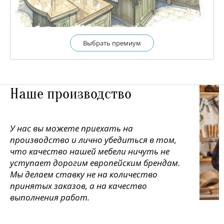
Выбрать премиум
Наше производство
У нас вы можете приехать на
производство и лично убедиться в том,
что качество нашей мебели ничуть не
уступает дорогим европейским брендам.
Мы делаем ставку не на количество
принятых заказов, а на качество
выполнения работ.