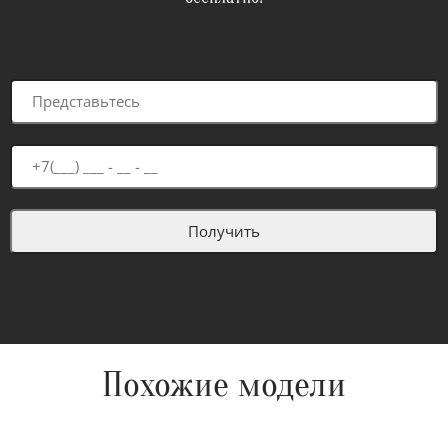
Похожие модели