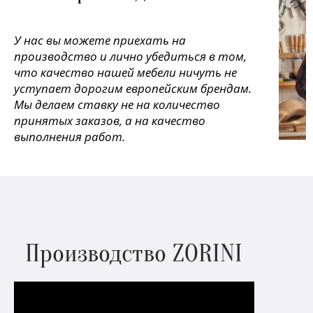
У нас вы можете приехать на
производство и лично убедиться в том,
что качество нашей мебели ничуть не
уступает дорогим европейским брендам.
Мы делаем ставку не на количество
принятых заказов, а на качество
выполнения работ.
Производство ZORINI