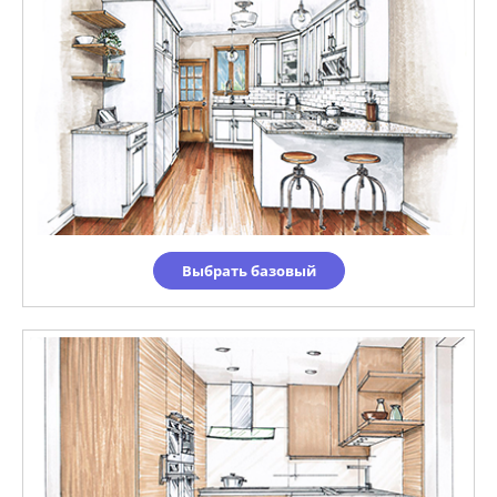
Выбрать базовый