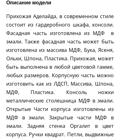
Описание модели
Прихожая Аделайда, в современном стиле
состоит из гардеробного шкафа, консоли.
Фасадная часть изготовлена из МДФ в
эмали. Также фасадная часть может быть
изготовлена из массива МДФ, Бука, Ясеня,
Ольхи, Шпона, Пластика. Прихожая, может
быть выполнена в любой цветовой гамме,
любых размеров. Корпусную часть можно
изготовить как из ЛДСП, Массива, Шпона,
МДФ, Пластика. Консоль ножки
металлические столешница МДФ в эмали.
Открытые Части корпуса изготовлены из
МДФ в эмали. Закрытые части МДФ в
эмали. Задняя стенка Оргалит в цвет
корпуса. Ручки квадрат. Петли, выдвижные