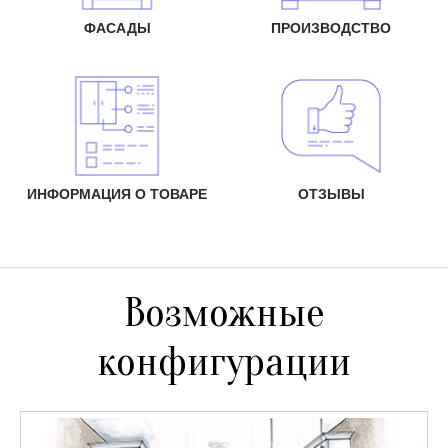
ФАСАДЫ
ПРОИЗВОДСТВО
ИНФОРМАЦИЯ О ТОВАРЕ
ОТЗЫВЫ
Возможные
конфигурации