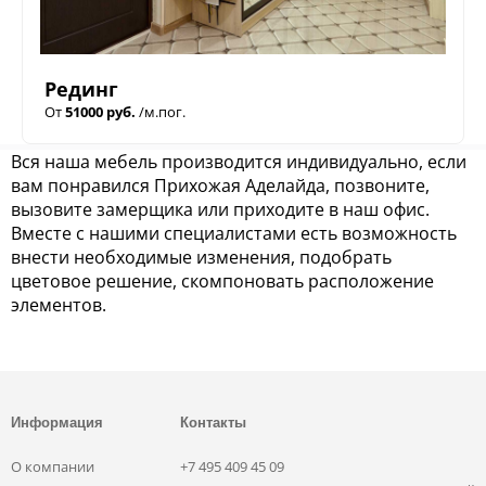
Рединг
От
51000 руб.
/м.пог.
Вся наша мебель производится индивидуально, если
вам понравился Прихожая Аделайда, позвоните,
вызовите замерщика или приходите в наш офис.
Вместе с нашими специалистами есть возможность
внести необходимые изменения, подобрать
цветовое решение, скомпоновать расположение
элементов.
Информация
Контакты
О компании
+7 495 409 45 09