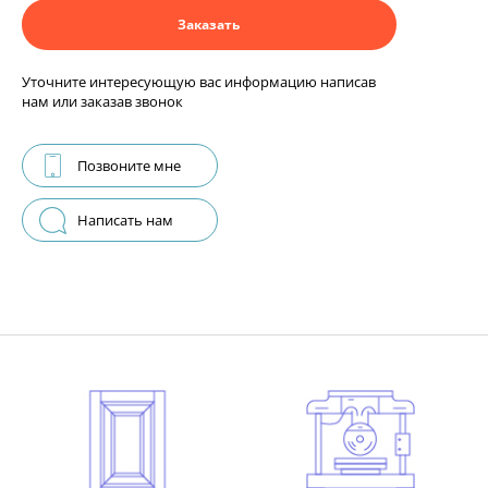
Заказать
Уточните интересующую вас информацию написав
нам или заказав звонок
Позвоните мне
Написать нам