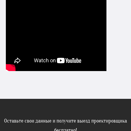
Оставьте свои данные и получите выезд проектировщика
бесплатно!