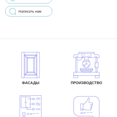
Написать нам
ФАСАДЫ
ПРОИЗВОДСТВО