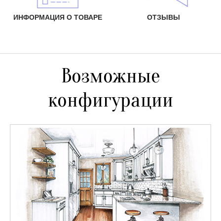
ИНФОРМАЦИЯ О ТОВАРЕ
ОТЗЫВЫ
Возможные
конфигурации