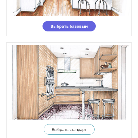
Выбрать базовый
Выбрать cтандарт