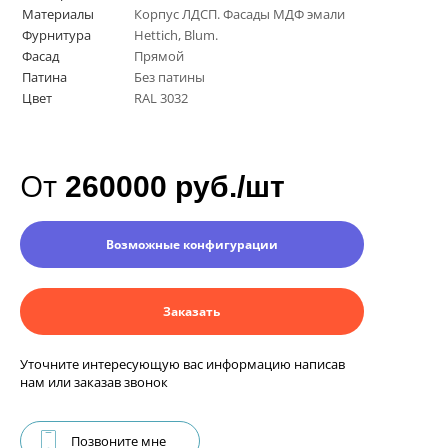
Материалы
Корпус ЛДСП. Фасады МДФ эмали
Фурнитура
Hettich, Blum.
Фасад
Прямой
Патина
Без патины
Цвет
RAL 3032
От
260000 руб./шт
Возможные конфигурации
Заказать
Уточните интересующую вас информацию написав
нам или заказав звонок
Позвоните мне