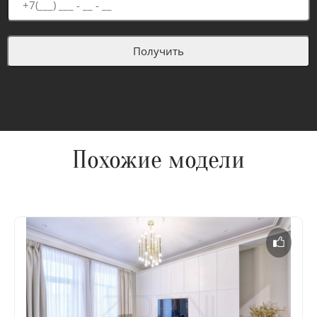
Похожие модели