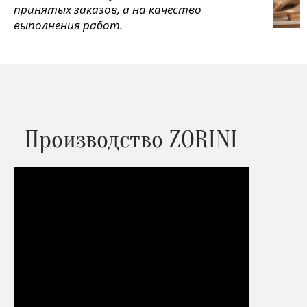
принятых заказов, а на качество
выполнения работ.
Производство ZORINI