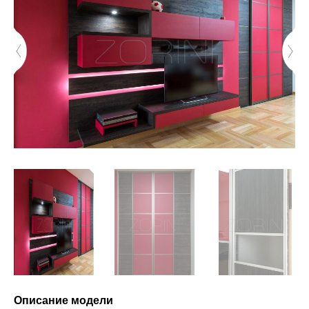
Описание модели