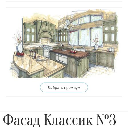
Выбрать премиум
Фасад Классик №3