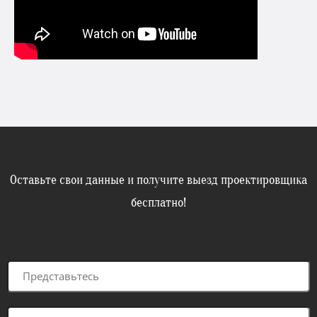
Оставьте свои данные и получите выезд проектировщика
бесплатно!