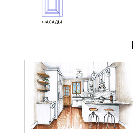
ФАСАДЫ