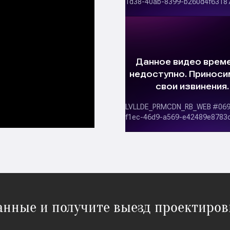
данные и получите выезд проектиров