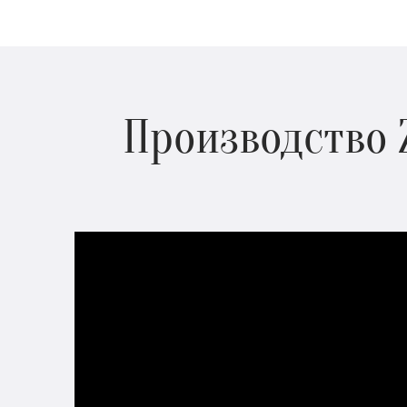
Производство 