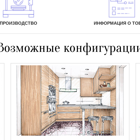
ПРОИЗВОДСТВО
ИНФОРМАЦИЯ О ТО
Возможные конфигураци