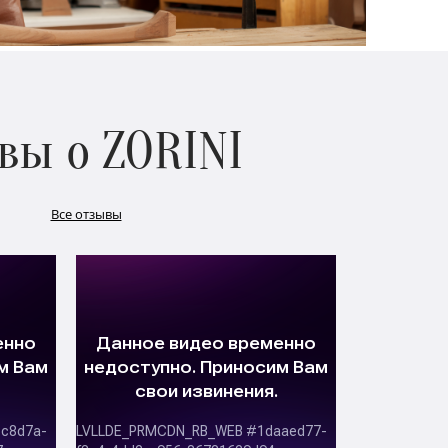
вы о ZORINI
Все отзывы