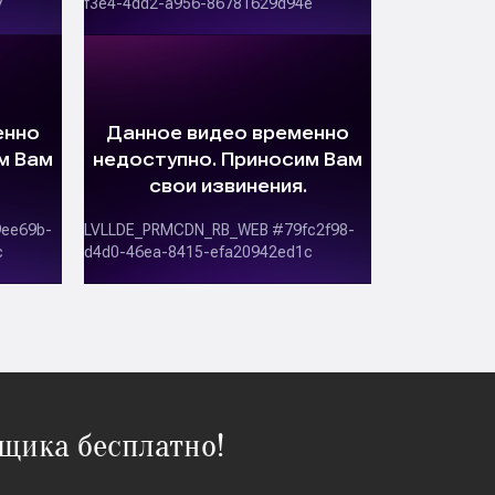
щика бесплатно!