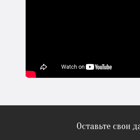
Оставьте свои 