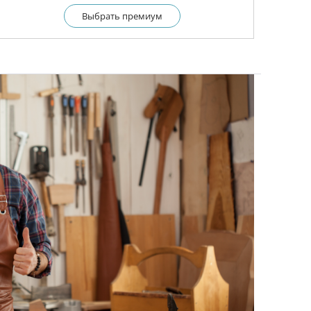
Выбрать премиум