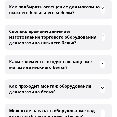
Как подбирать освещение для магазина
нижнего белья и его мебели?
Сколько времени занимает
изготовление торгового оборудования
для магазина нижнего белья?
Какие элементы входят в оснащение
магазина нижнего белья?
Как проходит монтаж оборудования
для магазина белья?
Можно ли заказать оборудование под
ключ для бутика нижнего белья?