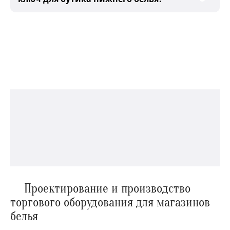
Проектирование и производство
торгового оборудования для магазинов
белья