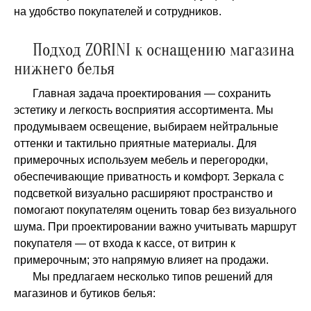
на удобство покупателей и сотрудников.
Подход ZORINI к оснащению магазина
нижнего белья
Главная задача проектирования — сохранить
эстетику и легкость восприятия ассортимента. Мы
продумываем освещение, выбираем нейтральные
оттенки и тактильно приятные материалы. Для
примерочных используем мебель и перегородки,
обеспечивающие приватность и комфорт. Зеркала с
подсветкой визуально расширяют пространство и
помогают покупателям оценить товар без визуального
шума. При проектировании важно учитывать маршрут
покупателя — от входа к кассе, от витрин к
примерочным; это напрямую влияет на продажи.
Мы предлагаем несколько типов решений для
магазинов и бутиков белья: