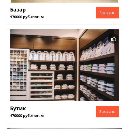
Базар
Заказать
170000 руб./пог. м
Бутик
Заказать
170000 руб./пог. м