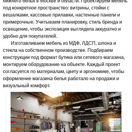
нижнего белья в Москве и области. Проектируем мебель
под конкретное пространство: витрины, стойки с
вешалками, кассовые прилавки, настенные панели и
примерочные. Учитываем планировку, стиль бренда и
освещение, чтобы экспозиция выглядела аккуратно и
удобно для покупателей.
Изготавливаем мебель из МДФ, ЛДСП, шпона и
стекла на собственном производстве. Подбираем
конструкции под формат бутика или сетевого магазина,
монтируем оборудование на объекте. Каждый проект
согласуется по материалам, цвету и эргономике, чтобы
оформление магазина белья работало на продажи и
визуальный комфорт.