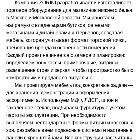
Компания ZORINI разрабатывает и изготавливает
торговое оборудование для магазинов нижнего белья
в Москве и Московской области. Мы работаем
напрямую с владельцами бутиков, сетевыми
магазинами и дизайнерами интерьеров, создавая
мебель, которая учитывает формат торговой точки,
требования бренда и особенности помещения.
Каждый проект начинается с замера и планировки:
определяем зону кассы, примерочные, витрины,
размещение стоек и зеркал, чтобы пространство было
комфортным и продавало визуально.
Мы проектируем мебель под конкретные задачи —
для хранения, демонстрации и оформления
ассортимента. Используем МДФ, ЛДСП, шпон и
закаленное стекло, подбираем фурнитуру с учетом
частоты эксплуатации. При необходимости
выполняем нестандартные формы витрин и кассовых
зон, разрабатываем подвесные системы и настенные
панели с кронштейнами. Все конструкции рассчитаны