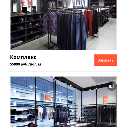
Комплекс
55000 руб./пог. м