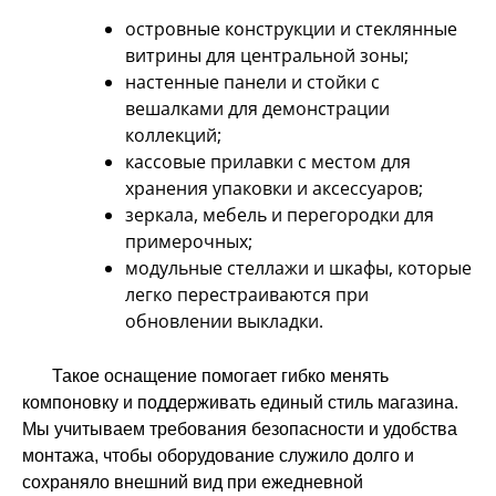
островные конструкции и стеклянные
витрины для центральной зоны;
настенные панели и стойки с
вешалками для демонстрации
коллекций;
кассовые прилавки с местом для
хранения упаковки и аксессуаров;
зеркала, мебель и перегородки для
примерочных;
модульные стеллажи и шкафы, которые
легко перестраиваются при
обновлении выкладки.
Такое оснащение помогает гибко менять
компоновку и поддерживать единый стиль магазина.
Мы учитываем требования безопасности и удобства
монтажа, чтобы оборудование служило долго и
сохраняло внешний вид при ежедневной