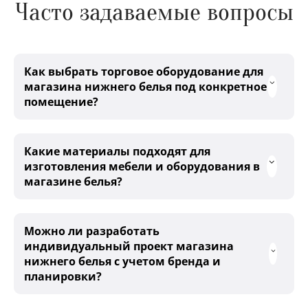
Часто задаваемые вопросы
Как выбрать торговое оборудование для
магазина нижнего белья под конкретное
помещение?
Какие материалы подходят для
изготовления мебели и оборудования в
магазине белья?
Можно ли разработать
индивидуальный проект магазина
нижнего белья с учетом бренда и
планировки?