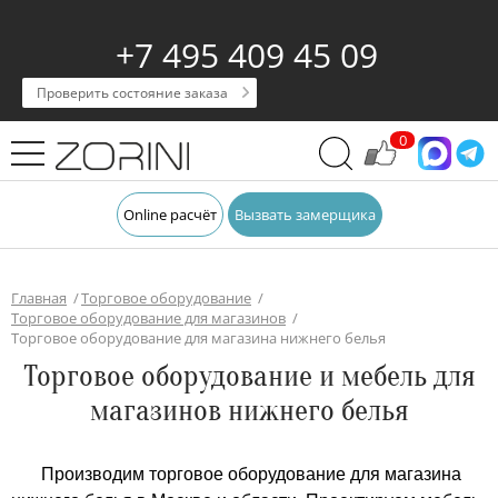
+7 495 409 45 09
Проверить состояние заказа
0
Online расчёт
Вызвать замерщика
Главная
Торговое оборудование
Торговое оборудование для магазинов
Торговое оборудование для магазина нижнего белья
Торговое оборудование и мебель для
магазинов нижнего белья
Производим торговое оборудование для магазина