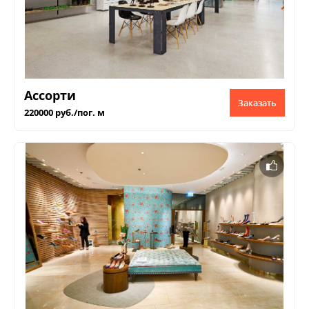
Ассорти
Заказать
220000 руб./пог. м