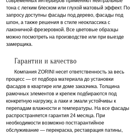
современных интерьеров применяют нейтральные
тона с легким блеском или глухой матовый эффект. По
запросу доступны фасады под дерево, фасады под
шпон, а также решения в стиле неоклассика с
лаконичной фрезеровкой. Все цветовые образцы
можно посмотреть на производстве или при выезде
замерщика.
Гарантии и качество
Компания ZORINI несет ответственность за весь
процесс — от подбора материала до установки
фасадов в квартире или доме заказчика. Толщина
рамочных элементов и крепеж подбираются под
конкретную нагрузку, а лаки и эмали устойчивы к
перепадам влажности и температуры. На все фасады
распространяется гарантия 24 месяца. При
необходимости возможно постгарантийное
обслуживание — перекраска, реставрация патины,