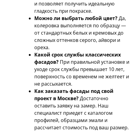
и позволяет получить идеальную
гладкость при покраске.
Можно ли выбрать любой цвет?
Да,
колеровка выполняется по образцу —
от стандартных белых и кремовых до
сложных оттенков серого, айвори и
ореха.
Какой срок службы классических
фасадов?
При правильной установке и
уходе срок службы превышает 10 лет,
поверхность со временем не желтеет и
не рассыхается.
Как заказать фасады под свой
проект в Москве?
Достаточно
оставить заявку на замер. Наш
специалист приедет с каталогом
профилей, образцами эмали и
рассчитает стоимость под ваш размер.