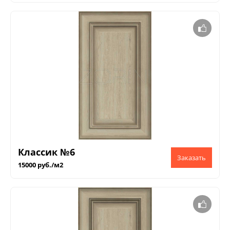
Классик №6
15000 руб./м2