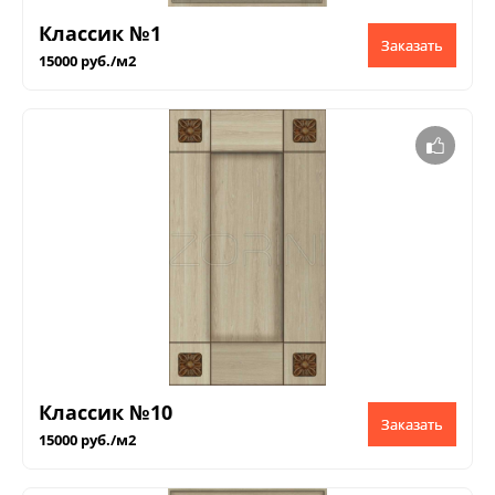
Классик №1
Заказать
15000 руб./м2
Классик №10
Заказать
15000 руб./м2