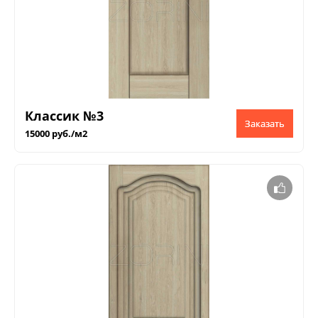
Классик №3
Заказать
15000 руб./м2