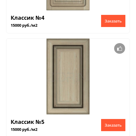
Классик №4
Заказать
15000 руб./м2
Классик №5
Заказать
15000 руб./м2