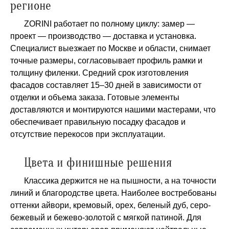
регионе
ZORINI работает по полному циклу: замер —
проект — производство — доставка и установка.
Специалист выезжает по Москве и области, снимает
точные размеры, согласовывает профиль рамки и
толщину филенки. Средний срок изготовления
фасадов составляет 15–30 дней в зависимости от
отделки и объема заказа. Готовые элементы
доставляются и монтируются нашими мастерами, что
обеспечивает правильную посадку фасадов и
отсутствие перекосов при эксплуатации.
Цвета и финишные решения
Классика держится не на пышности, а на точности
линий и благородстве цвета. Наиболее востребованы
оттенки айвори, кремовый, орех, беленый дуб, серо-
бежевый и бежево-золотой с мягкой патиной. Для