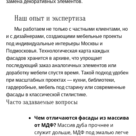
замена декоративных элементов.
Наш опыт и экспертиза
Мы работаем не только с частными клиентами, но
и с дизайнерами, создающими мебельные проекты
под индивидуальные интерьеры Москвы и
Подмосковья. Технологическая карта каждых
фасадов хранится в архиве, что упрощает
последующий заказ аналогичных элементов или
доработку мебели спустя время. Такой подход удобен
при масштабных проектах — кухни, библиотеки,
гардеробные, мебель под старину или современные
фасады в классической стилистике.
Часто задаваемые вопросы
Чем отличаются фасады из массива
от МДФ?
Массив дуба прочнее и
служит дольше, МДФ под эмалью легче