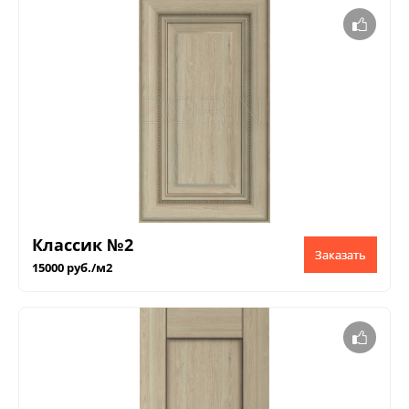
Классик №2
Заказать
15000 руб./м2