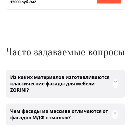
15000 руб./м2
Часто задаваемые вопросы
Из каких материалов изготавливаются
классические фасады для мебели
ZORINI?
Чем фасады из массива отличаются от
фасадов МДФ с эмалью?