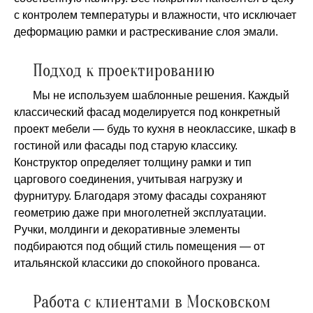
с контролем температуры и влажности, что исключает
деформацию рамки и растрескивание слоя эмали.
Подход к проектированию
Мы не используем шаблонные решения. Каждый
классический фасад моделируется под конкретный
проект мебели — будь то кухня в неоклассике, шкаф в
гостиной или фасады под старую классику.
Конструктор определяет толщину рамки и тип
царгового соединения, учитывая нагрузку и
фурнитуру. Благодаря этому фасады сохраняют
геометрию даже при многолетней эксплуатации.
Ручки, молдинги и декоративные элементы
подбираются под общий стиль помещения — от
итальянской классики до спокойного прованса.
Работа с клиентами в Московском