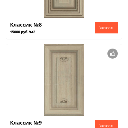
Классик №8
15000 руб./м2
Классик №9