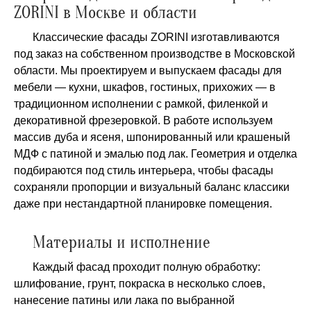
ZORINI в Москве и области
Классические фасады ZORINI изготавливаются
под заказ на собственном производстве в Московской
области. Мы проектируем и выпускаем фасады для
мебели — кухни, шкафов, гостиных, прихожих — в
традиционном исполнении с рамкой, филенкой и
декоративной фрезеровкой. В работе используем
массив дуба и ясеня, шпонированный или крашеный
МДФ с патиной и эмалью под лак. Геометрия и отделка
подбираются под стиль интерьера, чтобы фасады
сохраняли пропорции и визуальный баланс классики
даже при нестандартной планировке помещения.
Материалы и исполнение
Каждый фасад проходит полную обработку:
шлифование, грунт, покраска в несколько слоев,
нанесение патины или лака по выбранной