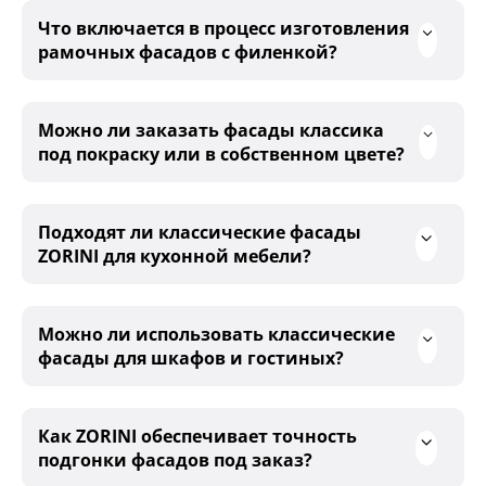
Что включается в процесс изготовления
рамочных фасадов с филенкой?
Можно ли заказать фасады классика
под покраску или в собственном цвете?
Подходят ли классические фасады
ZORINI для кухонной мебели?
Можно ли использовать классические
фасады для шкафов и гостиных?
Как ZORINI обеспечивает точность
подгонки фасадов под заказ?