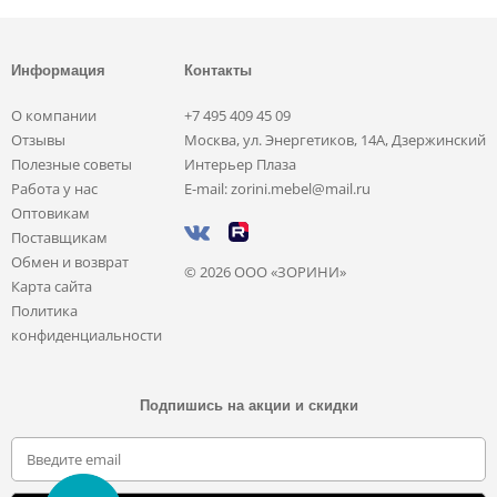
Информация
Контакты
О компании
+7 495 409 45 09
Отзывы
Москва, ул. Энергетиков, 14А, Дзержинский
Полезные советы
Интерьер Плаза
Работа у нас
E-mail: zorini.mebel@mail.ru
Оптовикам
Поставщикам
Обмен и возврат
© 2026 ООО «ЗОРИНИ»
Карта сайта
Политика
конфиденциальности
Подпишись на акции и скидки