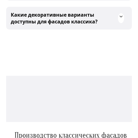
Какие декоративные варианты
доступны для фасадов классика?
Производство классических фасадов