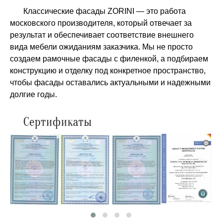
Классические фасады ZORINI — это работа
московского производителя, который отвечает за
результат и обеспечивает соответствие внешнего
вида мебели ожиданиям заказчика. Мы не просто
создаем рамочные фасады с филенкой, а подбираем
конструкцию и отделку под конкретное пространство,
чтобы фасады оставались актуальными и надежными
долгие годы.
Сертификаты