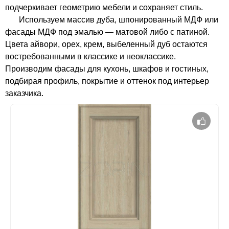
подчеркивает геометрию мебели и сохраняет стиль.
Используем массив дуба, шпонированный МДФ или
фасады МДФ под эмалью — матовой либо с патиной.
Цвета айвори, орех, крем, выбеленный дуб остаются
востребованными в классике и неоклассике.
Производим фасады для кухонь, шкафов и гостиных,
подбирая профиль, покрытие и оттенок под интерьер
заказчика.