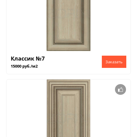
Классик №7
15000 руб./м2