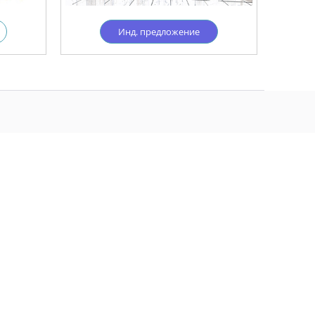
Инд. предложение