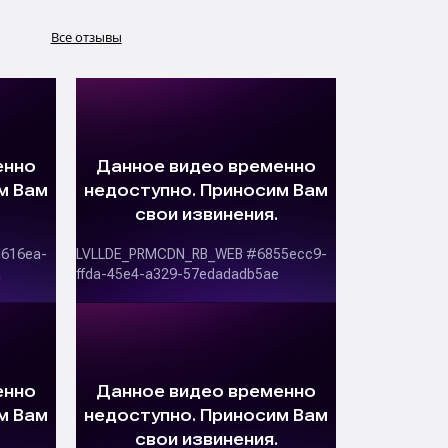
Все отзывы