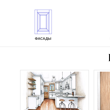
ФАСАДЫ