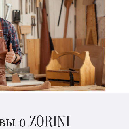
вы о ZORINI