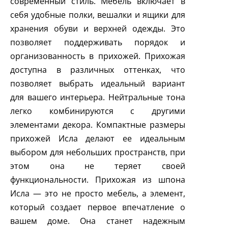
современный стиль. Мебель включает в
себя удобные полки, вешалки и ящики для
хранения обуви и верхней одежды. Это
позволяет поддерживать порядок и
организованность в прихожей. Прихожая
доступна в различных оттенках, что
позволяет выбрать идеальный вариант
для вашего интерьера. Нейтральные тона
легко комбинируются с другими
элементами декора. Компактные размеры
прихожей Исла делают ее идеальным
выбором для небольших пространств, при
этом она не теряет своей
функциональности. Прихожая из шпона
Исла — это не просто мебель, а элемент,
который создает первое впечатление о
вашем доме. Она станет надежным