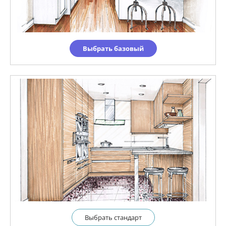
Выбрать базовый
Выбрать cтандарт