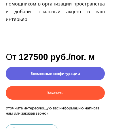
помощником в организации пространства
и добавит стильный акцент в ваш
интерьер.
От
127500 руб./пог. м
Возможные конфигурации
Заказать
Уточните интересующую вас информацию написав
нам или заказав звонок