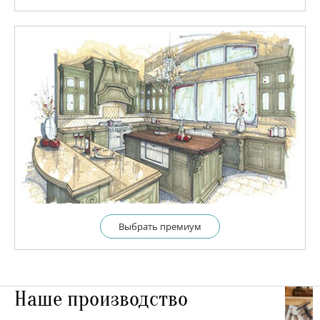
Выбрать премиум
Наше производство