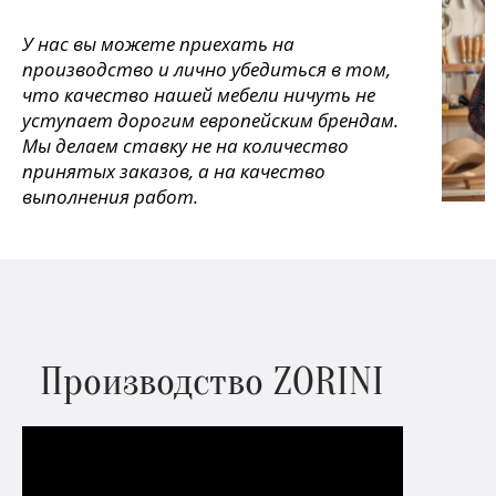
У нас вы можете приехать на
производство и лично убедиться в том,
что качество нашей мебели ничуть не
уступает дорогим европейским брендам.
Мы делаем ставку не на количество
принятых заказов, а на качество
выполнения работ.
Производство ZORINI