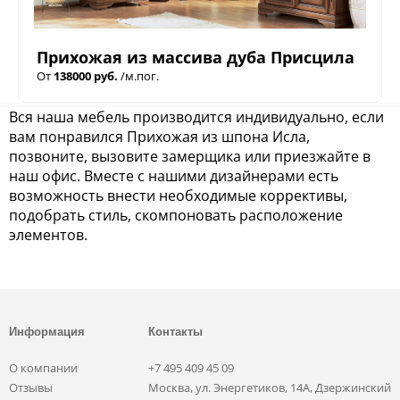
Прихожая из массива дуба Присцила
От
138000 руб.
/м.пог.
Вся наша мебель производится индивидуально, если
вам понравился Прихожая из шпона Исла,
позвоните, вызовите замерщика или приезжайте в
наш офис. Вместе с нашими дизайнерами есть
возможность внести необходимые коррективы,
подобрать стиль, скомпоновать расположение
элементов.
Информация
Контакты
О компании
+7 495 409 45 09
Отзывы
Москва, ул. Энергетиков, 14А, Дзержинский