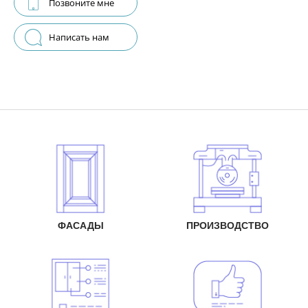
Позвоните мне
Написать нам
ФАСАДЫ
ПРОИЗВОДСТВО