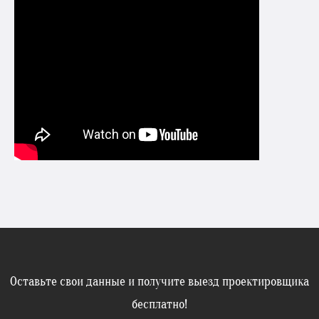
Оставьте свои данные и получите выезд проектировщика
бесплатно!