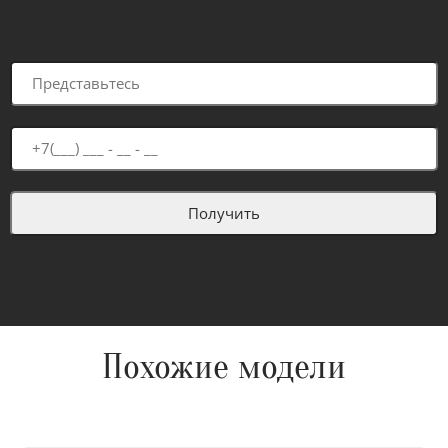
Похожие модели