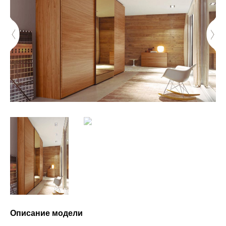
Описание модели