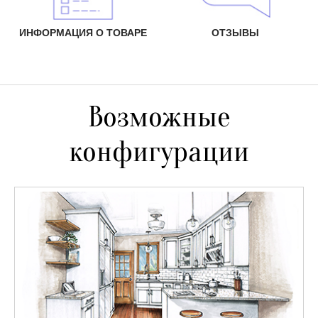
ИНФОРМАЦИЯ О ТОВАРЕ
ОТЗЫВЫ
Возможные
конфигурации