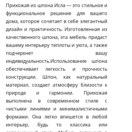
Прихожая из шпона Исла — это стильное и
функциональное решение для вашего
дома, которое сочетает в себе элегантный
дизайн и практичность. Изготовленная из
качественного шпона, эта мебель придаст
вашему интерьеру теплоты и уюта, а также
подчеркнет вашу
индивидуальность.Использование шпона
обеспечивает легкость и прочность
конструкции. Шпон, как натуральный
материал, создает атмосферу близости к
природе и гармонии. Прихожая
выполнена в современном стиле с
чистыми линиями и минималистичными
формами. Она легко впишется в любой
интерьер, будь то классика или