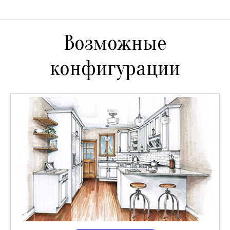
Возможные
конфигурации