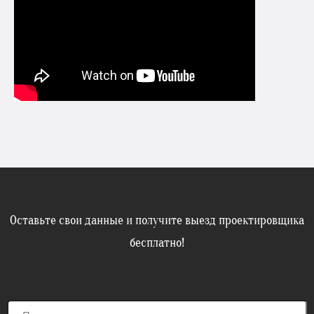
Оставьте свои данные и получите выезд проектировщика
бесплатно!