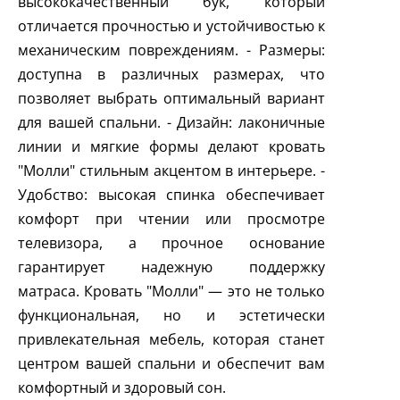
высококачественный бук, который
отличается прочностью и устойчивостью к
механическим повреждениям. - Размеры:
доступна в различных размерах, что
позволяет выбрать оптимальный вариант
для вашей спальни. - Дизайн: лаконичные
линии и мягкие формы делают кровать
"Молли" стильным акцентом в интерьере. -
Удобство: высокая спинка обеспечивает
комфорт при чтении или просмотре
телевизора, а прочное основание
гарантирует надежную поддержку
матраса. Кровать "Молли" — это не только
функциональная, но и эстетически
привлекательная мебель, которая станет
центром вашей спальни и обеспечит вам
комфортный и здоровый сон.