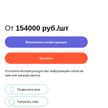
От
154000 руб./шт
Возможные конфигурации
Заказать
Уточните интересующую вас информацию написав
нам или заказав звонок
Позвоните мне
Написать нам