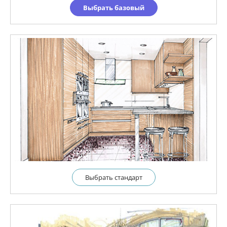
Выбрать базовый
Выбрать cтандарт