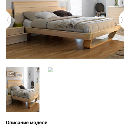
Описание модели