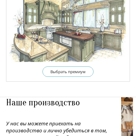
Выбрать премиум
Наше производство
У нас вы можете приехать на
производство и лично убедиться в том,