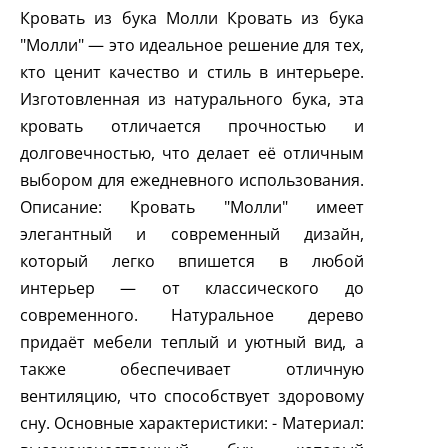
Кровать из бука Молли Кровать из бука
"Молли" — это идеальное решение для тех,
кто ценит качество и стиль в интерьере.
Изготовленная из натурального бука, эта
кровать отличается прочностью и
долговечностью, что делает её отличным
выбором для ежедневного использования.
Описание: Кровать "Молли" имеет
элегантный и современный дизайн,
который легко впишется в любой
интерьер — от классического до
современного. Натуральное дерево
придаёт мебели теплый и уютный вид, а
также обеспечивает отличную
вентиляцию, что способствует здоровому
сну. Основные характеристики: - Материал: