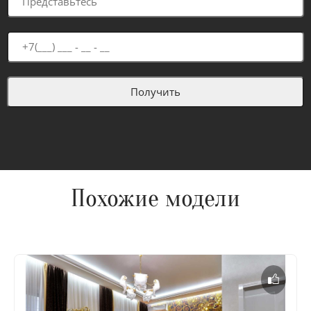
Похожие модели