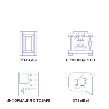
ФАСАДЫ
ПРОИЗВОДСТВО
ИНФОРМАЦИЯ О ТОВАРЕ
ОТЗЫВЫ