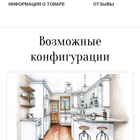
ИНФОРМАЦИЯ О ТОВАРЕ
ОТЗЫВЫ
Возможные
конфигурации