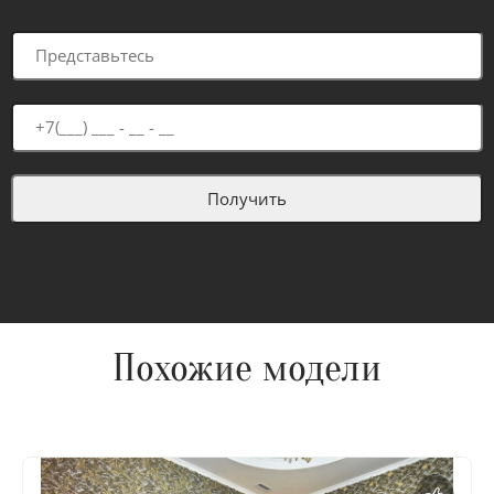
Похожие модели