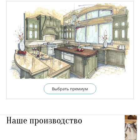
Выбрать премиум
Наше производство