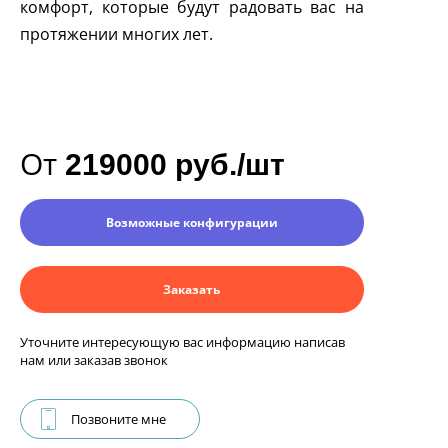
комфорт, которые будут радовать вас на
протяжении многих лет.
От
219000 руб./шт
Возможные конфигурации
Заказать
Уточните интересующую вас информацию написав
нам или заказав звонок
Позвоните мне