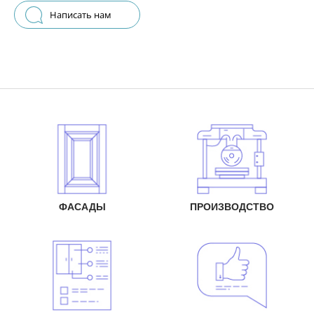
Написать нам
ФАСАДЫ
ПРОИЗВОДСТВО