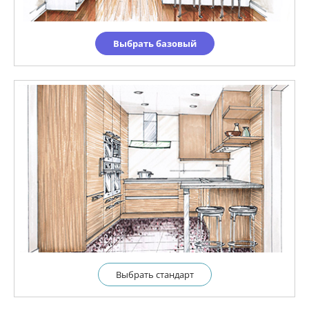
Выбрать базовый
Выбрать cтандарт