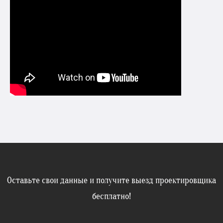
Оставьте свои данные и получите выезд проектировщика
бесплатно!