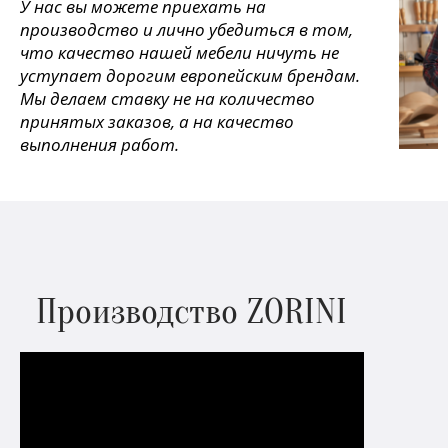
У нас вы можете приехать на
производство и лично убедиться в том,
что качество нашей мебели ничуть не
уступает дорогим европейским брендам.
Мы делаем ставку не на количество
принятых заказов, а на качество
выполнения работ.
Производство ZORINI