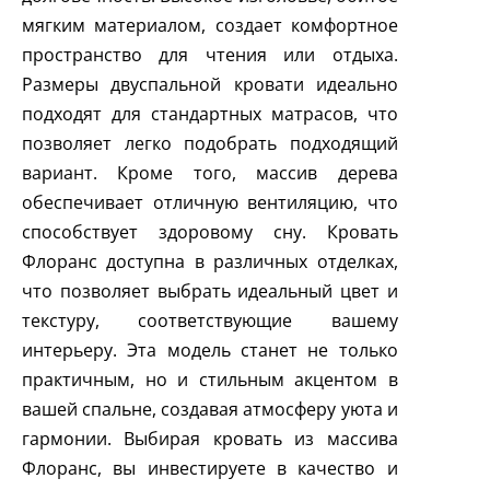
мягким материалом, создает комфортное
пространство для чтения или отдыха.
Размеры двуспальной кровати идеально
подходят для стандартных матрасов, что
позволяет легко подобрать подходящий
вариант. Кроме того, массив дерева
обеспечивает отличную вентиляцию, что
способствует здоровому сну. Кровать
Флоранс доступна в различных отделках,
что позволяет выбрать идеальный цвет и
текстуру, соответствующие вашему
интерьеру. Эта модель станет не только
практичным, но и стильным акцентом в
вашей спальне, создавая атмосферу уюта и
гармонии. Выбирая кровать из массива
Флоранс, вы инвестируете в качество и