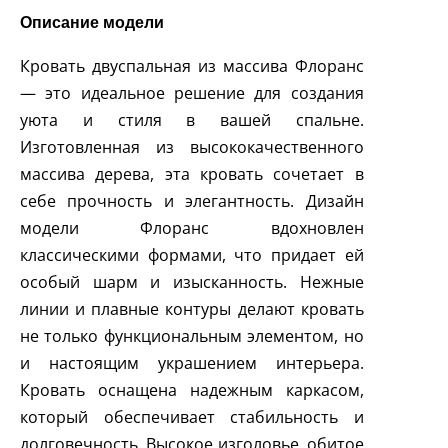
Описание модели
Кровать двуспальная из массива Флоранс
— это идеальное решение для создания
уюта и стиля в вашей спальне.
Изготовленная из высококачественного
массива дерева, эта кровать сочетает в
себе прочность и элегантность. Дизайн
модели Флоранс вдохновлен
классическими формами, что придает ей
особый шарм и изысканность. Нежные
линии и плавные контуры делают кровать
не только функциональным элементом, но
и настоящим украшением интерьера.
Кровать оснащена надежным каркасом,
который обеспечивает стабильность и
долговечность. Высокое изголовье, обитое