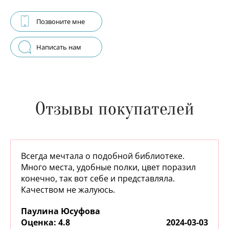
Позвоните мне
Написать нам
Отзывы покупателей
Всегда мечтала о подобной библиотеке.
Много места, удобные полки, цвет поразил
конечно, так вот себе и представляла.
Качеством не жалуюсь.
Паулина Юсуфова
:
4.8
2024-03-03