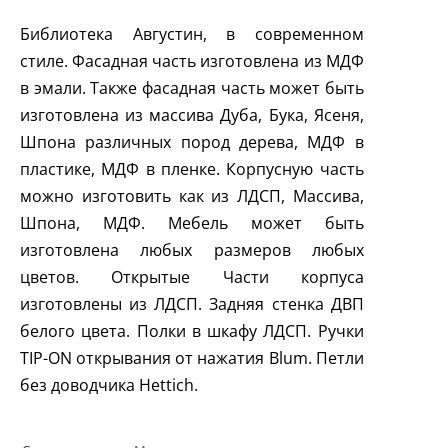
Библиотека Августин, в современном
стиле. Фасадная часть изготовлена из МДФ
в эмали. Также фасадная часть может быть
изготовлена из массива Дуба, Бука, Ясеня,
Шпона различных пород дерева, МДФ в
пластике, МДФ в пленке. Корпусную часть
можно изготовить как из ЛДСП, Массива,
Шпона, МДФ. Мебель может быть
изготовлена любых размеров любых
цветов. Открытые Части корпуса
изготовлены из ЛДСП. Задняя стенка ДВП
белого цвета. Полки в шкафу ЛДСП. Ручки
TIP
-
ON
открывания от нажатия
Blum
. Петли
без доводчика
Hettich
.