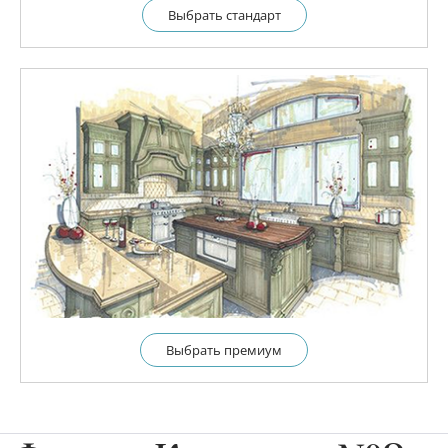
Выбрать cтандарт
Выбрать премиум