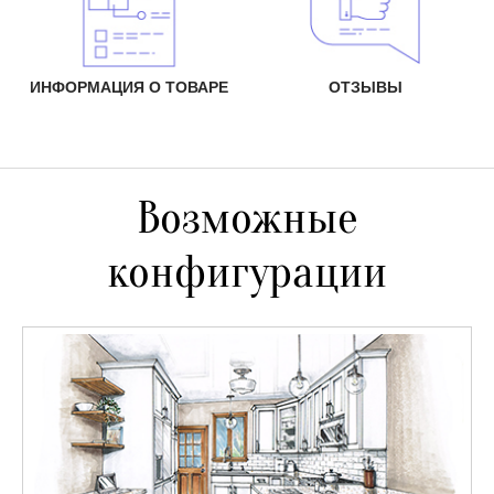
ИНФОРМАЦИЯ О ТОВАРЕ
ОТЗЫВЫ
Возможные
конфигурации