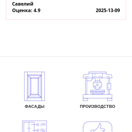
Савелий
:
4.9
2025-13-09
ФАСАДЫ
ПРОИЗВОДСТВО