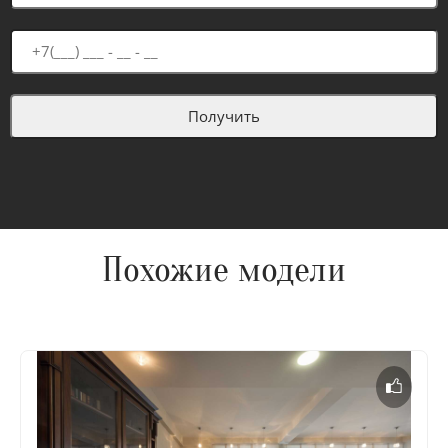
Похожие модели