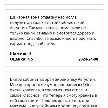
Шикарная зона отдыха у нас могла
получиться только с этой библиотекой
Августин. Так мног полок, поместили не
только книги, стильно и смотрится дорого и
шкарно. Спасибо, за возможность подогнать
вариант под свой стиль.
Шамиль Н.
:
4.5
2024-24-08
В свой кабинет выбрал библиотеку Августин.
Мне она просто безумно понравилась! Она
очень красивая, в современном стиле, и
самое классное, что теперь я смогу хранить в
ней свои книги. Полочек достаточно, они
максимально устойчивы и хорошо держаться.