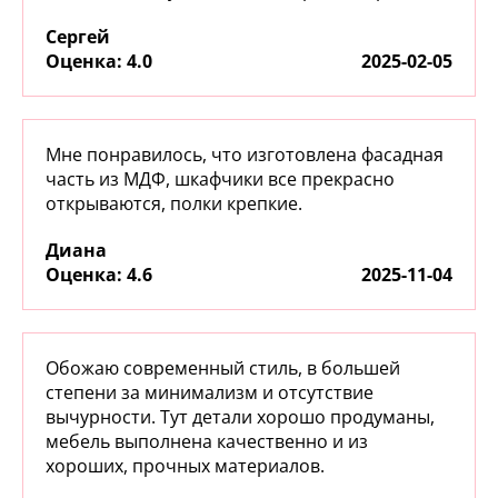
Сергей
:
4.0
2025-02-05
Мне понравилось, что изготовлена фасадная
часть из МДФ, шкафчики все прекрасно
открываются, полки крепкие.
Диана
:
4.6
2025-11-04
Обожаю современный стиль, в большей
степени за минимализм и отсутствие
вычурности. Тут детали хорошо продуманы,
мебель выполнена качественно и из
хороших, прочных материалов.