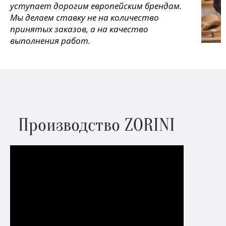
уступает дорогим европейским брендам.
Мы делаем ставку не на количество
принятых заказов, а на качество
выполнения работ.
Производство ZORINI