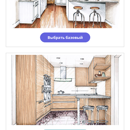
Выбрать базовый