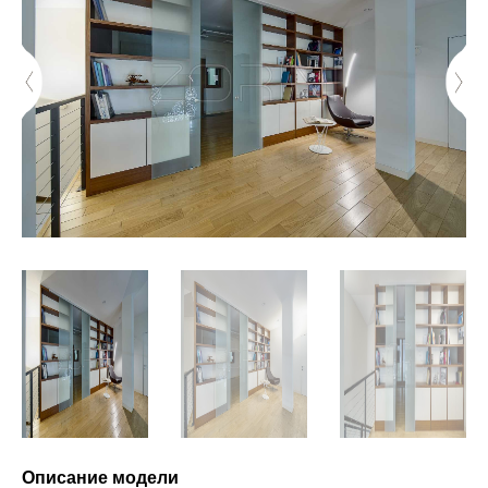
Описание модели