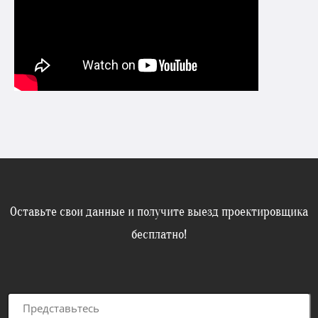
Оставьте свои данные и получите выезд проектировщика
бесплатно!