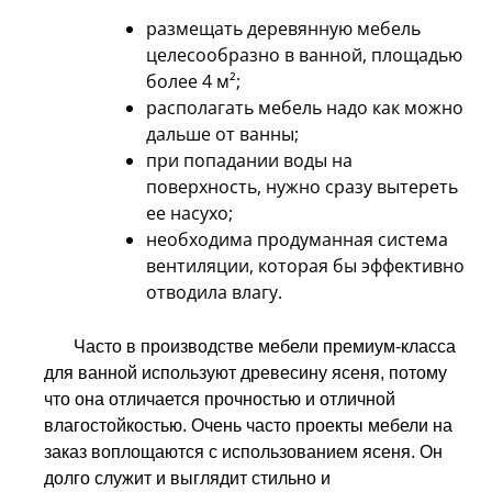
размещать деревянную мебель
целесообразно в ванной, площадью
более 4 м²;
располагать мебель надо как можно
дальше от ванны;
при попадании воды на
поверхность, нужно сразу вытереть
ее насухо;
необходима продуманная система
вентиляции, которая бы эффективно
отводила влагу.
Часто в производстве мебели премиум-класса
для ванной используют древесину ясеня, потому
что она отличается прочностью и отличной
влагостойкостью. Очень часто проекты мебели на
заказ воплощаются с использованием ясеня. Он
долго служит и выглядит стильно и