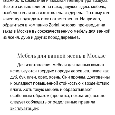
влажность, комнатная и высокая температура воздуха.
Все это сильно влияет на находящуюся здесь мебель,
особенно если она изготовлена из дерева. Поэтому к ее
качеству подходить стоит ответственно. Например,
обратиться в компанию Zorini, которая производит на
заказ в Москве высококачественную мебель для ванной
из ясеня, дуба и других пород деревьев.
Мебель для ванной ясень в Москве
Для изготовления мебели для ванных комнат
используются твердые породы деревьев, такие как
дуб, бук, клен, орех, ясень. Они прочны, долговечны
и обладают повышенной стойкостью к воздействию
влаги. Хоть такую мебель и обрабатывают
особенным образом (пропитка, покрытие), все же
определенные правила
следует соблюдать
эксплуатации
: