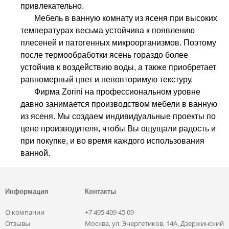
привлекательно.
Мебель в ванную комнату из ясеня при высоких
температурах весьма устойчива к появлению
плесеней и патогенных микроорганизмов. Поэтому
после термообработки ясень гораздо более
устойчив к воздействию воды, а также приобретает
равномерный цвет и неповторимую текстуру.
Фирма Zorini на профессиональном уровне
давно занимается производством мебели в ванную
из ясеня. Мы создаем индивидуальные проекты по
цене производителя, чтобы Вы ощущали радость и
при покупке, и во время каждого использования
ванной.
Информация
Контакты
О компании
+7 495 409 45 09
Отзывы
Москва, ул. Энергетиков, 14А, Дзержинский